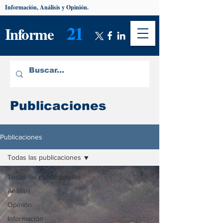
Información, Análisis y Opinión.
21
Informe
Publicaciones
Publicaciones
Todas las publicaciones
Todas las publicaciones
Análisis
Opinión
Información