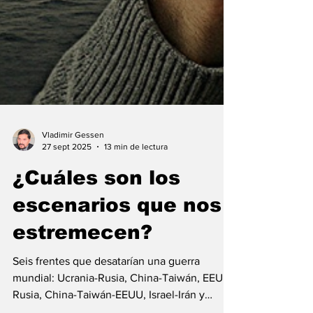
Vladimir Gessen
27 sept 2025
13 min de lectura
¿Cuáles son los
escenarios que nos
estremecen?