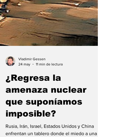
Vladimir Gessen
24 may
11 min de lectura
¿Regresa la
amenaza nuclear
que suponíamos
imposible?
Rusia, Irán, Israel, Estados Unidos y China