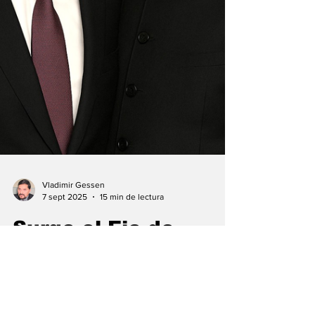
Vladimir Gessen
7 sept 2025
15 min de lectura
Surge el Eje de