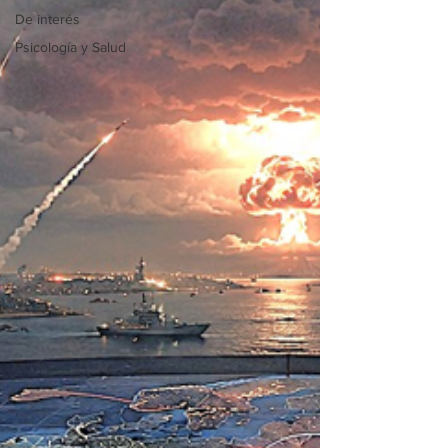
De interés
Psicología y Salud