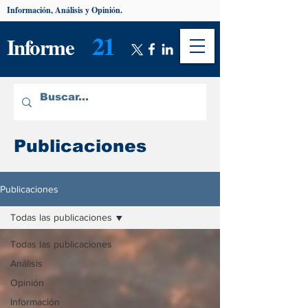
Información, Análisis y Opinión.
21
Informe
Publicaciones
Publicaciones
Todas las publicaciones
Todas las publicaciones
Análisis
Opinión
Información