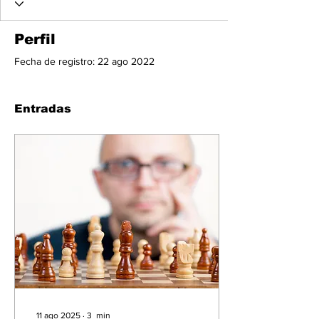
Perfil
Fecha de registro: 22 ago 2022
Entradas
11 ago 2025
∙
3
min