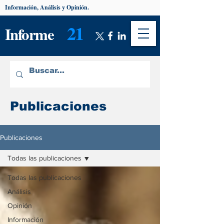
Información, Análisis y Opinión.
21
Informe
Publicaciones
Publicaciones
Todas las publicaciones
Todas las publicaciones
Análisis
Opinión
Información