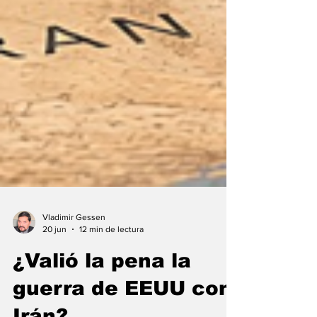
Vladimir Gessen
20 jun
12 min de lectura
¿Valió la pena la