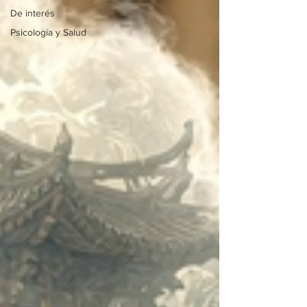
De interés
Psicología y Salud