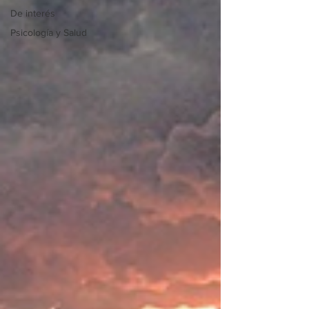
De interés
Psicología y Salud