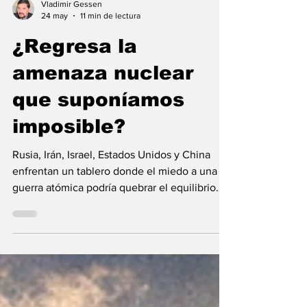
Vladimir Gessen
24 may
11 min de lectura
¿Regresa la
amenaza nuclear
que suponíamos
imposible?
Rusia, Irán, Israel, Estados Unidos y China
enfrentan un tablero donde el miedo a una
guerra atómica podría quebrar el equilibrio
mundial