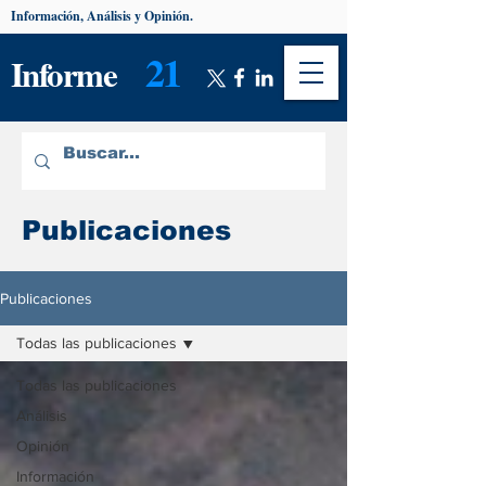
Información, Análisis y Opinión.
21
Informe
Publicaciones
Publicaciones
Todas las publicaciones
Todas las publicaciones
Análisis
Opinión
Información