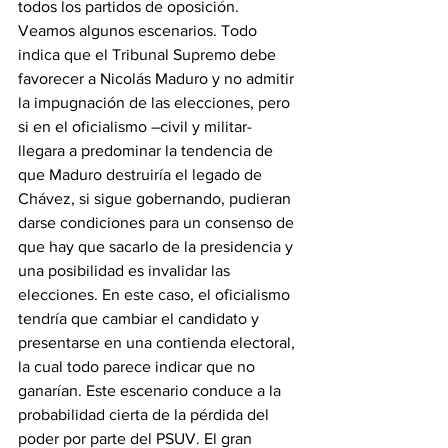
todos los partidos de oposición. 
Veamos algunos escenarios. Todo 
indica que el Tribunal Supremo debe 
favorecer a Nicolás Maduro y no admitir 
la impugnación de las elecciones, pero 
si en el oficialismo –civil y militar- 
llegara a predominar la tendencia de 
que Maduro destruiría el legado de 
Chávez, si sigue gobernando, pudieran 
darse condiciones para un consenso de 
que hay que sacarlo de la presidencia y 
una posibilidad es invalidar las 
elecciones. En este caso, el oficialismo 
tendría que cambiar el candidato y 
presentarse en una contienda electoral, 
la cual todo parece indicar que no 
ganarían. Este escenario conduce a la 
probabilidad cierta de la pérdida del 
poder por parte del PSUV. El gran 