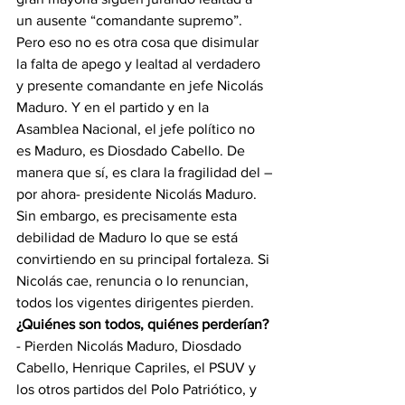
un ausente “comandante supremo”. 
Pero eso no es otra cosa que disimular 
la falta de apego y lealtad al verdadero 
y presente comandante en jefe Nicolás 
Maduro. Y en el partido y en la 
Asamblea Nacional, el jefe político no 
es Maduro, es Diosdado Cabello. De 
manera que sí, es clara la fragilidad del –
por ahora- presidente Nicolás Maduro. 
Sin embargo, es precisamente esta 
debilidad de Maduro lo que se está 
convirtiendo en su principal fortaleza. Si 
Nicolás cae, renuncia o lo renuncian, 
todos los vigentes dirigentes pierden.
¿Quiénes son todos, quiénes perderían?
- Pierden Nicolás Maduro, Diosdado 
Cabello, Henrique Capriles, el PSUV y 
los otros partidos del Polo Patriótico, y 