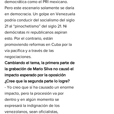
democrática como el PRI mexicano. 
Pero este escenario solamente se daría 
en democracia. Un golpe en Venezuela 
podría conducir del socialismo del siglo 
21 al “pinochetismo” del siglo 21. Ni 
demócratas ni republicanos aspiran 
esto. Por el contrario, están 
promoviendo reformas en Cuba por la 
vía pacífica y a través de las 
negociaciones.
Cambiando el tema, la primera parte de 
la grabación de Mario Silva no causó el 
impacto esperado por la oposición 
¿Cree que la segunda parte lo logre?
- Yo creo que sí ha causado un enorme 
impacto, pero la procesión va por 
dentro y en algún momento se 
expresará la indignación de los 
venezolanos, sean oficialistas, 