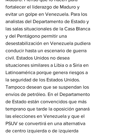
fortalecer el liderazgo de Maduro y 
evitar un golpe en Venezuela. Para los 
analistas del Departamento de Estado y 
las salas situacionales de la Casa Blanca 
y del Pentágono permitir una 
desestabilización en Venezuela pudiera 
conducir hasta un escenario de guerra 
civil. Estados Unidos no desea 
situaciones similares a Libia o a Siria en 
Latinoamérica porque genera riesgos a 
la seguridad de los Estados Unidos. 
Tampoco desean que se suspendan los 
envíos de petróleo. En el Departamento 
de Estado están convencidos que más 
temprano que tarde la oposición ganará 
las elecciones en Venezuela y que el 
PSUV se convertirá en una alternativa 
de centro izquierda o de izquierda 