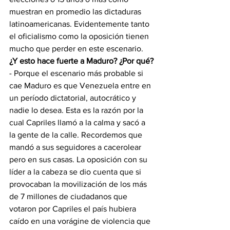
muestran en promedio las dictaduras 
latinoamericanas. Evidentemente tanto 
el oficialismo como la oposición tienen 
mucho que perder en este escenario.
¿Y esto hace fuerte a Maduro? ¿Por qué?
- Porque el escenario más probable si 
cae Maduro es que Venezuela entre en 
un período dictatorial, autocrático y 
nadie lo desea. Esta es la razón por la 
cual Capriles llamó a la calma y sacó a 
la gente de la calle. Recordemos que 
mandó a sus seguidores a cacerolear 
pero en sus casas. La oposición con su 
líder a la cabeza se dio cuenta que si 
provocaban la movilización de los más 
de 7 millones de ciudadanos que 
votaron por Capriles el país hubiera 
caído en una vorágine de violencia que 