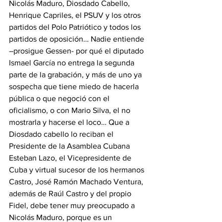
Nicolás Maduro, Diosdado Cabello, 
Henrique Capriles, el PSUV y los otros 
partidos del Polo Patriótico y todos los 
partidos de oposición… Nadie entiende 
–prosigue Gessen- por qué el diputado 
Ismael García no entrega la segunda 
parte de la grabación, y más de uno ya 
sospecha que tiene miedo de hacerla 
pública o que negoció con el 
oficialismo, o con Mario Silva, el no 
mostrarla y hacerse el loco… Que a 
Diosdado cabello lo reciban el 
Presidente de la Asamblea Cubana 
Esteban Lazo, el Vicepresidente de 
Cuba y virtual sucesor de los hermanos 
Castro, José Ramón Machado Ventura, 
además de Raúl Castro y del propio 
Fidel, debe tener muy preocupado a 
Nicolás Maduro, porque es un 