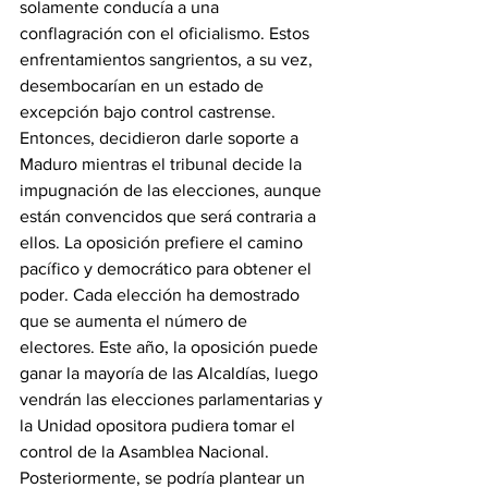
solamente conducía a una 
conflagración con el oficialismo. Estos 
enfrentamientos sangrientos, a su vez, 
desembocarían en un estado de 
excepción bajo control castrense. 
Entonces, decidieron darle soporte a 
Maduro mientras el tribunal decide la 
impugnación de las elecciones, aunque 
están convencidos que será contraria a 
ellos. La oposición prefiere el camino 
pacífico y democrático para obtener el 
poder. Cada elección ha demostrado 
que se aumenta el número de 
electores. Este año, la oposición puede 
ganar la mayoría de las Alcaldías, luego 
vendrán las elecciones parlamentarias y 
la Unidad opositora pudiera tomar el 
control de la Asamblea Nacional. 
Posteriormente, se podría plantear un 