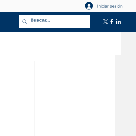
Iniciar sesión