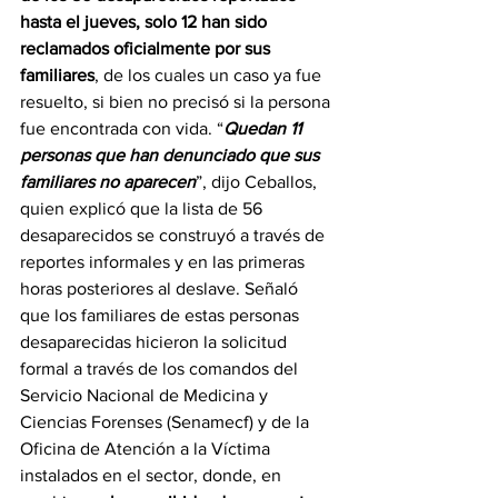
hasta el jueves, solo 12 han sido 
reclamados oficialmente por sus 
familiares
, de los cuales un caso ya fue 
resuelto, si bien no precisó si la persona 
fue encontrada con vida. “
Quedan 11 
personas que han denunciado que sus 
familiares no aparecen
”, dijo Ceballos, 
quien explicó que la lista de 56 
desaparecidos se construyó a través de 
reportes informales y en las primeras 
horas posteriores al deslave. Señaló 
que los familiares de estas personas 
desaparecidas hicieron la solicitud 
formal a través de los comandos del 
Servicio Nacional de Medicina y 
Ciencias Forenses (Senamecf) y de la 
Oficina de Atención a la Víctima 
instalados en el sector, donde, en 