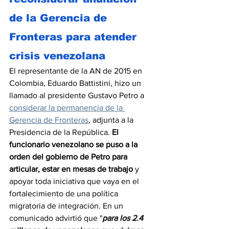
de la Gerencia de 
Fronteras para atender 
crisis venezolana
El representante de la AN de 2015 en 
Colombia, Eduardo Battistini, hizo un 
llamado al presidente Gustavo Petro a 
considerar la permanencia de la 
Gerencia de Fronteras
, adjunta a la 
Presidencia de la República. 
El 
funcionario venezolano se puso a la 
orden del gobierno de Petro para 
articular, estar en mesas de trabajo
 y 
apoyar toda iniciativa que vaya en el 
fortalecimiento de una política 
migratoria de integración. En un 
comunicado advirtió que "
para los 2.4 