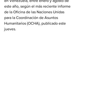
en Venezuela, entre enero y agosto de 
este año, según el más reciente informe 
de la Oficina de las Naciones Unidas 
para la Coordinación de Asuntos 
Humanitarios (OCHA), publicado este 
jueves.