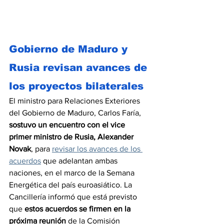
Gobierno de Maduro y 
Rusia revisan avances de 
los proyectos bilaterales
El ministro para Relaciones Exteriores 
del Gobierno de Maduro, Carlos Faría, 
sostuvo un encuentro con el vice 
primer ministro de Rusia, Alexander 
Novak
, para 
revisar los avances de los 
acuerdos
 que adelantan ambas 
naciones, en el marco de la Semana 
Energética del país euroasiático. La 
Cancillería informó que está previsto 
que 
estos acuerdos se firmen en la 
próxima reunión
 de la Comisión 