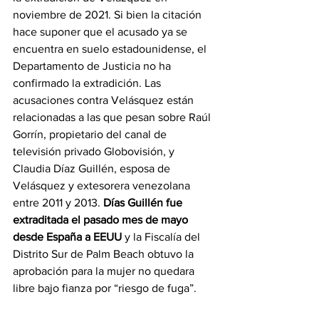
noviembre de 2021. Si bien la citación 
hace suponer que el acusado ya se 
encuentra en suelo estadounidense, el 
Departamento de Justicia no ha 
confirmado la extradición. Las 
acusaciones contra Velásquez están 
relacionadas a las que pesan sobre Raúl 
Gorrín, propietario del canal de 
televisión privado Globovisión, y 
Claudia Díaz Guillén, esposa de 
Velásquez y extesorera venezolana 
entre 2011 y 2013. 
Días Guillén fue 
extraditada el pasado mes de mayo 
desde España a EEUU
 y la Fiscalía del 
Distrito Sur de Palm Beach obtuvo la 
aprobación para la mujer no quedara 
libre bajo fianza por “riesgo de fuga”.