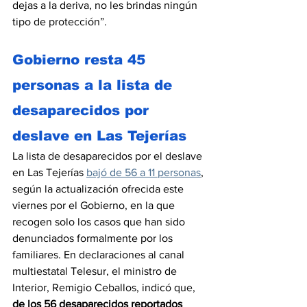
dejas a la deriva, no les brindas ningún 
tipo de protección”.
Gobierno resta 45 
personas a la lista de 
desaparecidos por 
deslave en Las Tejerías
La lista de desaparecidos por el deslave 
en Las Tejerías 
bajó de 56 a 11 personas
, 
según la actualización ofrecida este 
viernes por el Gobierno, en la que 
recogen solo los casos que han sido 
denunciados formalmente por los 
familiares. En declaraciones al canal 
multiestatal Telesur, el ministro de 
Interior, Remigio Ceballos, indicó que, 
de los 56 desaparecidos reportados 