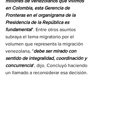
millones de venezolanos que vivimos 
en Colombia, esta Gerencia de 
Fronteras en el organigrama de la 
Presidencia de la República es 
fundamental
". Entre otros asuntos 
subraya el tema migratorio por el 
volumen que representa la migración 
venezolana, "
debe ser mirado con 
sentido de integralidad, coordinación y 
concurrencia
", dijo. Concluyó haciendo 
un llamado a reconsiderar esa decisión.