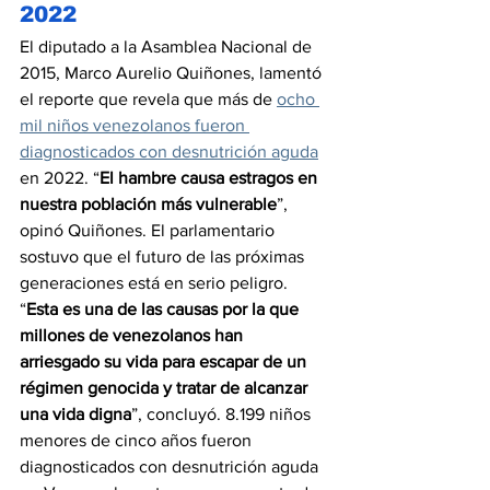
2022
El diputado a la Asamblea Nacional de 
2015, Marco Aurelio Quiñones, lamentó 
el reporte que revela que más de 
ocho 
mil niños venezolanos fueron 
diagnosticados con desnutrición aguda
en 2022. “
El hambre causa estragos en 
nuestra población más vulnerable
”, 
opinó Quiñones. El parlamentario 
sostuvo que el futuro de las próximas 
generaciones está en serio peligro. 
“
Esta es una de las causas por la que 
millones de venezolanos han 
arriesgado su vida para escapar de un 
régimen genocida y tratar de alcanzar 
una vida digna
”, concluyó. 8.199 niños 
menores de cinco años fueron 
diagnosticados con desnutrición aguda 