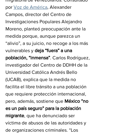
por 
Voz de América
, Alexander 
Campos, director del Centro de 
Investigaciones Populares Alejandro 
Moreno, planteó preocupación ante la 
medida porque, aunque parezca un 
“alivio”, a su juicio, no recoge a los más 
vulnerables y 
deja “fuera” a una 
población, “inmensa”
. Carlos Rodríguez, 
investigador del Centro de DDHH de la 
Universidad Católica Andrés Bello 
(UCAB), explica que la medida no 
facilita el libre tránsito a una población 
que requiere protección internacional, 
pero, además, sostiene que 
México “no 
es un país seguro” para la población 
migrante
, que ha denunciado ser 
víctima de abusos de las autoridades y 
de organizaciones criminales. “Los 