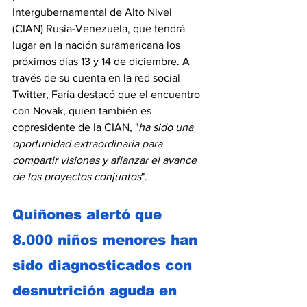
Intergubernamental de Alto Nivel 
(CIAN) Rusia-Venezuela, que tendrá 
lugar en la nación suramericana los 
próximos días 13 y 14 de diciembre. A 
través de su cuenta en la red social 
Twitter, Faría destacó que el encuentro 
con Novak, quien también es 
copresidente de la CIAN, "
ha sido una 
oportunidad extraordinaria para 
compartir visiones y afianzar el avance 
de los proyectos conjuntos
".
Quiñones alertó que 
8.000 niños menores han 
sido diagnosticados con 
desnutrición aguda en 