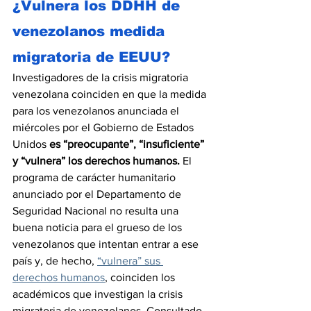
¿Vulnera los DDHH de 
venezolanos medida 
migratoria de EEUU?
Investigadores de la crisis migratoria 
venezolana coinciden en que la medida 
para los venezolanos anunciada el 
miércoles por el Gobierno de Estados 
Unidos 
es “preocupante”, “insuficiente” 
y “vulnera” los derechos humanos.
 El 
programa de carácter humanitario 
anunciado por el Departamento de 
Seguridad Nacional no resulta una 
buena noticia para el grueso de los 
venezolanos que intentan entrar a ese 
país y, de hecho, 
“vulnera” sus 
derechos humanos
, coinciden los 
académicos que investigan la crisis 
migratoria de venezolanos. Consultado 