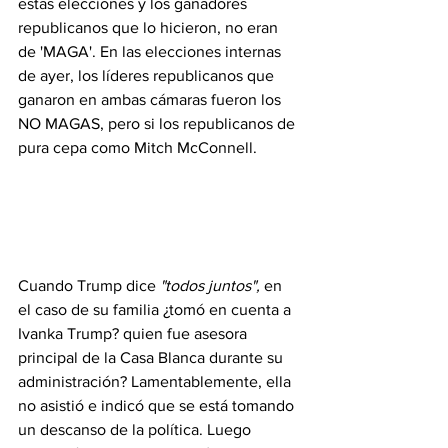
estas elecciones y los ganadores 
republicanos que lo hicieron, no eran 
de 'MAGA'. En las elecciones internas 
de ayer, los líderes republicanos que 
ganaron en ambas cámaras fueron los 
NO MAGAS, pero si los republicanos de 
pura cepa como Mitch McConnell. 
Cuando Trump dice 
"todos juntos",
 en 
el caso de su familia ¿tomó en cuenta a 
Ivanka Trump? quien fue asesora 
principal de la Casa Blanca durante su 
administración? Lamentablemente, ella 
no asistió e indicó que se está tomando 
un descanso de la política. Luego 