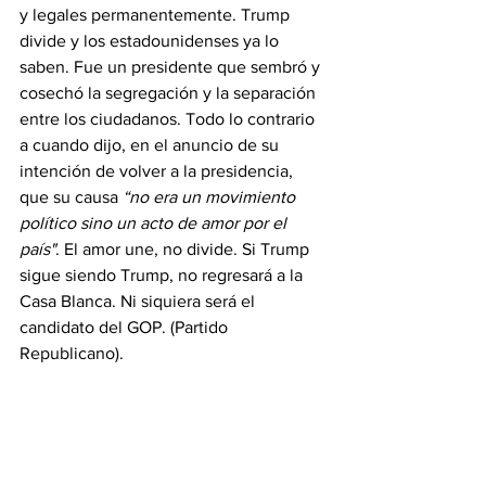
y legales permanentemente. Trump 
divide y los estadounidenses ya lo 
saben. Fue un presidente que sembró y 
cosechó la segregación y la separación 
entre los ciudadanos. Todo lo contrario 
a cuando dijo, en el anuncio de su 
intención de volver a la presidencia, 
que su causa 
“no era un movimiento 
político sino un acto de amor por el 
país"
. El amor une, no divide. Si Trump 
sigue siendo Trump, no regresará a la 
Casa Blanca. Ni siquiera será el 
candidato del GOP. (Partido 
Republicano). 