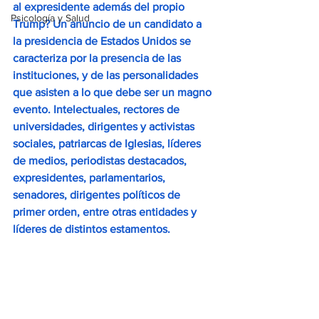
al expresidente además del propio 
Psicología y Salud
Trump? Un anuncio de un candidato a 
la presidencia de Estados Unidos se 
caracteriza por la presencia de las 
instituciones, y de las personalidades 
que asisten a lo que debe ser un magno 
evento. Intelectuales, rectores de 
universidades, dirigentes y activistas 
sociales, patriarcas de Iglesias, líderes 
de medios, periodistas destacados, 
expresidentes, parlamentarios, 
senadores, dirigentes políticos de 
primer orden, entre otras entidades y 
líderes de distintos estamentos. 