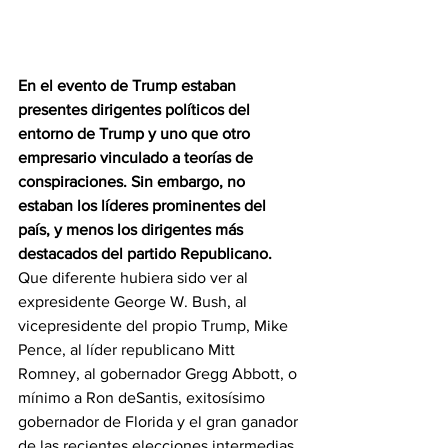
En el evento de Trump estaban 
presentes dirigentes políticos del 
entorno de Trump y uno que otro 
empresario vinculado a teorías de 
conspiraciones. Sin embargo, no 
estaban los líderes prominentes del 
país, y menos los dirigentes más 
destacados del partido Republicano.
Que diferente hubiera sido ver al 
expresidente George W. Bush, al 
vicepresidente del propio Trump, Mike 
Pence, al líder republicano Mitt 
Romney, al gobernador Gregg Abbott, o 
mínimo a Ron deSantis, exitosísimo 
gobernador de Florida y el gran ganador 
de las recientes elecciones intermedias. 