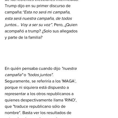
Trump dijo en su primer discurso de 
campaña:
“Esta no será mi campaña, 
esta será nuestra campaña, de todos 
juntos... Voy a ser su voz”
. Pero, ¿Quien 
acompañó a trump? ¿Solo sus allegados 
y parte de la familia? 
En quién pensaba cuando dijo 
"nuestra 
campaña"
 o 
"todos juntos"
. 
Seguramente, se referiría a los 'MAGA', 
porque ni siquiera está dispuesto a 
representar a los otros republicanos a 
quienes despectivamente llama 'RINO', 
que "traduce republicano sólo de 
nombre". Basta ver los resultados de 