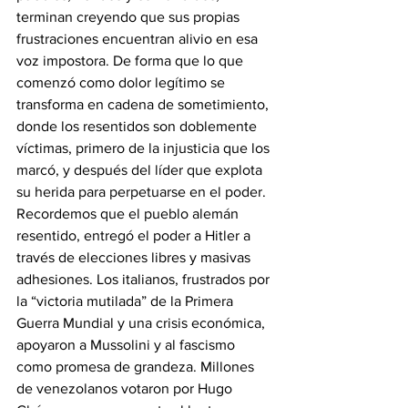
terminan creyendo que sus propias 
frustraciones encuentran alivio en esa 
voz impostora. De forma que lo que 
comenzó como dolor legítimo se 
transforma en cadena de sometimiento, 
donde los resentidos son doblemente 
víctimas, primero de la injusticia que los 
marcó, y después del líder que explota 
su herida para perpetuarse en el poder.
Recordemos que el pueblo alemán 
resentido, entregó el poder a Hitler a 
través de elecciones libres y masivas 
adhesiones. Los italianos, frustrados por 
la “victoria mutilada” de la Primera 
Guerra Mundial y una crisis económica, 
apoyaron a Mussolini y al fascismo 
como promesa de grandeza. Millones 
de venezolanos votaron por Hugo 