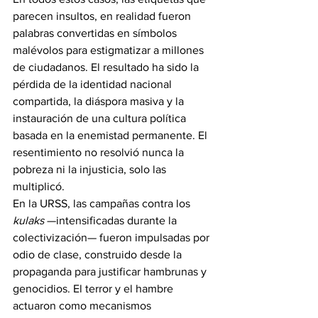
parecen insultos, en realidad fueron 
palabras convertidas en símbolos 
malévolos para estigmatizar a millones 
de ciudadanos. El resultado ha sido la 
pérdida de la identidad nacional 
compartida, la diáspora masiva y la 
instauración de una cultura política 
basada en la enemistad permanente. El 
resentimiento no resolvió nunca la 
pobreza ni la injusticia, solo las 
multiplicó.
En la URSS, las campañas contra los 
kulaks
 —intensificadas durante la 
colectivización— fueron impulsadas por 
odio de clase, construido desde la 
propaganda para justificar hambrunas y 
genocidios. El terror y el hambre 
actuaron como mecanismos 