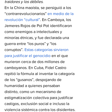
traidores y los débiles
.
En la China maoísta, se persiguió a los 
“contrarrevolucionarios” 
en medio de la 
revolución “cultural”
. En Camboya, los 
Jemeres Rojos de Pol Pot identificaron 
como enemigos a intelectuales y 
minorías étnicas, y fue declarada una 
guerra entre “los puros” y “los 
corruptos”. 
Estas categorías sirvieron 
para justificar el genocidio
 en el que 
murieron cerca de dos millones de 
camboyanos. En Cuba, Fidel Castro 
repitió la fórmula al inventar la categoría 
de los “gusanos”, despojando de 
humanidad a quienes pensaban 
distinto, como un mecanismo de 
estigmatización colectiva para justificar 
castigos, exclusión social e incluso la 
violencia sistémica contra los disidentes.