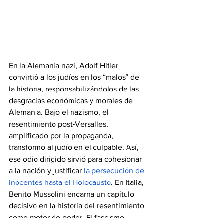
En la Alemania nazi, 
Adolf Hitler 
convirtió a los judíos en los “malos” de 
la historia, responsabilizándolos de las 
desgracias económicas y morales de 
Alemania. Bajo el nazismo, el 
resentimiento post‑Versalles, 
amplificado por la propaganda, 
transformó al judío en el culpable. Así, 
ese odio dirigido sirvió para cohesionar 
a la nación y justificar 
la persecución de 
inocentes hasta el Holocausto
. En Italia, 
Benito Mussolini encarna un capítulo 
decisivo en la historia del resentimiento 
como motor de poder. El fascismo 