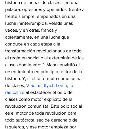
historia de luchas de clases… en una 
palabra: opresores y oprimidos, frente a 
frente siempre, empeñados en una 
lucha ininterrumpida, velada unas 
veces, y en otras, franca y 
abiertamente, en una lucha que 
conduce en cada etapa a la 
transformación revolucionaria de todo 
el régimen social o al exterminio de las 
clases dominantes”. Marx convirtió el 
resentimiento en principio rector de la 
historia. Y, si él lo formuló como lucha 
de clases, 
Vladimir Ilyich Lenin, lo 
radicalizó
 al establecer el odio de 
clases como motor explícito de la 
revolución comunista. Este odio social 
es el motor de toda revolución para 
todo autócrata, sea de derecha o de 
izquierda, y ese motor empieza por 