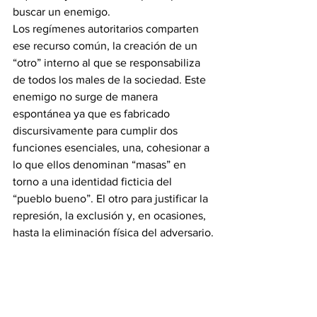
buscar un enemigo.
Los regímenes autoritarios comparten 
ese recurso común, la creación de un 
“otro” interno al que se responsabiliza 
de todos los males de la sociedad. Este 
enemigo no surge de manera 
espontánea ya que es fabricado 
discursivamente para cumplir dos 
funciones esenciales, una, cohesionar a 
lo que ellos denominan “masas” en 
torno a una identidad ficticia del 
“pueblo bueno”. El otro para justificar la 
represión, la exclusión y, en ocasiones, 
hasta la eliminación física del adversario.