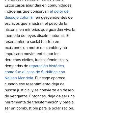
Estos casos abundan en comunidades 
indígenas que conservan 
el dolor del 
despojo colonial
, en descendientes de 
esclavos que arrastran el peso de la 
historia, en minorías que guardan viva la 
memoria de leyes discriminatorias. El 
resentimiento social ha sido en 
ocasiones un motor de cambio y ha 
impulsado movimientos por los 
derechos civiles, luchas feministas y 
demandas de 
reparación histórica, 
como fue el caso de Sudáfrica con 
Nelson Mandela
. El riesgo aparece 
cuando ese resentimiento deja de 
buscar justicia, y se convierte en deseo 
de venganza. Entonces, deja de ser una 
herramienta de transformación y pasa a 
ser un combustible para la polarización. 