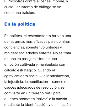
El “nosotros contra ellos” se impone, y 
cualquier intento de diálogo se ve 
como una traición.
En la política
En política, el resentimiento ha sido una 
de las armas más eficaces para dominar 
conciencias, someter voluntades y 
moldear sociedades enteras. No se trata 
de una ira pasajera, sino de una 
emoción cultivada y manipulada con 
cálculo estratégico. Cuando el 
agraviamiento social —la insatisfacción, 
la injusticia, la humillación— carece de 
cauces adecuados de resolución, se 
convierte en un terreno fértil para 
quienes prometen “salvar” a la nación 
mediante la identificación y eliminación 