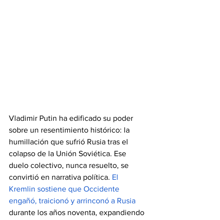
Vladimir Putin ha edificado 
su poder 
sobre un resentimiento histórico: la 
humillación que sufrió Rusia tras el 
colapso de la Unión Soviética. Ese 
duelo colectivo, nunca resuelto, se 
convirtió en narrativa política. 
El 
Kremlin sostiene que Occidente 
engañó, traicionó y arrinconó a Rusia
durante los años noventa, expandiendo 