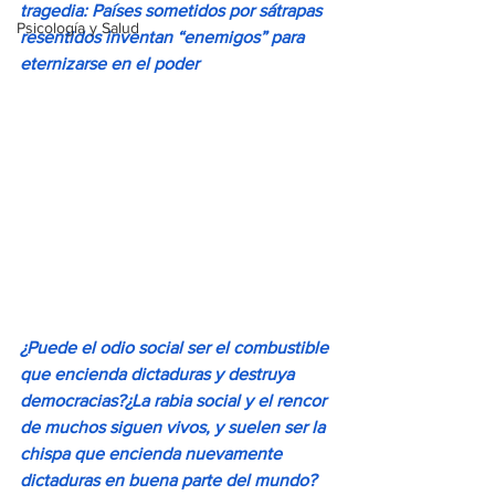
tragedia: Países sometidos por sátrapas 
Psicología y Salud
resentidos inventan “enemigos” para 
eternizarse en el poder
¿Puede el odio social ser el combustible 
que encienda dictaduras y destruya 
democracias?¿La rabia social y el rencor 
de muchos siguen vivos, y suelen ser la 
chispa que encienda nuevamente 
dictaduras en buena parte del mundo? 