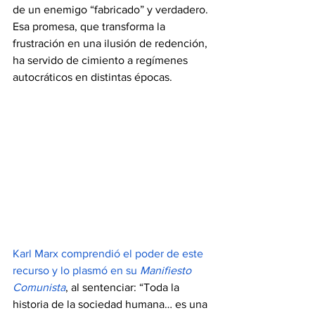
de un enemigo “fabricado” y verdadero. 
Esa promesa, que transforma la 
frustración en una ilusión de redención, 
ha servido de cimiento a regímenes 
autocráticos en distintas épocas.
Karl Marx comprendió el poder de este 
recurso y lo plasmó en su 
Manifiesto 
Comunista
, al sentenciar: “Toda la 
historia de la sociedad humana… es una 