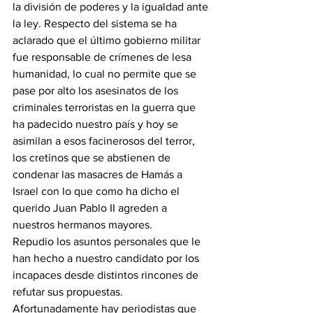
la división de poderes y la igualdad ante 
la ley. Respecto del sistema se ha 
aclarado que el último gobierno militar 
fue responsable de crímenes de lesa 
humanidad, lo cual no permite que se 
pase por alto los asesinatos de los 
criminales terroristas en la guerra que 
ha padecido nuestro país y hoy se 
asimilan a esos facinerosos del terror, 
los cretinos que se abstienen de 
condenar las masacres de Hamás a 
Israel con lo que como ha dicho el 
querido Juan Pablo II agreden a 
nuestros hermanos mayores.
Repudio los asuntos personales que le 
han hecho a nuestro candidato por los 
incapaces desde distintos rincones de 
refutar sus propuestas. 
Afortunadamente hay periodistas que 