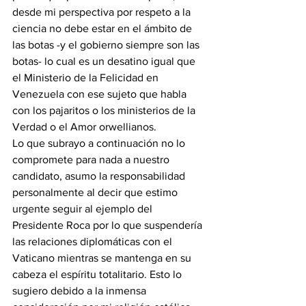
desde mi perspectiva por respeto a la 
ciencia no debe estar en el ámbito de 
las botas -y el gobierno siempre son las 
botas- lo cual es un desatino igual que 
el Ministerio de la Felicidad en 
Venezuela con ese sujeto que habla 
con los pajaritos o los ministerios de la 
Verdad o el Amor orwellianos.
Lo que subrayo a continuación no lo 
compromete para nada a nuestro 
candidato, asumo la responsabilidad 
personalmente al decir que estimo 
urgente seguir al ejemplo del 
Presidente Roca por lo que suspendería 
las relaciones diplomáticas con el 
Vaticano mientras se mantenga en su 
cabeza el espíritu totalitario. Esto lo 
sugiero debido a la inmensa 