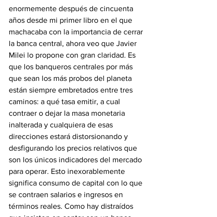
enormemente después de cincuenta 
años desde mi primer libro en el que 
machacaba con la importancia de cerrar 
la banca central, ahora veo que Javier 
Milei lo propone con gran claridad. Es 
que los banqueros centrales por más 
que sean los más probos del planeta 
están siempre embretados entre tres 
caminos: a qué tasa emitir, a cual 
contraer o dejar la masa monetaria 
inalterada y cualquiera de esas 
direcciones estará distorsionando y 
desfigurando los precios relativos que 
son los únicos indicadores del mercado 
para operar. Esto inexorablemente 
significa consumo de capital con lo que 
se contraen salarios e ingresos en 
términos reales. Como hay distraídos 