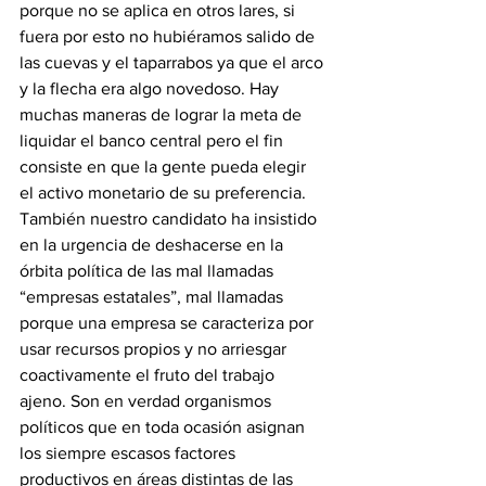
porque no se aplica en otros lares, si 
fuera por esto no hubiéramos salido de 
las cuevas y el taparrabos ya que el arco 
y la flecha era algo novedoso. Hay 
muchas maneras de lograr la meta de 
liquidar el banco central pero el fin 
consiste en que la gente pueda elegir 
el activo monetario de su preferencia.
También nuestro candidato ha insistido 
en la urgencia de deshacerse en la 
órbita política de las mal llamadas 
“empresas estatales”, mal llamadas 
porque una empresa se caracteriza por 
usar recursos propios y no arriesgar 
coactivamente el fruto del trabajo 
ajeno. Son en verdad organismos 
políticos que en toda ocasión asignan 
los siempre escasos factores 
productivos en áreas distintas de las 