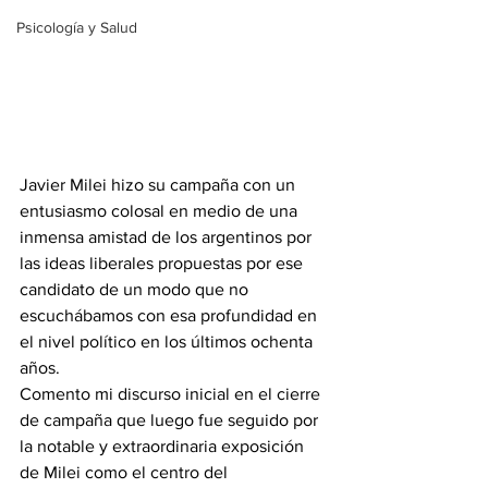
Psicología y Salud
Javier Milei hizo su campaña con un 
entusiasmo colosal en medio de una 
inmensa amistad de los argentinos por 
las ideas liberales propuestas por ese 
candidato de un modo que no 
escuchábamos con esa profundidad en 
el nivel político en los últimos ochenta 
años. 
Comento mi discurso inicial en el cierre 
de campaña que luego fue seguido por 
la notable y extraordinaria exposición 
de Milei como el centro del 