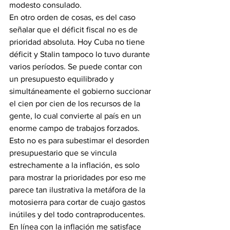
modesto consulado.
En otro orden de cosas, es del caso 
señalar que el déficit fiscal no es de 
prioridad absoluta. Hoy Cuba no tiene 
déficit y Stalin tampoco lo tuvo durante 
varios períodos. Se puede contar con 
un presupuesto equilibrado y 
simultáneamente el gobierno succionar 
el cien por cien de los recursos de la 
gente, lo cual convierte al país en un 
enorme campo de trabajos forzados. 
Esto no es para subestimar el desorden 
presupuestario que se vincula 
estrechamente a la inflación, es solo 
para mostrar la prioridades por eso me 
parece tan ilustrativa la metáfora de la 
motosierra para cortar de cuajo gastos 
inútiles y del todo contraproducentes.
En línea con la inflación me satisface 