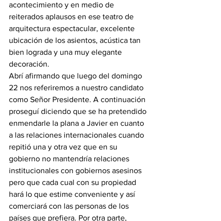
acontecimiento y en medio de 
reiterados aplausos en ese teatro de 
arquitectura espectacular, excelente 
ubicación de los asientos, acústica tan 
bien lograda y una muy elegante 
decoración.
Abrí afirmando que luego del domingo 
22 nos referiremos a nuestro candidato 
como Señor Presidente. A continuación 
proseguí diciendo que se ha pretendido 
enmendarle la plana a Javier en cuanto 
a las relaciones internacionales cuando 
repitió una y otra vez que en su 
gobierno no mantendría relaciones 
institucionales con gobiernos asesinos 
pero que cada cual con su propiedad 
hará lo que estime conveniente y así 
comerciará con las personas de los 
países que prefiera. Por otra parte, 