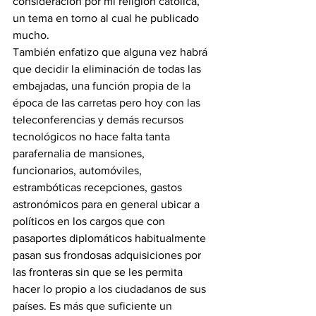
consideración por mi religión católica, 
un tema en torno al cual he publicado 
mucho.
También enfatizo que alguna vez habrá 
que decidir la eliminación de todas las 
embajadas, una función propia de la 
época de las carretas pero hoy con las 
teleconferencias y demás recursos 
tecnológicos no hace falta tanta 
parafernalia de mansiones, 
funcionarios, automóviles, 
estrambóticas recepciones, gastos 
astronómicos para en general ubicar a 
políticos en los cargos que con 
pasaportes diplomáticos habitualmente 
pasan sus frondosas adquisiciones por 
las fronteras sin que se les permita 
hacer lo propio a los ciudadanos de sus 
países. Es más que suficiente un 