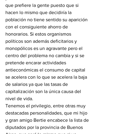
que prefiere la gente puesto que si 
hacen lo mismo que decidiría la 
población no tiene sentido su aparición 
con el consiguiente ahorro de 
honorarios. Si estos organismos 
políticos son además deficitarios y 
monopólicos es un agravante pero el 
centro del problema no cambia y si se 
pretende encarar actividades 
antieconómicas el consumo de capital 
se acelera con lo que se acelera la baja 
de salarios ya que las tasas de 
capitalización son la única causa del 
nivel de vida.
Tenemos el privilegio, entre otras muy 
destacadas personalidades, que mi hijo 
y gran amigo Bertie encabece la lista de 
diputados por la provincia de Buenos 