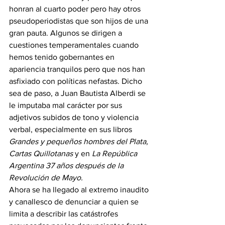
honran al cuarto poder pero hay otros 
pseudoperiodistas que son hijos de una 
gran pauta. Algunos se dirigen a 
cuestiones temperamentales cuando 
hemos tenido gobernantes en 
apariencia tranquilos pero que nos han 
asfixiado con políticas nefastas. Dicho 
sea de paso, a Juan Bautista Alberdi se 
le imputaba mal carácter por sus 
adjetivos subidos de tono y violencia 
verbal, especialmente en sus libros 
Grandes y pequeños hombres del Plata, 
Cartas Quillotanas 
y
en
 La República 
Argentina 37 años después de la 
Revolución de Mayo.
Ahora se ha llegado al extremo inaudito 
y canallesco de denunciar a quien se 
limita a describir las catástrofes 