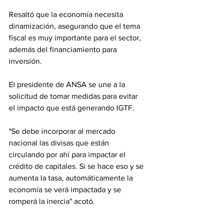
Resaltó que la economía necesita 
dinamización, asegurando que el tema 
fiscal es muy importante para el sector, 
además del financiamiento para 
inversión.
El presidente de ANSA se une a la 
solicitud de tomar medidas para evitar 
el impacto que está generando IGTF.
"Se debe incorporar al mercado 
nacional las divisas que están 
circulando por ahí para impactar el 
crédito de capitales. Si se hace eso y se 
aumenta la tasa, automáticamente la 
economía se verá impactada y se 
romperá la inercia" acotó.