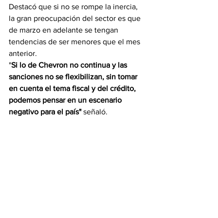
Destacó que si no se rompe la inercia, 
la gran preocupación del sector es que 
de marzo en adelante se tengan 
tendencias de ser menores que el mes 
anterior.
"
Si lo de Chevron no continua y las 
sanciones no se flexibilizan, sin tomar 
en cuenta el tema fiscal y del crédito, 
podemos pensar en un escenario 
negativo para el país" 
señaló.