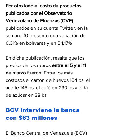
Por otro lado el costo de productos 
publicados por el Observatorio 
Venezolano de Finanzas (OVF) 
publicados en su cuenta Twitter, en la 
semana 10 presentó una variación de 
0,31% en bolívares y en $ 1,17%
En dicha publicación, resalta que los 
precios de los rubros 
entre el 5 y el 11 
de marzo fueron
: Entre los más 
costosos el cartón de huevos 104 bs, el 
aceite 145 bs, el café en 290 bs y el Kg 
de azúcar en 38 bs 
BCV interviene la banca 
con $63 millones  
El Banco Central de Venezuela (BCV) 