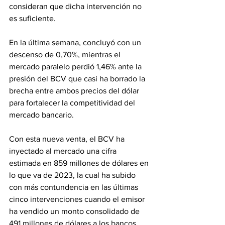
consideran que dicha intervención no 
es suficiente. 
En la última semana, concluyó con un 
descenso de 0,70%, mientras el 
mercado paralelo perdió 1,46% ante la 
presión del BCV que casi ha borrado la 
brecha entre ambos precios del dólar 
para fortalecer la competitividad del 
mercado bancario.
Con esta nueva venta, el BCV ha 
inyectado al mercado una cifra 
estimada en 859 millones de dólares en 
lo que va de 2023, la cual ha subido 
con más contundencia en las últimas 
cinco intervenciones cuando el emisor 
ha vendido un monto consolidado de 
491 millones de dólares a los bancos. 