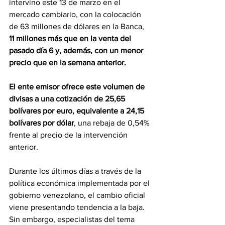
intervino este 13 de marzo en el 
mercado cambiario, con la colocación 
de 63 millones de dólares en la Banca, 
11 millones más que en la venta del 
pasado día 6 y, además, con un menor 
precio que en la semana anterior.
El ente emisor ofrece este volumen de 
divisas a una cotización de 25,65 
bolívares por euro, equivalente a 24,15 
bolívares por dólar
, una rebaja de 0,54% 
frente al precio de la intervención 
anterior.
Durante los últimos días a través de la 
política económica implementada por el 
gobierno venezolano, el cambio oficial 
viene presentando tendencia a la baja. 
Sin embargo, especialistas del tema 