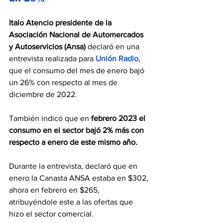
Italo Atencio presidente de la 
Asociación Nacional de Automercados 
y Autoservicios (Ansa)
 declaró en una 
entrevista realizada para 
Unión Radio
, 
que el consumo del mes de enero bajó 
un 26% con respecto al mes de 
diciembre de 2022.
También indicó que en 
febrero 2023 el 
consumo en el sector bajó 2% más con 
respecto a enero de este mismo año.
Durante la entrevista, declaró que en 
enero la Canasta ANSA estaba en $302, 
ahora en febrero en $265, 
atribuyéndole este a las ofertas que 
hizo el sector comercial.