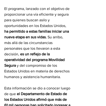
El programa, lanzado con el objetivo de 
proporcionar una vía eficiente y segura 
para quienes buscan asilo y 
oportunidades en los Estados Unidos, 
ha permitido a estas familias iniciar una 
nueva etapa en sus vidas. 
Su arribo, 
más allá de las circunstancias 
personales que los llevaron a esta 
decisión, 
es un reflejo de la 
operatividad del programa Movilidad 
Segura 
y del compromiso de los 
Estados Unidos en materia de derechos 
humanos y asistencia humanitaria. 
Esta información se dio a conocer luego 
de que
el Departamento de Estado de 
los Estados Unidos afirmó que más de 
61 mil personas han solicitado ingresar a 