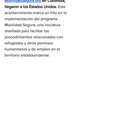
MovilidadSegura.org
 en Colombia, 
llegaron a los Estados Unidos.
Este 
acontecimiento marca un hito en la 
implementación del programa 
Movilidad Segura, una iniciativa 
diseñada para facilitar los 
procedimientos relacionados con 
refugiados y otros permisos 
humanitarios y de empleo en el 
territorio estadounidense. 