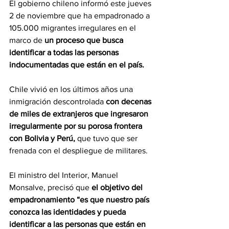
El gobierno chileno informó este jueves 
2 de noviembre que ha empadronado a 
105.000 migrantes irregulares en el 
marco de 
un proceso que busca 
identificar a todas las personas 
indocumentadas que están en el país.
Chile vivió en los últimos años una 
inmigración descontrolada
 con decenas 
de miles de extranjeros que ingresaron 
irregularmente por su porosa frontera 
con Bolivia y Perú,
 que tuvo que ser 
frenada con el despliegue de militares.
El ministro del Interior, Manuel 
Monsalve, precisó que 
el objetivo del 
empadronamiento “es que nuestro país 
conozca las identidades y pueda 
identificar a las personas que están en 