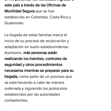
este país a través de las Oficinas de 
Movilidad Segura
que se han 
establecido en Colombia, Costa Rica y 
Guatemala. 
La llegada de estas familias marca el 
inicio de su proceso de reubicación y 
adaptación en suelo estadounidense. 
Asimismo, 
más personas están 
realizando los tramites, controles de 
seguridad y otros procedimientos 
necesarios mientras se preparan para su 
llegada,
 como parte de un proceso que 
se está llevando a cabo de manera 
ordenada y siguiendo los protocolos 
establecidos por las autoridades 
competentes. 