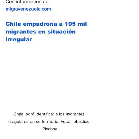
Con información de 
migravenezuela.com
Chile empadrona a 105 mil 
migrantes en situación 
irregular
Chile logró identificar a los migrantes 
irregulares en su territorio. Foto:  lebastias, 
Pixabay