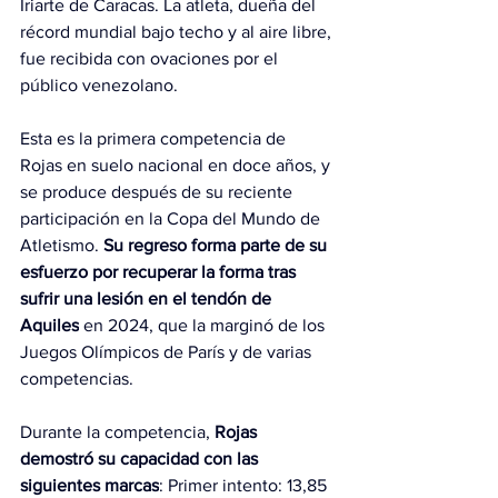
Iriarte de Caracas. La atleta, dueña del 
récord mundial bajo techo y al aire libre, 
fue recibida con ovaciones por el 
público venezolano.
Esta es la primera competencia de 
Rojas en suelo nacional en doce años, y 
se produce después de su reciente 
participación en la Copa del Mundo de 
Atletismo. 
Su regreso forma parte de su 
esfuerzo por recuperar la forma tras 
sufrir una lesión en el tendón de 
Aquiles
 en 2024, que la marginó de los 
Juegos Olímpicos de París y de varias 
competencias.
Durante la competencia, 
Rojas 
demostró su capacidad con las 
siguientes marcas
: 
Primer intento: 13,85 