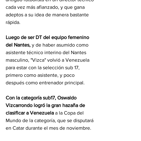
cada vez más afianzado, y que gana 
adeptos a su idea de manera bastante 
rápida.
Luego de ser DT del equipo femenino 
del Nantes,
 y de haber asumido como 
asistente técnico interino del Nantes 
masculino, "Vizca" volvió a Venezuela 
para estar con la selección sub 17, 
primero como asistente, y poco 
después como entrenador principal.
Con la categoría sub17, Oswaldo 
Vizcarrondo
logró la gran hazaña de 
clasificar a Venezuela
 a la Copa del 
Mundo de la categoría, que se disputará 
en Catar durante el mes de noviembre. 