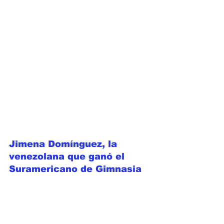
Jimena Domínguez, la 
venezolana que ganó el 
Suramericano de Gimnasia