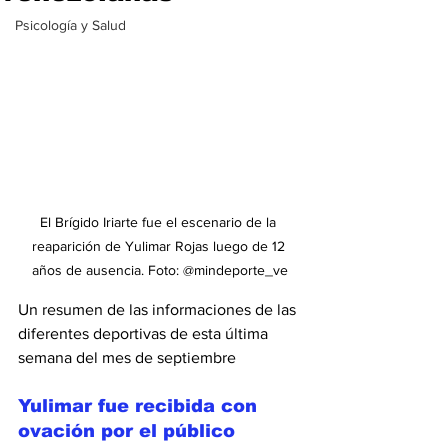
Psicología y Salud
El Brígido Iriarte fue el escenario de la 
reaparición de Yulimar Rojas luego de 12 
años de ausencia. Foto: @mindeporte_ve
Un resumen de las informaciones de las 
diferentes deportivas de esta última 
semana del mes de septiembre
Yulimar fue recibida con 
ovación por el público 