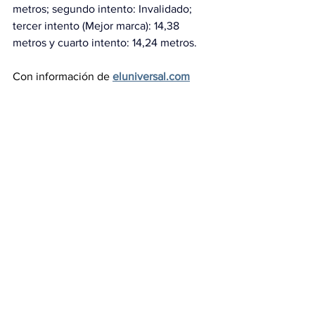
metros; segundo intento: Invalidado; 
tercer intento (Mejor marca): 14,38 
metros y cuarto intento: 14,24 metros.
Con información de 
eluniversal.com