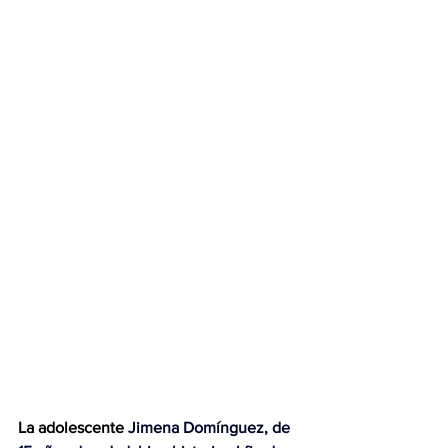
La adolescente 
Jimena Domínguez, de 