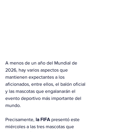
A menos de un año del Mundial de 
2026, hay varios aspectos que 
mantienen expectantes a los 
aficionados, entre ellos, el balón oficial 
y las mascotas que engalanarán el 
evento deportivo más importante del 
mundo.
Precisamente,
 la FIFA
 presentó este 
miércoles a las tres mascotas que 