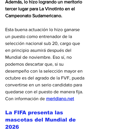
Además, lo hizo logrando un meritorio 
tercer lugar para La Vinotinto en el 
Campeonato Sudamericano.
Esta buena actuación lo hizo ganarse 
un puesto como entrenador de la 
selección nacional sub 20, cargo que 
en principio asumirá después del 
Mundial de noviembre. Eso sí, no 
podemos descartar que, si su 
desempeño con la selección mayor en 
octubre es del agrado de la FVF, pueda 
convertirse en un serio candidato para 
quedarse con el puesto de manera fija. 
Con información de 
meridiano.net
La FIFA presenta las 
mascotas del Mundial de 
2026