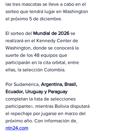
las tres mascotas se lleve a cabo en el 
sorteo que tendrá lugar en Washington 
el próximo 5 de diciembre.
El sorteo del
 Mundial de 2026
 se 
realizará en el Kennedy Center de 
Washington, donde se conocerá la 
suerte de los 48 equipos que 
participarán en la cita orbital, entre 
ellas, la selección Colombia.
Por Sudamérica, 
Argentina, Brasil, 
Ecuador, Uruguay y Paraguay
completan la lista de selecciones 
participante
s,
 mientras Bolivia disputará 
el repechaje por jugarse en marzo del 
próximo año. Con información de
ntn24.com