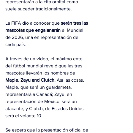
representarán a la cita orbital como 
suele suceder tradicionalmente.
La FIFA dio a conocer que 
serán tres las 
mascotas que engalanarán
 el Mundial 
de 2026, una en representación de 
cada país.
A través de un video, el máximo ente 
del fútbol mundial reveló que las tres 
mascotas llevarán los nombres de 
Maple, Zayu and Clutch.
 Así las cosas, 
Maple, que será un guardameta, 
representará a Canadá; Zayu, en 
representación de México, será un 
atacante, y Clutch, de Estados Unidos, 
será el volante 10.
Se espera que la presentación oficial de 