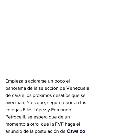
Empieza a aclararse un poco el 
panorama de la selección de Venezuela 
de cara a los próximos desafíos que se 
avecinan. Y es que, según reportan los 
colegas Elías López y Fernando 
Petrocelli, se espera que de un 
momento a otro  que la FVF haga el 
anuncio de la postulación de 
Oswaldo 