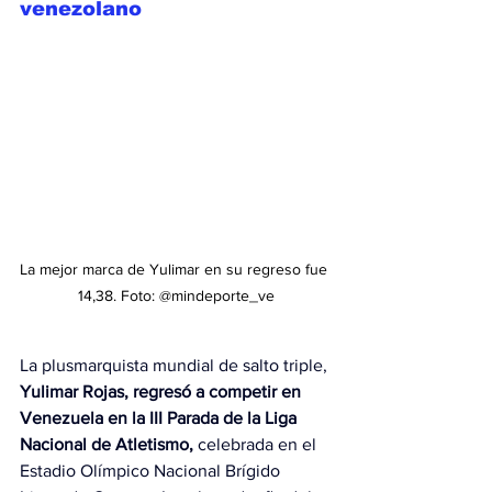
venezolano
La mejor marca de Yulimar en su regreso fue 
14,38. Foto: @mindeporte_ve
La plusmarquista mundial de salto triple, 
Yulimar Rojas, regresó a competir en 
Venezuela en la III Parada de la Liga 
Nacional de Atletismo,
 celebrada en el 
Estadio Olímpico Nacional Brígido 