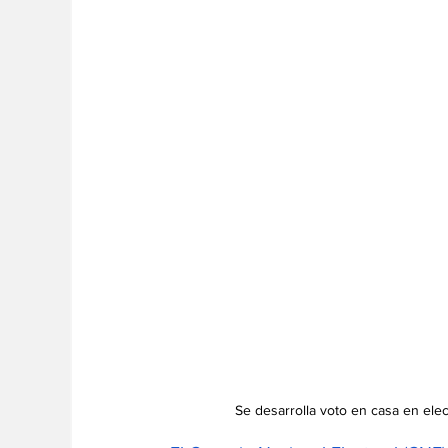
Se desarrolla voto en casa en ele