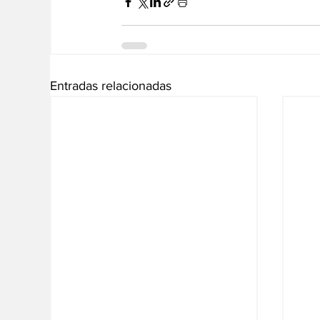
Entradas relacionadas