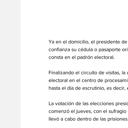
Ya en el domicilio, el presidente de 
confianza su cédula o pasaporte ori
consta en el padrón electoral. 
Finalizando el circuito de visitas, l
electoral en el centro de procesam
hasta el día de escrutinio, es decir
La votación de las elecciones presid
comenzó el jueves, con el sufragio 
llevó a cabo dentro de las prisiones.