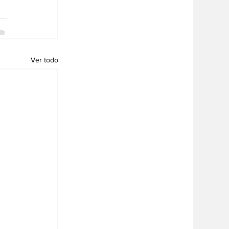
Ver todo