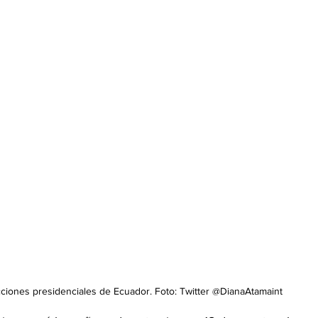
cciones presidenciales de Ecuador. Foto: Twitter @DianaAtamaint