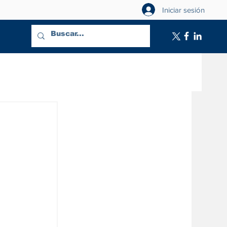
Iniciar sesión