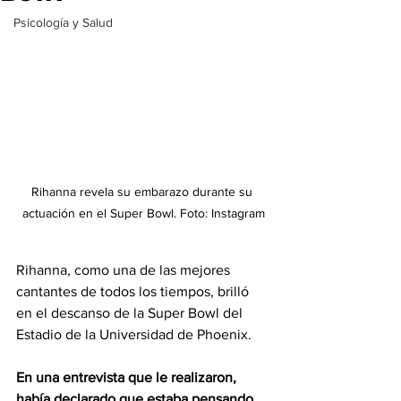
Psicología y Salud
Rihanna revela su embarazo durante su 
actuación en el Super Bowl. Foto: Instagram
Rihanna, como una de las mejores 
cantantes de todos los tiempos, brilló 
en el descanso de la Super Bowl del 
Estadio de la Universidad de Phoenix.
En una entrevista que le realizaron, 
había declarado que estaba pensando 