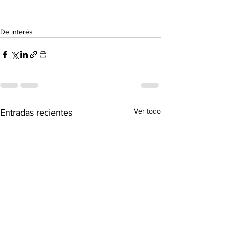
De interés
Ver todo
Entradas recientes