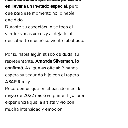
en llevar a un invitado especial
, pero 
que para ese momento no lo había 
decidido. 
Durante su espectáculo se tocó el 
vientre varias veces y al dejarlo al 
descubierto mostró su vientre abultado. 
Por su había algún atisbo de duda, su 
representante, 
Amanda Silverman, lo 
confirmó.
 Así que es oficial: Rihanna 
espera su segundo hijo con el rapero 
ASAP Rocky. 
Recordemos que en el pasado mes de 
mayo de 2022 nació su primer hijo, una 
experiencia que la artista vivió con 
mucha intensidad y emoción.