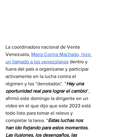
La coordinadora nacional de Vente 
Venezuela, 
María Corina Machado, hizo 
un llamado a los venezolanos
 dentro y 
fuera del país a organizarse y participar 
activamente en la lucha contra el 
régimen y los “derrotados”. “
Hay una 
oportunidad real para lograr el cambio
”, 
afirmó este domingo la dirigente en un 
video en el que dijo que este 2023 está 
todo listo para tomar el relevo y 
completar la tarea. “
Estas luchas nos 
han ido forjando para estos momentos. 
Las ilusiones, los desengaños, las 