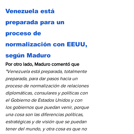
Venezuela está 
preparada para un 
proceso de 
normalización con EEUU, 
según Maduro
Por otro lado, Maduro comentó que
"Venezuela está preparada, totalmente 
preparada, para dar pasos hacia un 
proceso de normalización de relaciones 
diplomáticas, consulares y políticas con 
el Gobierno de Estados Unidos y con 
los gobiernos que puedan venir, porque 
una cosa son las diferencias políticas, 
estratégicas y de visión que se puedan 
tener del mundo, y otra cosa es que no 