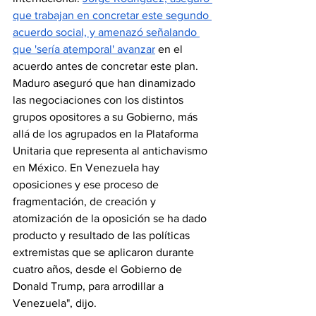
que trabajan en concretar este segundo 
acuerdo social, y amenazó señalando 
que 'sería atemporal' avanzar
 en el 
acuerdo antes de concretar este plan. 
Maduro aseguró que han dinamizado 
las negociaciones con los distintos 
grupos opositores a su Gobierno, más 
allá de los agrupados en la Plataforma 
Unitaria que representa al antichavismo 
en México. En Venezuela hay 
oposiciones y ese proceso de 
fragmentación, de creación y 
atomización de la oposición se ha dado 
producto y resultado de las políticas 
extremistas que se aplicaron durante 
cuatro años, desde el Gobierno de 
Donald Trump, para arrodillar a 
Venezuela", dijo. 