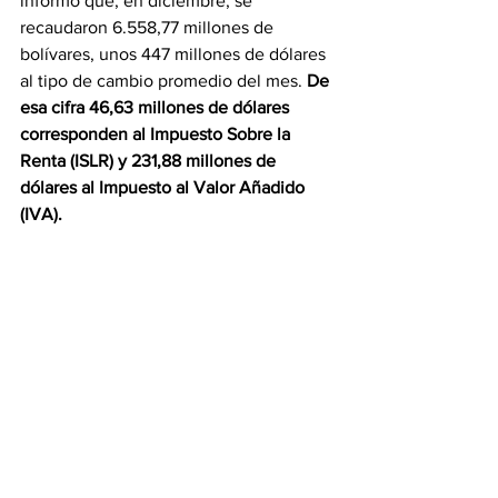
informó que, en diciembre, se 
recaudaron 6.558,77 millones de 
bolívares, unos 447 millones de dólares 
al tipo de cambio promedio del mes. 
De 
esa cifra 46,63 millones de dólares 
corresponden al Impuesto Sobre la 
Renta (ISLR) y 231,88 millones de 
dólares al Impuesto al Valor Añadido 
(IVA).