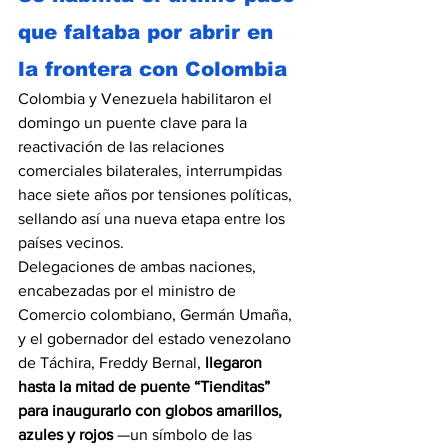
que faltaba por abrir en 
la frontera con Colombia
Colombia y Venezuela habilitaron el 
domingo un puente clave para la 
reactivación de las relaciones 
comerciales bilaterales, interrumpidas 
hace siete años por tensiones políticas, 
sellando así una nueva etapa entre los 
países vecinos.
Delegaciones de ambas naciones, 
encabezadas por el ministro de 
Comercio colombiano, Germán Umaña, 
y el gobernador del estado venezolano 
de Táchira, Freddy Bernal, 
llegaron 
hasta la mitad de puente “Tienditas” 
para inaugurarlo con globos amarillos, 
azules y rojos 
—un símbolo de las 