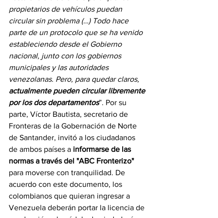
propietarios de vehículos puedan 
circular sin problema (…) Todo hace 
parte de un protocolo que se ha venido 
estableciendo desde el Gobierno 
nacional, junto con los gobiernos 
municipales y las autoridades 
venezolanas. Pero, para quedar claros, 
actualmente pueden circular libremente 
por los dos departamentos
”. Por su 
parte, Víctor Bautista, secretario de 
Fronteras de la Gobernación de Norte 
de Santander, invitó a los ciudadanos 
de ambos países a
 informarse de las 
normas a través del "ABC Fronterizo"
para moverse con tranquilidad. De 
acuerdo con este documento, los 
colombianos que quieran ingresar a 
Venezuela deberán portar la licencia de 