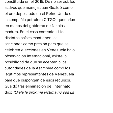
constituida en el 2015. De no ser así, los 
activos que maneja Juan Guaidó como 
el oro depositado en el Reino Unido o 
la compañía petrolera CITGO, quedarían 
en manos del gobierno de Nicolás 
maduro. En el caso contrario, si los 
distintos países mantienen las 
sanciones como presión para que se 
celebren elecciones en Venezuela bajo 
observación internacional, existe la 
posibilidad de que se acepten a las 
autoridades de la Asamblea como los 
legítimos representantes de Venezuela 
para que dispongan de esos recursos. 
Guaidó tras eliminación del interinato 
dijo: 
"Ojalá la próxima víctima no sea La 
Primaria"
. 
Diplomáticos del 