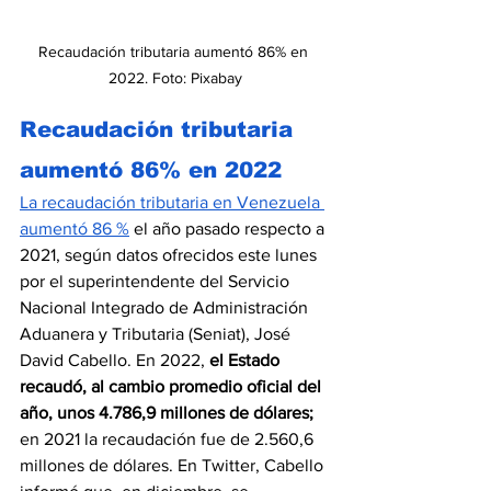
Recaudación tributaria aumentó 86% en 
2022. Foto: Pixabay
Recaudación tributaria 
aumentó 86% en 2022
La recaudación tributaria en Venezuela 
aumentó 86 %
 el año pasado respecto a 
2021, según datos ofrecidos este lunes 
por el superintendente del Servicio 
Nacional Integrado de Administración 
Aduanera y Tributaria (Seniat), José 
David Cabello. En 2022, 
el Estado 
recaudó, al cambio promedio oficial del 
año, unos 4.786,9 millones de dólares;
en 2021 la recaudación fue de 2.560,6 
millones de dólares. En Twitter, Cabello 