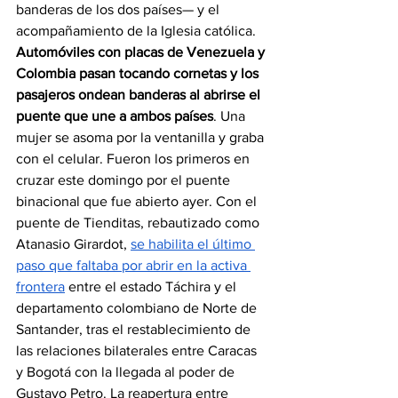
banderas de los dos países— y el 
acompañamiento de la Iglesia católica. 
Automóviles con placas de Venezuela y 
Colombia pasan tocando cornetas y los 
pasajeros ondean banderas al abrirse el 
puente que une a ambos países
. Una 
mujer se asoma por la ventanilla y graba 
con el celular. Fueron los primeros en 
cruzar este domingo por el puente 
binacional que fue abierto ayer. Con el 
puente de Tienditas, rebautizado como 
Atanasio Girardot, 
se habilita el último 
paso que faltaba por abrir en la activa 
frontera
 entre el estado Táchira y el 
departamento colombiano de Norte de 
Santander, tras el restablecimiento de 
las relaciones bilaterales entre Caracas 
y Bogotá con la llegada al poder de 
Gustavo Petro. La reapertura entre 