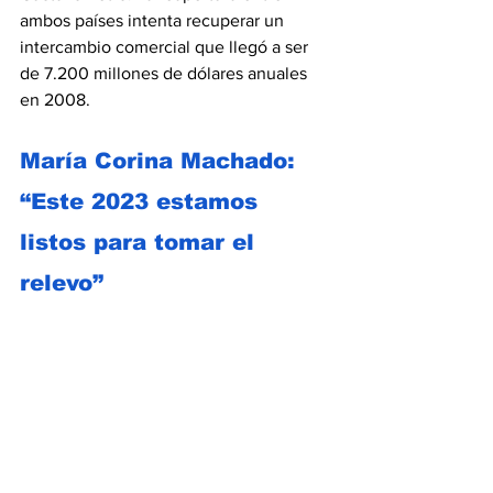
ambos países intenta recuperar un 
intercambio comercial que llegó a ser 
de 7.200 millones de dólares anuales 
en 2008.
María Corina Machado: 
“Este 2023 estamos 
listos para tomar el 
relevo”