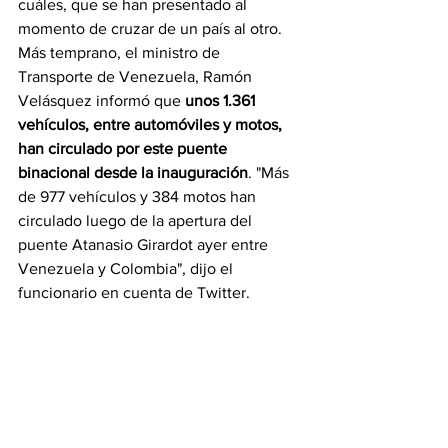
cuáles, que se han presentado al 
momento de cruzar de un país al otro. 
Más temprano, el ministro de 
Transporte de Venezuela, Ramón 
Velásquez informó que 
unos 1.361 
vehículos, entre automóviles y motos, 
han circulado por este puente 
binacional desde la inauguración
. "Más 
de 977 vehículos y 384 motos han 
circulado luego de la apertura del 
puente Atanasio Girardot ayer entre 
Venezuela y Colombia", dijo el 
funcionario en cuenta de Twitter.