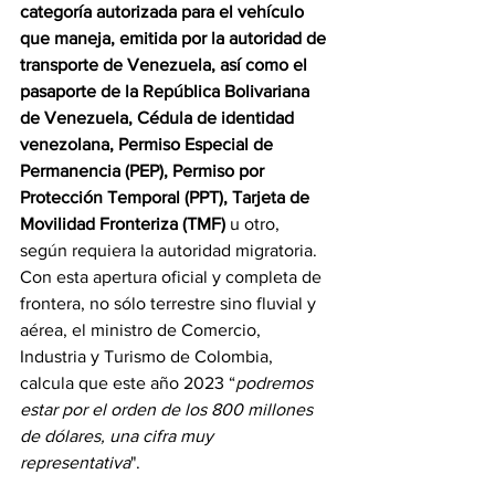
categoría autorizada para el vehículo 
que maneja, emitida por la autoridad de 
transporte de Venezuela, así como el 
pasaporte de la República Bolivariana 
de Venezuela, Cédula de identidad 
venezolana, Permiso Especial de 
Permanencia (PEP), Permiso por 
Protección Temporal (PPT), Tarjeta de 
Movilidad Fronteriza (TMF)
 u otro, 
según requiera la autoridad migratoria. 
Con esta apertura oficial y completa de 
frontera, no sólo terrestre sino fluvial y 
aérea, el ministro de Comercio, 
Industria y Turismo de Colombia, 
calcula que este año 2023 “
podremos 
estar por el orden de los 800 millones 
de dólares, una cifra muy 
representativa
".