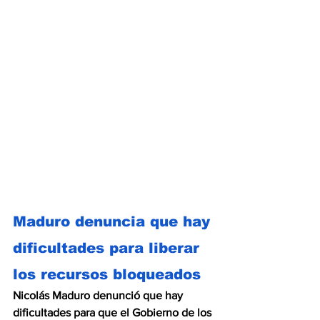
Maduro denuncia que hay 
dificultades para liberar 
los recursos bloqueados
Nicolás Maduro denunció que hay 
dificultades para que el Gobierno de los 