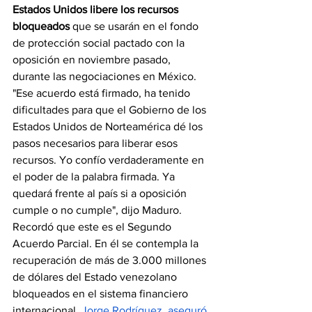
Estados Unidos libere los recursos 
bloqueados
 que se usarán en el fondo 
de protección social pactado con la 
oposición en noviembre pasado, 
durante las negociaciones en México. 
"Ese acuerdo está firmado, ha tenido 
dificultades para que el Gobierno de los 
Estados Unidos de Norteamérica dé los 
pasos necesarios para liberar esos 
recursos. Yo confío verdaderamente en 
el poder de la palabra firmada. Ya 
quedará frente al país si a oposición 
cumple o no cumple", dijo Maduro. 
Recordó que este es el Segundo 
Acuerdo Parcial. En él se contempla la 
recuperación de más de 3.000 millones 
de dólares del Estado venezolano 
bloqueados en el sistema financiero 
internacional. 
Jorge Rodríguez, aseguró 