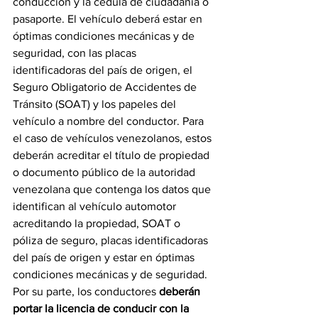
conducción y la cédula de ciudadanía o 
pasaporte. El vehículo deberá estar en 
óptimas condiciones mecánicas y de 
seguridad, con las placas 
identificadoras del país de origen, el 
Seguro Obligatorio de Accidentes de 
Tránsito (SOAT) y los papeles del 
vehículo a nombre del conductor. Para 
el caso de vehículos venezolanos, estos 
deberán acreditar el título de propiedad 
o documento público de la autoridad 
venezolana que contenga los datos que 
identifican al vehículo automotor 
acreditando la propiedad, SOAT o 
póliza de seguro, placas identificadoras 
del país de origen y estar en óptimas 
condiciones mecánicas y de seguridad. 
Por su parte, los conductores 
deberán 
portar la licencia de conducir con la 