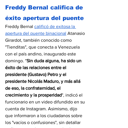
Freddy Bernal califica de 
éxito apertura del puente
Freddy Bernal 
calificó de exitosa la 
apertura del puente binacional
 Atanasio 
Girardot, también conocido como 
"Tienditas", que conecta a Venezuela 
con el país andino, inaugurado este 
domingo. "
Sin duda alguna, ha sido un 
éxito de las relaciones entre el 
presidente (Gustavo) Petro y el 
presidente Nicolás Maduro, y más allá 
de eso, la confraternidad, el 
crecimiento y la prosperidad
", indicó el 
funcionario en un video difundido en su 
cuenta de Instagram. Asimismo, dijo 
que informaron a los ciudadanos sobre 
los "vacíos o confusiones", sin detallar 