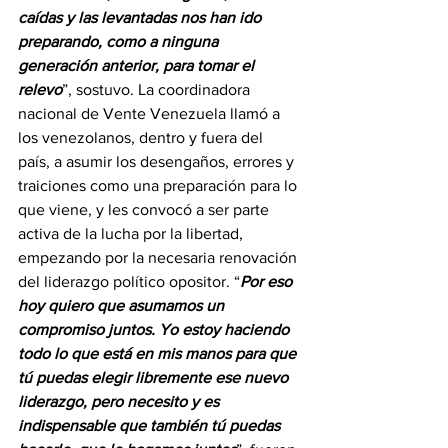
caídas y las levantadas nos han ido 
preparando, como a ninguna 
generación anterior, para tomar el 
relevo
”, sostuvo. La coordinadora 
nacional de Vente Venezuela llamó a 
los venezolanos, dentro y fuera del 
país, a asumir los desengaños, errores y 
traiciones como una preparación para lo 
que viene, y les convocó a ser parte 
activa de la lucha por la libertad, 
empezando por la necesaria renovación 
del liderazgo político opositor. “
Por eso 
hoy quiero que asumamos un 
compromiso juntos. Yo estoy haciendo 
todo lo que está en mis manos para que 
tú puedas elegir libremente ese nuevo 
liderazgo, pero necesito y es 
indispensable que también tú puedas 