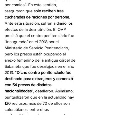
por comida”. En este sentido, 
aseguraron que 
solo reciben tres 
cucharadas de raciones por persona.
Ante esta situación, sufren a diario los 
efectos de la desnutrición. El OVP 
precisó que el centro penitenciario fue 
“inaugurado” en el 2018 por el 
Ministerio de Servicio Penitenciario, 
pero los presos están ocupando el 
anexo femenino de la antigua cárcel de 
Sabaneta que fue desalojada en el año 
2013. “
Dicho centro penitenciario fue 
destinado para extranjeros y comenzó 
con 54 presos de distintas 
nacionalidades
”, detallaron. Asimismo, 
puntualizaron que en la actualidad hay 
120 reclusos, más de 70 de ellos son 
colombianos, entre otras 