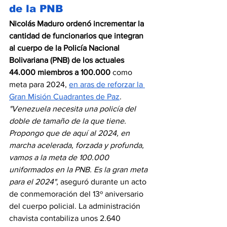
de la PNB
Nicolás Maduro ordenó incrementar la 
cantidad de funcionarios que integran 
al cuerpo de la Policía Nacional 
Bolivariana (PNB) de los actuales 
44.000 miembros a 100.000
 como 
meta para 2024, 
en aras de reforzar la 
Gran Misión Cuadrantes de Paz
. 
"Venezuela necesita una policía del 
doble de tamaño de la que tiene. 
Propongo que de aquí al 2024, en 
marcha acelerada, forzada y profunda, 
vamos a la meta de 100.000 
uniformados en la PNB. Es la gran meta 
para el 2024"
, aseguró durante un acto 
de conmemoración del 13º aniversario 
del cuerpo policial. La administración 
chavista contabiliza unos 2.640 