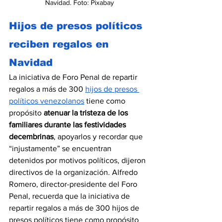
Navidad. Foto: Pixabay
Hijos de presos políticos 
reciben regalos en 
Navidad
La iniciativa de Foro Penal de repartir 
regalos a más de 300 
hijos de presos 
políticos venezolanos
tiene como 
propósito 
atenuar la tristeza de los 
familiares durante las festividades 
decembrinas
, apoyarlos y recordar que 
“injustamente” se encuentran 
detenidos por motivos políticos, dijeron 
directivos de la organización. Alfredo 
Romero, director-presidente del Foro 
Penal, recuerda que la iniciativa de 
repartir regalos a más de 300 hijos de 
presos políticos tiene como propósito 