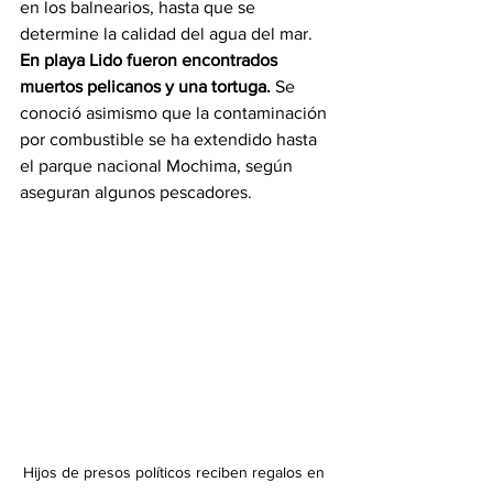
en los balnearios, hasta que se 
determine la calidad del agua del mar. 
En playa Lido fueron encontrados 
muertos pelicanos y una tortuga.
 Se 
conoció asimismo que la contaminación 
por combustible se ha extendido hasta 
el parque nacional Mochima, según 
aseguran algunos pescadores.
Hijos de presos políticos reciben regalos en 