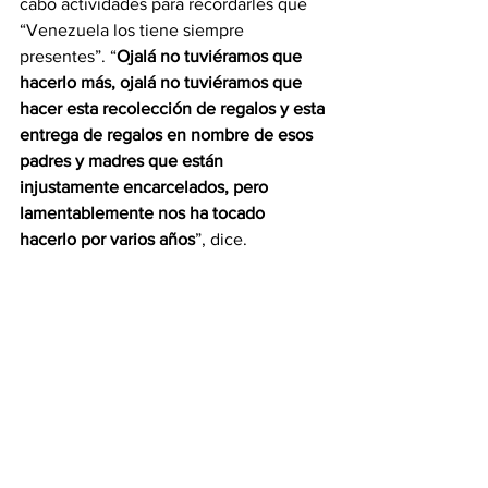
cabo actividades para recordarles que 
“Venezuela los tiene siempre 
presentes”. “
Ojalá no tuviéramos que 
hacerlo más, ojalá no tuviéramos que 
hacer esta recolección de regalos y esta 
entrega de regalos en nombre de esos 
padres y madres que están 
injustamente encarcelados, pero 
lamentablemente nos ha tocado 
hacerlo por varios años
”, dice.