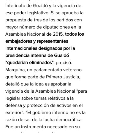
interinato de Guaidó y la vigencia de 
ese poder legislativo. Si se aprueba la 
propuesta de tres de los partidos con 
mayor número de diputaciones en la 
Asamblea Nacional de 2015, 
todos los 
embajadores y representantes 
internacionales designados por la 
presidencia interina de Guaidó 
“quedarían eliminados”
, precisó. 
Marquina, un parlamentario veterano 
que forma parte de Primero Justicia, 
detalló que la idea es aprobar la 
vigencia de la Asamblea Nacional “para 
legislar sobre temas relativos a la 
defensa y protección de activos en el 
exterior”. “El gobierno interino no es la 
razón de ser de la lucha democrática. 
Fue un instrumento necesario en su 