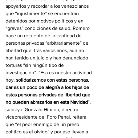
apoyarlos y recordar a los venezolanos 
que “injustamente” se encuentran 
detenidos por motivos políticos y en 
“graves” condiciones de salud. Romero 
hace un recuento de la cantidad de 
personas privadas “arbitrariamente” de 
libertad que, tras varios años, aún no 
han tenido un juicio y han denunciado 
torturas “sin ningún tipo de 
investigación”. “Esa es nuestra actividad 
hoy, 
solidarizarnos con estas personas, 
darles un poco de alegría a los hijos de 
estas personas privadas de libertad que 
no pueden abrazarlos en esta Navidad
”, 
subraya. Gonzalo Himiob, director-
vicepresidente del Foro Penal, reitera 
que “el peor enemigo de un preso 
político es el olvido” y por eso llevan a 