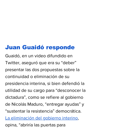
Juan Guaidó responde
Guaidó, en un video difundido en 
Twitter, aseguró que era su “deber” 
presentar las dos propuestas sobre la 
continuidad o eliminación de su 
presidencia interina, si bien defendió la 
utilidad de su cargo para “desconocer la 
dictadura”, como se refiere al gobierno 
de Nicolás Maduro, “entregar ayudas” y 
“sustentar la resistencia” democrática. 
La eliminación del gobierno interino
, 
opina, “abriría las puertas para 