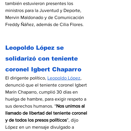
también estuvieron presentes los 
ministros para la Juventud y Deporte, 
Mervin Maldonado y de Comunicación 
Freddy Ñáñez, además de Cilia Flores.
Leopoldo López se 
solidarizó con teniente 
coronel Igbert Chaparro
El dirigente político, 
Leopoldo López
, 
denunció que el teniente coronel Igbert 
Marín Chaparro, cumplió 30 días en 
huelga de hambre, para exigir respeto a 
sus derechos humanos. “
Nos unimos al 
llamado de libertad del teniente coronel 
y de todos los presos políticos
”, dijo 
López en un mensaje divulgado a 