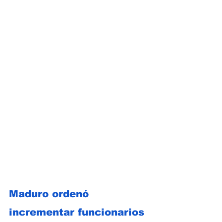
Maduro ordenó 
incrementar funcionarios 