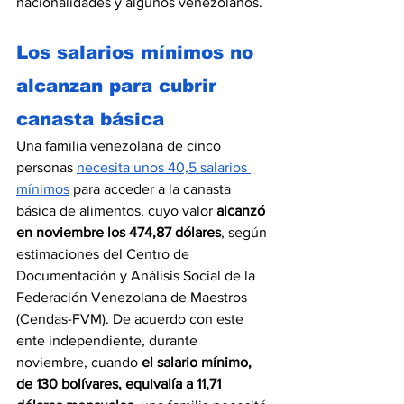
nacionalidades y algunos venezolanos.
Los salarios mínimos no 
alcanzan para cubrir 
canasta básica
Una familia venezolana de cinco 
personas 
necesita unos 40,5 salarios 
mínimos
 para acceder a la canasta 
básica de alimentos, cuyo valor 
alcanzó 
en noviembre los 474,87 dólares
, según 
estimaciones del Centro de 
Documentación y Análisis Social de la 
Federación Venezolana de Maestros 
(Cendas-FVM). De acuerdo con este 
ente independiente, durante 
noviembre, cuando 
el salario mínimo, 
de 130 bolívares, equivalía a 11,71 