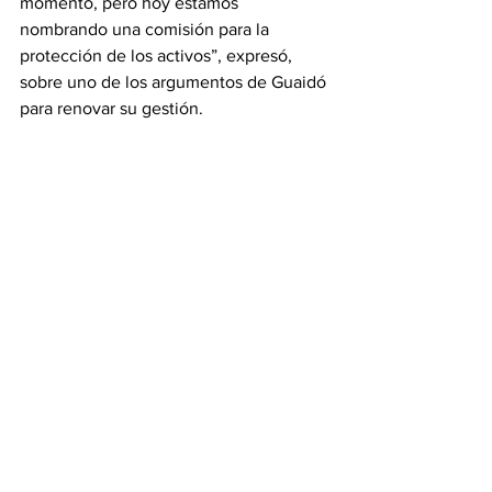
momento, pero hoy estamos 
nombrando una comisión para la 
protección de los activos”, expresó, 
sobre uno de los argumentos de Guaidó 
para renovar su gestión.