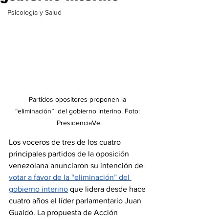
Psicología y Salud
Partidos opositores proponen la 
“eliminación”  del gobierno interino. Foto: 
PresidenciaVe
Los voceros de tres de los cuatro 
principales partidos de la oposición 
venezolana anunciaron su intención de
votar a favor de la “eliminación” del 
gobierno interino
 que lidera desde hace 
cuatro años el líder parlamentario Juan 
Guaidó. La propuesta de Acción 