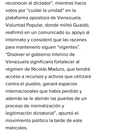
reconocer al dictador”, mientras hacía 
votos por “cuidar la unidad” en la 
plataforma opositora de Venezuela. 
Voluntad Popular, donde militó Guaidó, 
reafirmó en un comunicado su apoyo al 
interinato y consideró que las razones 
para mantenerlo siguen “vigentes”. 
“Disolver el gobierno interino de 
Venezuela significaría fortalecer al 
régimen de Nicolás Maduro, que tendrá 
acceso a recursos y activos que utilizará 
contra el pueblo, ganará espacios 
internacionales que había perdido y 
además se le abrirán las puertas de un 
proceso de normalización y 
legitimación dictatorial”, apuntó el 
movimiento político la tarde de este 
miércoles.