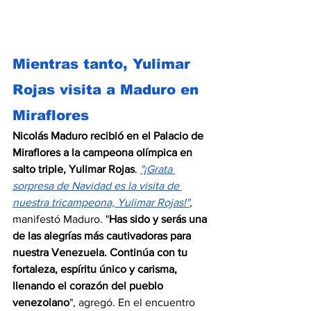
Mientras tanto, Yulimar 
Rojas visita a Maduro en 
Miraflores
Nicolás Maduro recibió en el Palacio de 
Miraflores a la campeona olímpica en 
salto triple, Yulimar Rojas
. 
"¡Grata 
sorpresa de Navidad es la visita de 
nuestra tricampeona, Yulimar Rojas!"
, 
manifestó Maduro. "
Has sido y serás una 
de las alegrías más cautivadoras para 
nuestra Venezuela. Continúa con tu 
fortaleza, espíritu único y carisma, 
llenando el corazón del pueblo 
venezolano
", agregó. En el encuentro 