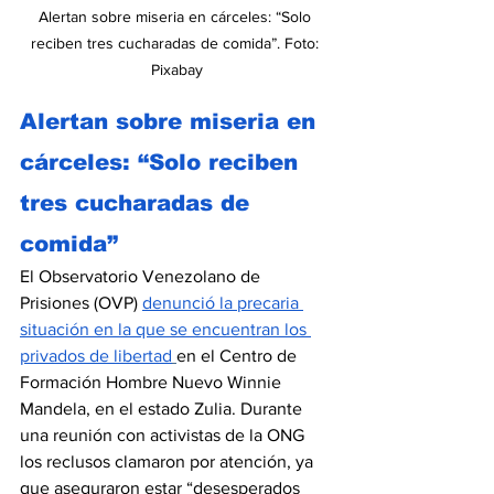
Alertan sobre miseria en cárceles: “Solo 
reciben tres cucharadas de comida”. Foto: 
Pixabay
Alertan sobre miseria en 
cárceles: “Solo reciben 
tres cucharadas de 
comida”
El Observatorio Venezolano de 
Prisiones (OVP) 
denunció la precaria 
situación en la que se encuentran los 
privados de libertad
en el Centro de 
Formación Hombre Nuevo Winnie 
Mandela, en el estado Zulia. Durante 
una reunión con activistas de la ONG 
los reclusos clamaron por atención, ya 
que aseguraron estar “desesperados 