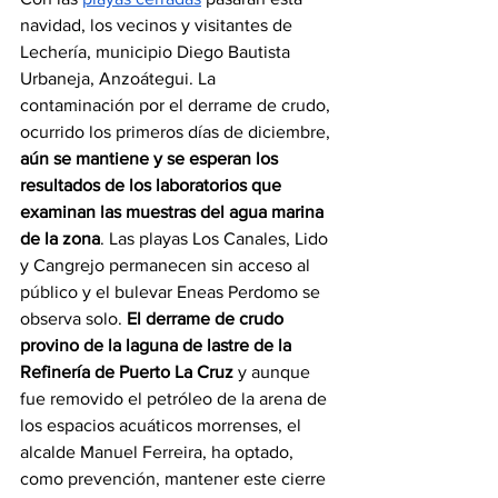
navidad, los vecinos y visitantes de 
Lechería, municipio Diego Bautista 
Urbaneja, Anzoátegui. La 
contaminación por el derrame de crudo, 
ocurrido los primeros días de diciembre, 
aún se mantiene y se esperan los 
resultados de los laboratorios que 
examinan las muestras del agua marina 
de la zona
. Las playas Los Canales, Lido 
y Cangrejo permanecen sin acceso al 
público y el bulevar Eneas Perdomo se 
observa solo. 
El derrame de crudo 
provino de la laguna de lastre de la 
Refinería de Puerto La Cruz
 y aunque 
fue removido el petróleo de la arena de 
los espacios acuáticos morrenses, el 
alcalde Manuel Ferreira, ha optado, 
como prevención, mantener este cierre 