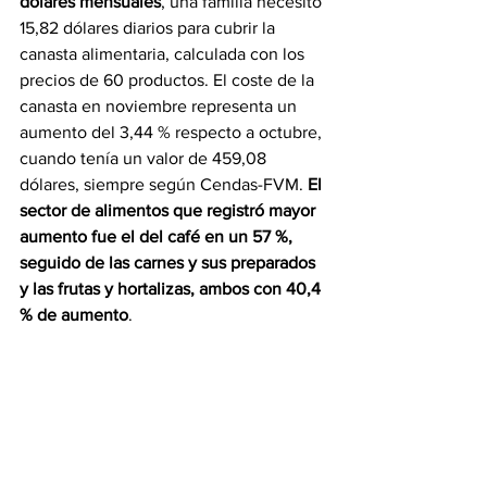
dólares mensuales
, una familia necesitó 
15,82 dólares diarios para cubrir la 
canasta alimentaria, calculada con los 
precios de 60 productos. El coste de la 
canasta en noviembre representa un 
aumento del 3,44 % respecto a octubre, 
cuando tenía un valor de 459,08 
dólares, siempre según Cendas-FVM. 
El 
sector de alimentos que registró mayor 
aumento fue el del café en un 57 %, 
seguido de las carnes y sus preparados 
y las frutas y hortalizas, ambos con 40,4 
% de aumento
.