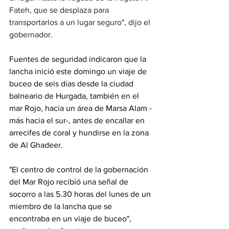
Fateh, que se desplaza para 
transportarlos a un lugar seguro", dijo el 
gobernador.
Fuentes de seguridad indicaron que la 
lancha inició este domingo un viaje de 
buceo de seis días desde la ciudad 
balneario de Hurgada, también en el 
mar Rojo, hacia un área de Marsa Alam -
más hacia el sur-, antes de encallar en 
arrecifes de coral y hundirse en la zona 
de Al Ghadeer.
"El centro de control de la gobernación 
del Mar Rojo recibió una señal de 
socorro a las 5.30 horas del lunes de un 
miembro de la lancha que se 
encontraba en un viaje de buceo", 