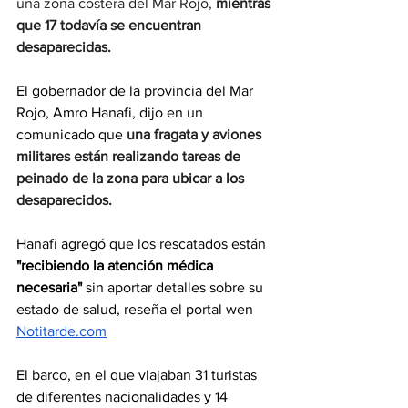
una zona costera del Mar Rojo, 
mientras 
que 17 todavía se encuentran 
desaparecidas.
El gobernador de la provincia del Mar 
Rojo, Amro Hanafi, dijo en un 
comunicado que
una fragata y aviones 
militares están realizando tareas de 
peinado de la zona para ubicar a los 
desaparecidos.
Hanafi agregó que los rescatados están 
"recibiendo la atención médica 
necesaria"
 sin aportar detalles sobre su 
estado de salud, reseña el portal wen 
Notitarde.com
El barco, en el que viajaban 31 turistas 
de diferentes nacionalidades y 14 