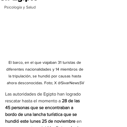
Psicología y Salud
El barco, en el que viajaban 31 turistas de 
diferentes nacionalidades y 14 miembros de 
la tripulación, se hundió por causas hasta 
ahora desconocidas. Foto; X @SivarNewsSV
Las autoridades de Egipto han logrado 
rescatar hasta el momento a
 28 de las 
45 personas que se encontraban a 
bordo de una lancha turística que se 
hundió este lunes 25 de noviembre
 en 