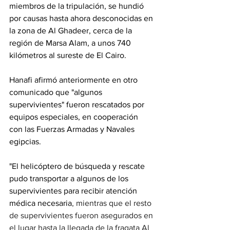
miembros de la tripulación, se hundió 
por causas hasta ahora desconocidas en 
la zona de Al Ghadeer, cerca de la 
región de Marsa Alam, a unos 740 
kilómetros al sureste de El Cairo.
Hanafi afirmó anteriormente en otro 
comunicado que "algunos 
supervivientes" fueron rescatados por 
equipos especiales, en cooperación 
con las Fuerzas Armadas y Navales 
egipcias.
"El helicóptero de búsqueda y rescate 
pudo transportar a algunos de los 
supervivientes para recibir atención 
médica necesaria
, mientras que el resto 
de supervivientes fueron asegurados en 
el lugar hasta la llegada de la fragata Al 