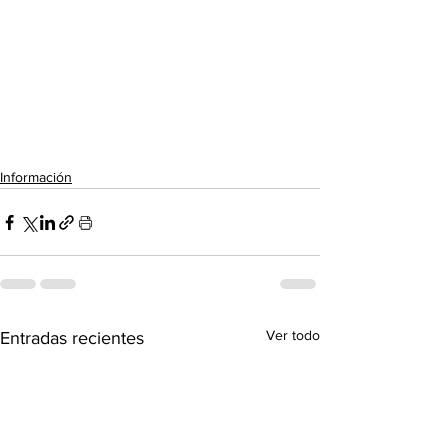
Información
Ver todo
Entradas recientes