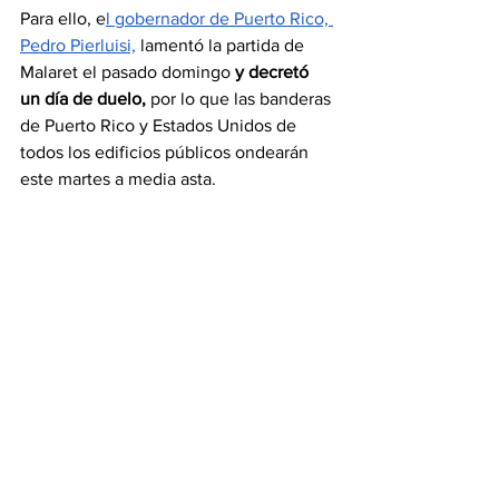
Para ello, e
l gobernador de Puerto Rico, 
Pedro Pierluisi,
 lamentó la partida de 
Malaret el pasado domingo 
y decretó 
un día de duelo,
 por lo que las banderas 
de Puerto Rico y Estados Unidos de 
todos los edificios públicos ondearán 
este martes a media asta.