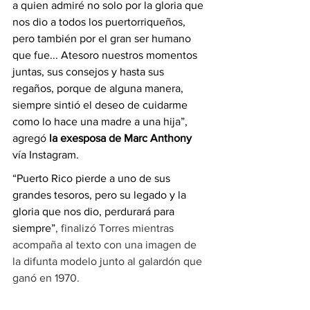
a quien admiré no solo por la gloria que 
nos dio a todos los puertorriqueños, 
pero también por el gran ser humano 
que fue... Atesoro nuestros momentos 
juntas, sus consejos y hasta sus 
regaños, porque de alguna manera, 
siempre sintió el deseo de cuidarme 
como lo hace una madre a una hija”, 
agregó 
la exesposa de Marc Anthony
vía Instagram.
“Puerto Rico pierde a uno de sus 
grandes tesoros, pero su legado y la 
gloria que nos dio, perdurará para 
siempre”
, finalizó Torres mientras 
acompaña al texto con una imagen de 
la difunta modelo junto al galardón que 
ganó en 1970.