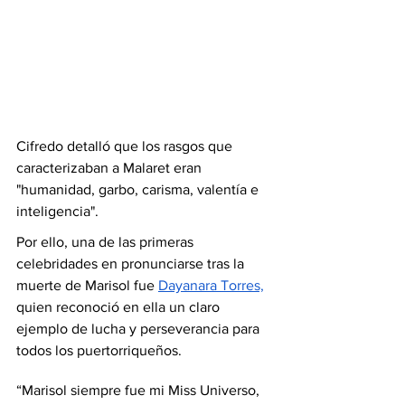
Cifredo detalló que los rasgos que 
caracterizaban a Malaret eran 
"humanidad, garbo, carisma, valentía e 
inteligencia".
Por ello, una de las primeras 
celebridades en pronunciarse tras la 
muerte de Marisol fue 
Dayanara Torres,
quien reconoció en ella un claro 
ejemplo de lucha y perseverancia para 
todos los puertorriqueños.
“Marisol siempre fue mi Miss Universo, 