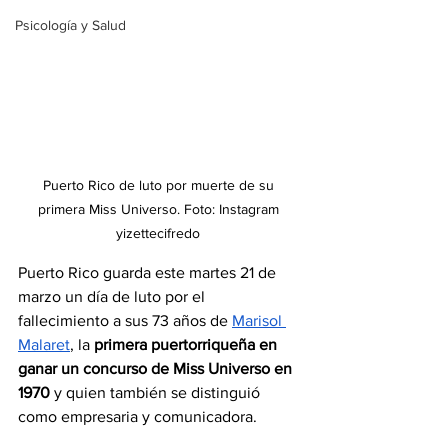
Psicología y Salud
Puerto Rico de luto por muerte de su 
primera Miss Universo. Foto: Instagram 
yizettecifredo 
Puerto Rico guarda este martes 21 de 
marzo un día de luto por el 
fallecimiento a sus 73 años de 
Marisol 
Malaret
, la 
primera puertorriqueña en 
ganar un concurso de Miss Universo en 
1970
 y quien también se distinguió 
como empresaria y comunicadora.