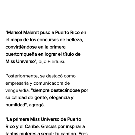
"Marisol Malaret puso a Puerto Rico en 
el mapa de los concursos de belleza, 
convirtiéndose en la primera 
puertorriqueña en lograr el título de 
Miss Universo"
, dijo Pierluisi.
Posteriormente, se destacó como 
empresaria y comunicadora de 
vanguardia, 
"siempre destacándose por 
su calidad de gente, elegancia y 
humildad", 
agregó.
"La primera Miss Universo de Puerto 
Rico y el Caribe. Gracias por inspirar a 
tantas mujeres a seguir tu camino. Eres 