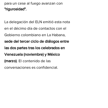
para un cese al fuego avanzan con 
"rigurosidad".
La delegación del ELN emitió esta nota 
en el décimo día de contactos con el 
Gobierno colombiano en La Habana, 
sede del tercer ciclo de diálogos entre 
las dos partes tras los celebrados en 
Venezuela (noviembre) y México 
(marzo)
. El contenido de las 
conversaciones es confidencial.