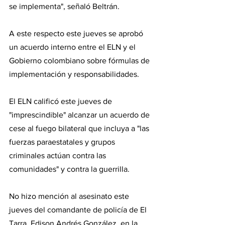
se implementa", señaló Beltrán.
A este respecto este jueves se aprobó 
un acuerdo interno entre el ELN y el 
Gobierno colombiano sobre fórmulas de 
implementación y responsabilidades.
El ELN calificó este jueves de 
"imprescindible" alcanzar un acuerdo de 
cese al fuego bilateral que incluya a "las 
fuerzas paraestatales y grupos 
criminales actúan contra las 
comunidades" y contra la guerrilla.
No hizo mención al asesinato este 
jueves del comandante de policía de El 
Tarra, Edison Andrés González, en la 