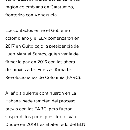
región colombiana de Catatumbo, 
fronteriza con Venezuela.
Los contactos entre el Gobierno 
colombiano y el ELN comenzaron en 
2017 en Quito bajo la presidencia de 
Juan Manuel Santos, quien venía de 
firmar la paz en 2016 con las ahora 
desmovilizadas Fuerzas Armadas 
Revolucionarias de Colombia (FARC).
Al año siguiente continuaron en La 
Habana, sede también del proceso 
previo con las FARC, pero fueron 
suspendidos por el presidente Iván 
Duque en 2019 tras el atentado del ELN 