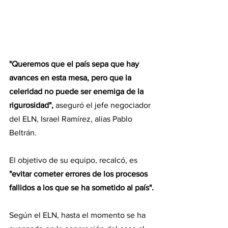
"Queremos que el país sepa que hay 
avances en esta mesa, pero que la 
celeridad no puede ser enemiga de la 
rigurosidad",
 aseguró el jefe negociador 
del ELN, Israel Ramírez, alias Pablo 
Beltrán.
El objetivo de su equipo, recalcó, es 
"evitar cometer errores de los procesos 
fallidos a los que se ha sometido al país".
Según el ELN, hasta el momento se ha 