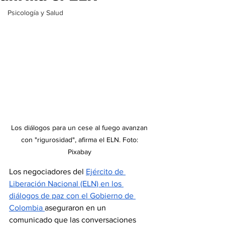
Psicología y Salud
Los diálogos para un cese al fuego avanzan 
con "rigurosidad", afirma el ELN. Foto: 
Pixabay 
Los negociadores del 
Ejército de 
Liberación Nacional (ELN) en los 
diálogos de paz con el Gobierno de 
Colombia 
aseguraron en un 
comunicado que las conversaciones 