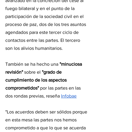
avanzado en la concreción del cese al 
fuego bilateral y en el punto de la 
participación de la sociedad civil en el 
proceso de paz, dos de los tres asuntos 
agendados para este tercer ciclo de 
contactos entre las partes. El tercero 
son los alivios humanitarios.
También se ha hecho una
 "minuciosa 
revisión"
 sobre el 
"grado de 
cumplimiento de los aspectos 
comprometidos" 
por las partes en las 
dos rondas previas, reseña 
Infobae
"Los acuerdos deben ser sólidos porque 
en esta mesa las partes nos hemos 
comprometido a que lo que se acuerda 