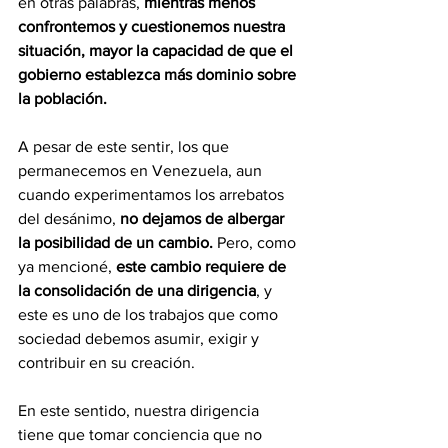
en otras palabras, 
mientras menos 
confrontemos y cuestionemos nuestra
situación, mayor la capacidad de que el 
gobierno establezca más dominio sobre 
la población.
A pesar de este sentir, los que 
permanecemos en Venezuela, aun 
cuando experimentamos los arrebatos 
del desánimo,
 no dejamos de albergar 
la posibilidad de un cambio.
 Pero, como 
ya mencioné, 
este cambio requiere de 
la consolidación de una dirigencia
, y 
este es uno de los trabajos que como 
sociedad debemos asumir, exigir y 
contribuir en su creación.
En este sentido, nuestra dirigencia 
tiene que tomar conciencia que no 