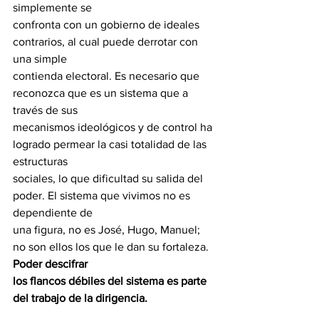
simplemente se
confronta con un gobierno de ideales 
contrarios, al cual puede derrotar con 
una simple
contienda electoral. Es necesario que 
reconozca que es un sistema que a 
través de sus
mecanismos ideológicos y de control ha 
logrado permear la casi totalidad de las 
estructuras
sociales, lo que dificultad su salida del 
poder. El sistema que vivimos no es 
dependiente de
una figura, no es José, Hugo, Manuel; 
no son ellos los que le dan su fortaleza. 
Poder descifrar
los flancos débiles del sistema es parte 
del trabajo de la dirigencia.