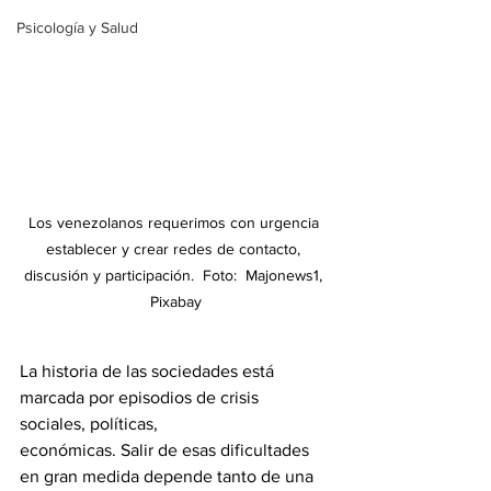
Psicología y Salud
Los venezolanos requerimos con urgencia 
establecer y crear redes de contacto, 
discusión y participación.  Foto:  Majonews1, 
Pixabay
La historia de las sociedades está 
marcada por episodios de crisis 
sociales, políticas,
económicas. Salir de esas dificultades 
en gran medida depende tanto de una 