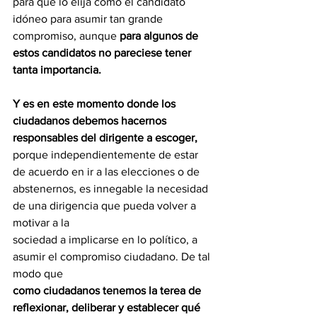
para que lo elija como el candidato 
idóneo para asumir tan grande 
compromiso, aunque 
para algunos de 
estos candidatos no pareciese tener 
tanta importancia.
Y es en este momento donde los 
ciudadanos debemos hacernos 
responsables del dirigente a escoger,
porque independientemente de estar 
de acuerdo en ir a las elecciones o de
abstenernos, es innegable la necesidad 
de una dirigencia que pueda volver a 
motivar a la
sociedad a implicarse en lo político, a 
asumir el compromiso ciudadano. De tal 
modo que
como ciudadanos tenemos la terea de 
reflexionar, deliberar y establecer qué 