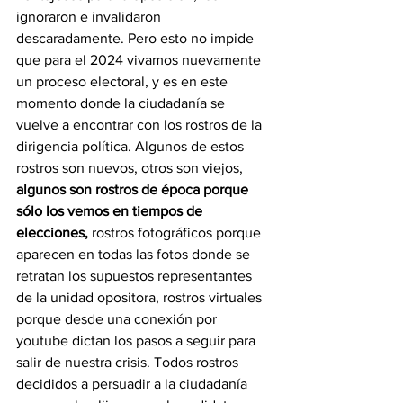
ignoraron e invalidaron 
descaradamente. Pero esto no impide 
que para el 2024 vivamos nuevamente 
un proceso electoral, y es en este 
momento donde la ciudadanía se 
vuelve a encontrar con los rostros de la 
dirigencia política. Algunos de estos 
rostros son nuevos, otros son viejos, 
algunos son rostros de época porque 
sólo los vemos en tiempos de 
elecciones,
 rostros fotográficos porque 
aparecen en todas las fotos donde se 
retratan los supuestos representantes 
de la unidad opositora, rostros virtuales 
porque desde una conexión por 
youtube dictan los pasos a seguir para 
salir de nuestra crisis. Todos rostros 
decididos a persuadir a la ciudadanía 