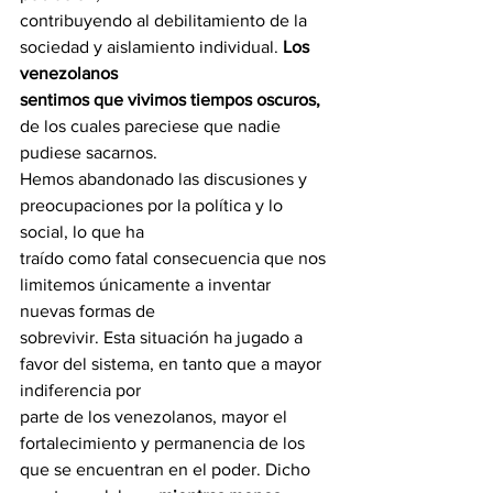
contribuyendo al debilitamiento de la 
sociedad y aislamiento individual. 
Los 
venezolanos
sentimos que vivimos tiempos oscuros,
de los cuales pareciese que nadie 
pudiese sacarnos.
Hemos abandonado las discusiones y 
preocupaciones por la política y lo 
social, lo que ha
traído como fatal consecuencia que nos 
limitemos únicamente a inventar 
nuevas formas de
sobrevivir. Esta situación ha jugado a 
favor del sistema, en tanto que a mayor 
indiferencia por
parte de los venezolanos, mayor el 
fortalecimiento y permanencia de los 
que se encuentran en el poder. Dicho 