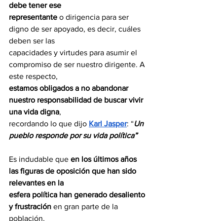
debe tener ese
representante
 o dirigencia para ser 
digno de ser apoyado, es decir, cuáles 
deben ser las
capacidades y virtudes para asumir el 
compromiso de ser nuestro dirigente. A 
este respecto, 
estamos obligados a no abandonar 
nuestro responsabilidad de buscar vivir 
una vida digna
,
recordando lo que dijo 
Karl Jasper
: “
Un 
pueblo responde por su vida política”
Es indudable que 
en los últimos años 
las figuras de oposición que han sido 
relevantes en la
esfera política han generado desaliento 
y frustración 
en gran parte de la 
población,