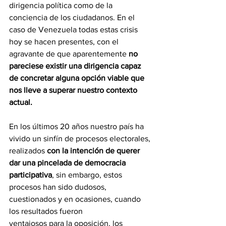
dirigencia política como de la 
conciencia de los ciudadanos. En el 
caso de Venezuela todas estas crisis 
hoy se hacen presentes, con el 
agravante de que aparentemente 
no 
pareciese existir una dirigencia capaz 
de concretar alguna opción viable que 
nos lleve a superar nuestro contexto 
actual.
En los últimos 20 años nuestro país ha 
vivido un sinfín de procesos electorales, 
realizados 
con la intención de querer 
dar una pincelada de democracia 
participativa
, sin embargo, estos
procesos han sido dudosos, 
cuestionados y en ocasiones, cuando 
los resultados fueron
ventajosos para la oposición, los 