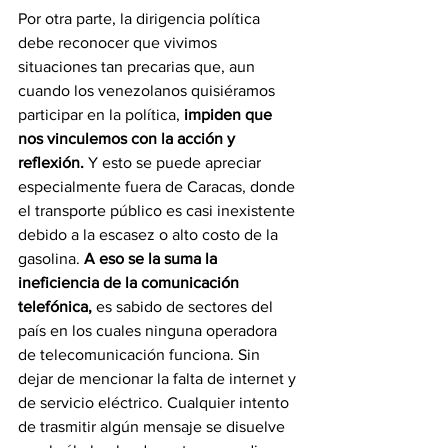
Por otra parte, la dirigencia política 
debe reconocer que vivimos 
situaciones tan precarias que, aun 
cuando los venezolanos quisiéramos 
participar en la política, 
impiden que 
nos vinculemos con la acción y 
reflexión.
 Y esto se puede apreciar 
especialmente fuera de Caracas, donde 
el transporte público es casi inexistente 
debido a la escasez o alto costo de la 
gasolina. 
A eso se la suma la 
ineficiencia de la comunicación 
telefónica, 
es sabido de sectores del 
país en los cuales ninguna operadora 
de telecomunicación funciona. Sin 
dejar de mencionar la falta de internet y 
de servicio eléctrico. Cualquier intento 
de trasmitir algún mensaje se disuelve 