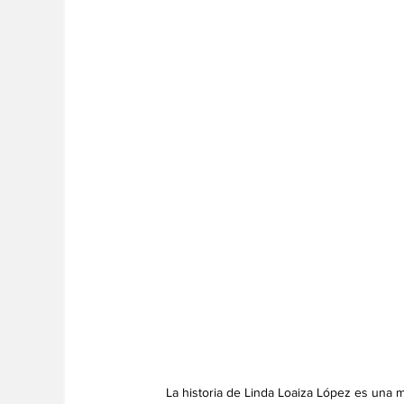
La historia de Linda Loaiza López es una m