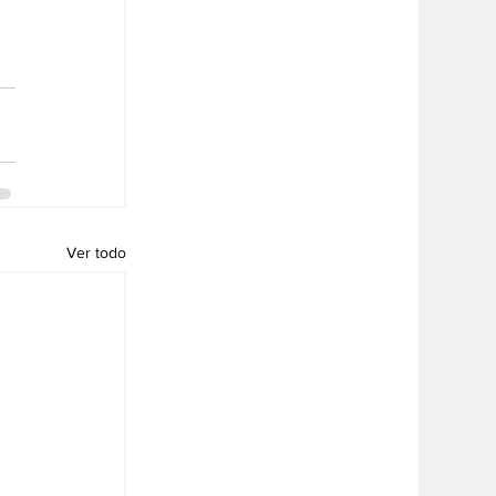
Ver todo