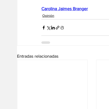
Carolina Jaimes Branger
Opinión
Entradas relacionadas