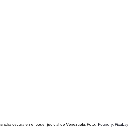
ancha oscura en el poder judicial de Venezuela. Foto:  
Foundry, Pixaba