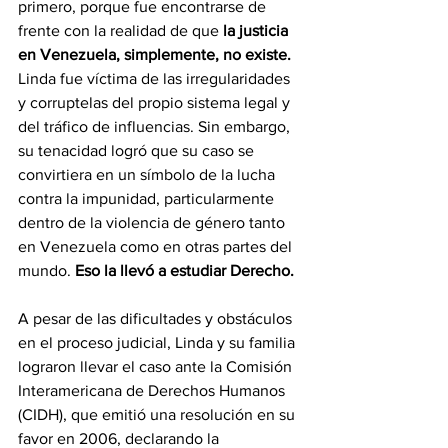
primero, porque fue encontrarse de 
frente con la realidad de que 
la justicia 
en Venezuela, simplemente, no existe. 
Linda fue víctima de las irregularidades 
y corruptelas del propio sistema legal y 
del tráfico de influencias. Sin embargo, 
su tenacidad logró que su caso se 
convirtiera en un símbolo de la lucha 
contra la impunidad, particularmente 
dentro de la violencia de género tanto 
en Venezuela como en otras partes del 
mundo. 
Eso la llevó a estudiar Derecho.
A pesar de las dificultades y obstáculos 
en el proceso judicial, Linda y su familia 
lograron llevar el caso ante la Comisión 
Interamericana de Derechos Humanos 
(CIDH), que emitió una resolución en su 
favor en 2006, declarando la 