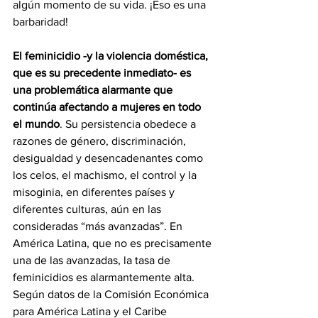
algún momento de su vida. ¡Eso es una 
barbaridad!
El feminicidio -y la violencia doméstica, 
que es su precedente inmediato- es 
una problemática alarmante que 
continúa afectando a mujeres en todo 
el mundo
. Su persistencia obedece a 
razones de género, discriminación, 
desigualdad y desencadenantes como 
los celos, el machismo, el control y la 
misoginia, en diferentes países y 
diferentes culturas, aún en las 
consideradas “más avanzadas”. En 
América Latina, que no es precisamente 
una de las avanzadas, la tasa de 
feminicidios es alarmantemente alta. 
Según datos de la Comisión Económica 
para América Latina y el Caribe 