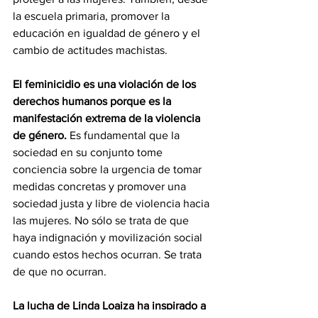
la escuela primaria, promover la 
educación en igualdad de género y el 
cambio de actitudes machistas.
El feminicidio es una violación de los 
derechos humanos porque es la 
manifestación extrema de la violencia 
de género. 
Es fundamental que la 
sociedad en su conjunto tome 
conciencia sobre la urgencia de tomar 
medidas concretas y promover una 
sociedad justa y libre de violencia hacia 
las mujeres. No sólo se trata de que 
haya indignación y movilización social 
cuando estos hechos ocurran. Se trata 
de que no ocurran.  
La lucha de Linda Loaiza ha inspirado a 