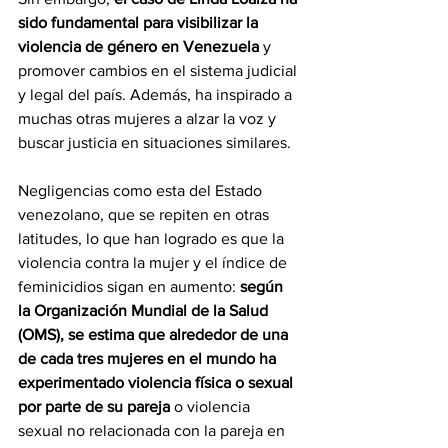
sido fundamental para visibilizar la 
violencia de género en Venezuela
 y 
promover cambios en el sistema judicial 
y legal del país. Además, ha inspirado a 
muchas otras mujeres a alzar la voz y 
buscar justicia en situaciones similares.
Negligencias como esta del Estado 
venezolano, que se repiten en otras 
latitudes, lo que han logrado es que la 
violencia contra la mujer y el índice de 
feminicidios sigan en aumento: 
según 
la Organización Mundial de la Salud 
(OMS), se estima que alrededor de una 
de cada tres mujeres en el mundo ha 
experimentado violencia física o sexual 
por parte de su pareja
 o violencia 
sexual no relacionada con la pareja en 