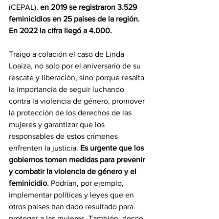
(CEPAL), 
en 2019 se registraron 3.529 
feminicidios en 25 países de la región. 
En 2022 la cifra llegó a 4.000.
Traigo a colación el caso de Linda 
Loaiza, no solo por el aniversario de su 
rescate y liberación, sino porque resalta 
la importancia de seguir luchando 
contra la violencia de género, promover 
la protección de los derechos de las 
mujeres y garantizar que los 
responsables de estos crímenes 
enfrenten la justicia. 
Es urgente que los 
gobiernos tomen medidas para prevenir 
y combatir la violencia de género y el 
feminicidio.
 Podrían, por ejemplo, 
implementar políticas y leyes que en 
otros países han dado resultado para 
proteger a las mujeres. También, desde 