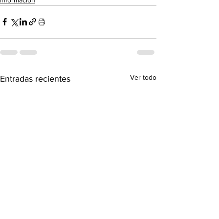
Ver todo
Entradas recientes