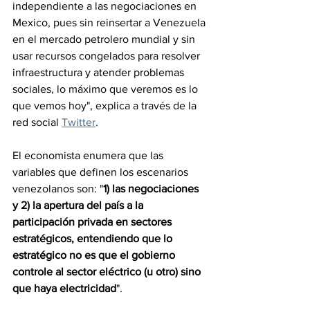
independiente a las negociaciones en 
Mexico, pues sin reinsertar a Venezuela 
en el mercado petrolero mundial y sin 
usar recursos congelados para resolver 
infraestructura y atender problemas 
sociales, lo máximo que veremos es lo 
que vemos hoy", explica a través de la 
red social 
Twitter
. 
El economista enumera que las 
variables que definen los escenarios 
venezolanos son: "
1) las negociaciones 
y 2) la apertura del país a la 
participación privada en sectores 
estratégicos, entendiendo que lo 
estratégico no es que el gobierno 
controle al sector eléctrico (u otro) sino 
que haya electricidad
".