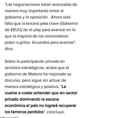
"Las negociaciones están avanzadas de 
manera muy importante entre el 
gobierno y la oposición.  Ahora solo 
falta que la tercera pata clave (Gobierno 
de EEUU) de el play para avanzar en lo 
que la mayoría de los venezolanos 
piden a gritos. Acuerdos para avanzar", 
dice.
Sobre la participación privada en 
sectores estratégicos, aclara que el 
gobierno de Maduro ha mejorado su 
discurso, pero sigue sin actuar de 
manera estratégica y positiva. "
Le 
vuelve a costar entender que sin sector 
privado dominando la escena 
económica el país no logrará recuperar 
los terrenos perdidos
", concluye.
Información