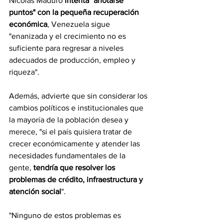
Nicolás Maduro 
intenta "anotarse 
puntos" con la pequeña recuperación 
económica
, Venezuela sigue 
"enanizada y el crecimiento no es 
suficiente para regresar a niveles 
adecuados de producción, empleo y 
riqueza".
Además, advierte que sin considerar los 
cambios políticos e institucionales que 
la mayoría de la población desea y 
merece, "si el país quisiera tratar de 
crecer económicamente y atender las 
necesidades fundamentales de la 
gente, 
tendría que resolver los 
problemas de crédito, infraestructura y 
atención social
".
"Ninguno de estos problemas es 