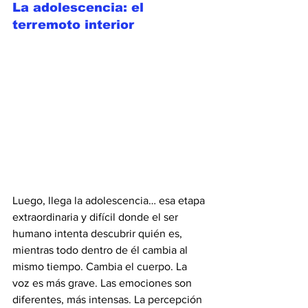
La adolescencia: el 
terremoto interior
Luego, llega la adolescencia… esa etapa 
extraordinaria y difícil donde el ser 
humano intenta descubrir quién es, 
mientras todo dentro de él cambia al 
mismo tiempo. Cambia el cuerpo. La 
voz es más grave. Las emociones son 
diferentes, más intensas. La percepción 