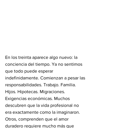
En los treinta aparece algo nuevo: la 
conciencia del tiempo. Ya no sentimos 
que todo puede esperar 
indefinidamente. Comienzan a pesar las 
responsabilidades. Trabajo. Familia. 
Hijos. Hipotecas. Migraciones. 
Exigencias económicas. Muchos 
descubren que la vida profesional no 
era exactamente como la imaginaron. 
Otros, comprenden que el amor 
duradero requiere mucho más que 