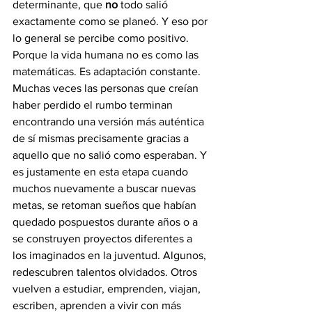
determinante, que 
no
 todo salió 
exactamente como se planeó. Y eso por 
lo general se percibe como positivo. 
Porque la vida humana no es como las 
matemáticas. Es adaptación constante. 
Muchas veces las personas que creían 
haber perdido el rumbo terminan 
encontrando una versión más auténtica 
de sí mismas precisamente gracias a 
aquello que no salió como esperaban. Y 
es justamente en esta etapa cuando 
muchos nuevamente a buscar nuevas 
metas, se retoman sueños que habían 
quedado pospuestos durante años o a 
se construyen proyectos diferentes a 
los imaginados en la juventud. Algunos, 
redescubren talentos olvidados. Otros 
vuelven a estudiar, emprenden, viajan, 
escriben, aprenden a vivir con más 