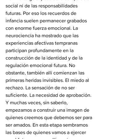
social ni de las responsabilidades 
futuras. Por eso los recuerdos de 
infancia suelen permanecer grabados 
con enorme fuerza emocional. La 
neurociencia ha mostrado que las 
experiencias afectivas tempranas 
participan profundamente en la 
construcción de la identidad y de la 
regulación emocional futura. No 
obstante, también allí comienzan las 
primeras heridas invisibles. El miedo al 
rechazo. La sensación de no ser 
suficiente. La necesidad de aprobación. 
Y muchas veces, sin saberlo, 
empezamos a construir una imagen de 
quienes creemos que debemos ser para 
ser amados. En esta etapa sembramos 
las bases de quienes vamos a ejercer 