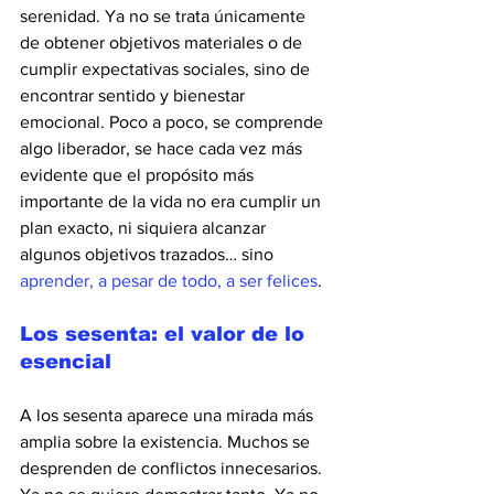
serenidad. Ya no se trata únicamente 
de obtener objetivos materiales o de 
cumplir expectativas sociales, sino de 
encontrar sentido y bienestar 
emocional. Poco a poco, se comprende 
algo liberador, se hace cada vez más 
evidente que el propósito más 
importante de la vida no era cumplir un 
plan exacto, ni siquiera alcanzar 
algunos objetivos trazados… sino 
aprender, a pesar de todo, a ser felices
.
Los sesenta: el valor de lo 
esencial
A los sesenta aparece una mirada más 
amplia sobre la existencia. Muchos se 
desprenden de conflictos innecesarios. 