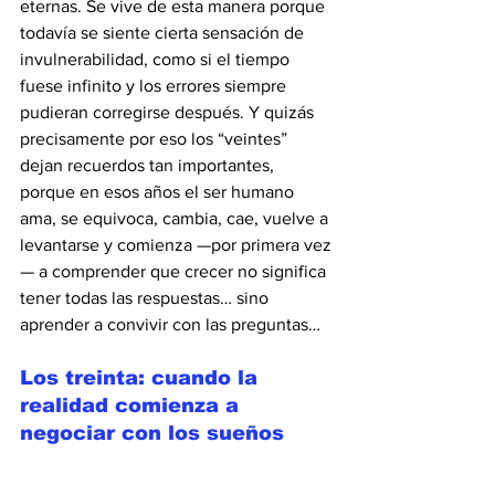
eternas. Se vive de esta manera porque 
todavía se siente cierta sensación de 
invulnerabilidad, como si el tiempo 
fuese infinito y los errores siempre 
pudieran corregirse después. Y quizás 
precisamente por eso los “veintes” 
dejan recuerdos tan importantes, 
porque en esos años el ser humano 
ama, se equivoca, cambia, cae, vuelve a 
levantarse y comienza —por primera vez
— a comprender que crecer no significa 
tener todas las respuestas… sino 
aprender a convivir con las preguntas…
Los treinta: cuando la 
realidad comienza a 
negociar con los sueños