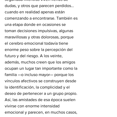
dudas, y otros que parecen perdidos… 
cuando en realidad apenas están 
comenzando a encontrarse. También es 
una etapa donde en ocasiones se 
toman decisiones impulsivas, algunas 
maravillosas y otras dolorosas, porque 
el cerebro emocional todavía tiene 
enorme peso sobre la percepción del 
futuro y del riesgo. A los veinte, 
además, muchos creen que los amigos 
ocupan un lugar tan importante como la 
familia —o incluso mayor— porque los 
vínculos afectivos se construyen desde 
la identificación, la complicidad y el 
deseo de pertenecer a un grupo propio. 
Así, las amistades de esa época suelen 
vivirse con enorme intensidad 
emocional y parecen, en muchos casos, 