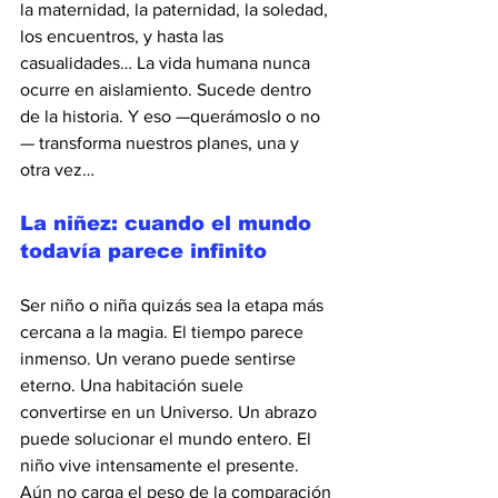
la maternidad, la paternidad, la soledad, 
los encuentros, y hasta las 
casualidades… La vida humana nunca 
ocurre en aislamiento. Sucede dentro 
de la historia. Y eso —querámoslo o no
— transforma nuestros planes, una y 
otra vez…
La niñez: cuando el mundo 
todavía parece infinito
Ser niño o niña quizás sea la etapa más 
cercana a la magia. El tiempo parece 
inmenso. Un verano puede sentirse 
eterno. Una habitación suele 
convertirse en un Universo. Un abrazo 
puede solucionar el mundo entero. El 
niño vive intensamente el presente. 
Aún no carga el peso de la comparación 