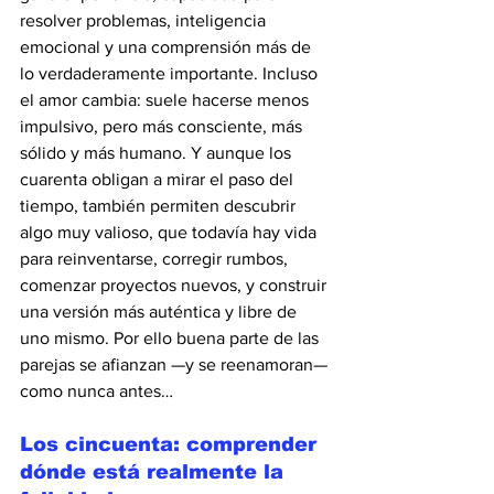
resolver problemas, inteligencia 
emocional y una comprensión más de 
lo verdaderamente importante. Incluso 
el amor cambia: suele hacerse menos 
impulsivo, pero más consciente, más 
sólido y más humano. Y aunque los 
cuarenta obligan a mirar el paso del 
tiempo, también permiten descubrir 
algo muy valioso, que todavía hay vida 
para reinventarse, corregir rumbos, 
comenzar proyectos nuevos, y construir 
una versión más auténtica y libre de 
uno mismo. Por ello buena parte de las 
parejas se afianzan —y se reenamoran— 
como nunca antes…
Los cincuenta: comprender 
dónde está realmente la 