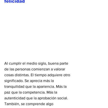
felicidad
Al cumplir el medio siglo, buena parte 
de las personas comienzan a valorar 
cosas distintas. El tiempo adquiere otro 
significado. Se aprecia más la 
tranquilidad que la apariencia. Más la 
paz que la competencia. Más la 
autenticidad que la aprobación social. 
También, se comprende algo 