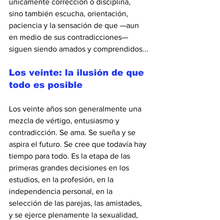
únicamente corrección o disciplina, 
sino también escucha, orientación, 
paciencia y la sensación de que —aun 
en medio de sus contradicciones— 
siguen siendo amados y comprendidos...
Los veinte: la ilusión de que 
todo es posible
Los veinte años son generalmente una 
mezcla de vértigo, entusiasmo y 
contradicción. Se ama. Se sueña y se 
aspira el futuro. Se cree que todavía hay 
tiempo para todo. Es la etapa de las 
primeras grandes decisiones en los 
estudios, en la profesión, en la 
independencia personal, en la 
selección de las parejas, las amistades, 
y se ejerce plenamente la sexualidad, 