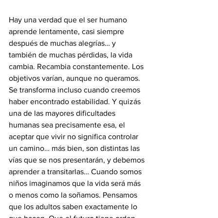
Hay una verdad que el ser humano 
aprende lentamente, casi siempre 
después de muchas alegrías… y 
también de muchas pérdidas, la vida 
cambia. Recambia constantemente. Los 
objetivos varían, aunque no queramos. 
Se transforma incluso cuando creemos 
haber encontrado estabilidad. Y quizás 
una de las mayores dificultades 
humanas sea precisamente esa, el 
aceptar que vivir no significa controlar 
un camino… más bien, son distintas las 
vías que se nos presentarán, y debemos 
aprender a transitarlas… Cuando somos 
niños imaginamos que la vida será más 
o menos como la soñamos. Pensamos 
que los adultos saben exactamente lo 