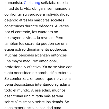
humanista, 
Carl Jung
 señalaba que la 
mitad de la vida obliga al ser humano a 
confrontar su verdadera individualidad, 
dejando atrás las máscaras sociales 
construidas durante décadas. A veces, 
por el contrario, los cuarenta no 
destruyen la vida… la revelan. Pero 
también los cuarenta pueden ser una 
etapa extraordinariamente poderosa. 
Muchas personas alcanzan entonces 
una mayor madurez emocional, 
profesional y afectiva. Ya no se vive con 
tanta necesidad de aprobación externa. 
Se comienza a entender que no vale la 
pena desgastarse intentando agradar a 
todo el mundo. A esa edad, muchos 
desarrollan una mirada más serena 
sobre sí mismos y sobre los demás. Se 
gana experiencia, capacidad para 