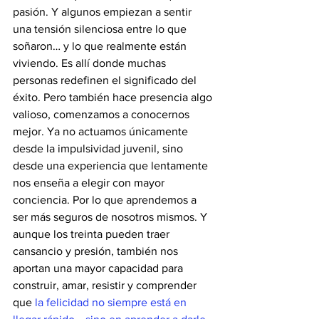
pasión. Y algunos empiezan a sentir 
una tensión silenciosa entre lo que 
soñaron… y lo que realmente están 
viviendo. Es allí donde muchas 
personas redefinen el significado del 
éxito. Pero también hace presencia algo 
valioso, comenzamos a conocernos 
mejor. Ya no actuamos únicamente 
desde la impulsividad juvenil, sino 
desde una experiencia que lentamente 
nos enseña a elegir con mayor 
conciencia. Por lo que aprendemos a 
ser más seguros de nosotros mismos. Y 
aunque los treinta pueden traer 
cansancio y presión, también nos 
aportan una mayor capacidad para 
construir, amar, resistir y comprender 
que 
la felicidad no siempre está en 