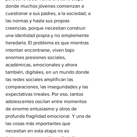
donde muchos jóvenes comienzan a 
cuestionar a sus padres, a la sociedad, a 
las normas y hasta sus propias 
creencias, porque necesitan construir 
una identidad propia y no simplemente 
heredarla. El problema es que mientras 
intentan encontrarse, viven bajo 
enormes presiones sociales, 
académicas, emocionales y ahora 
también, digitales, en un mundo donde 
las redes sociales amplifican las 
comparaciones, las inseguridades y las 
expectativas irreales. Por eso, tantos 
adolescentes oscilan entre momentos 
de enorme entusiasmo y otros de 
profunda fragilidad emocional. Y una de 
las cosas más importantes que 
necesitan en esta etapa no es 