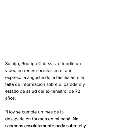
Su hijo, Rodrigo Cabezas, difundió un 
video en redes sociales en el que 
expresó la angustia de la familia ante la 
falta de información sobre el paradero y 
estado de salud del exministro, de 72 
años.
“Hoy se cumple un mes de la 
desaparición forzada de mi papá. 
No 
sabemos absolutamente nada sobre él y 