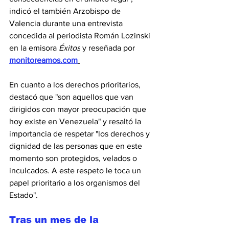
indicó el también Arzobispo de 
Valencia durante una entrevista 
concedida al periodista Román Lozinski 
en la emisora 
Éxitos
 y reseñada por 
monitoreamos.com
En cuanto a los derechos prioritarios, 
destacó que "son aquellos que van 
dirigidos con mayor preocupación que 
hoy existe en Venezuela" y resaltó la 
importancia de respetar "los derechos y 
dignidad de las personas que en este 
momento son protegidos, velados o 
inculcados. A este respeto le toca un 
papel prioritario a los organismos del 
Estado". 
Tras un mes de la 