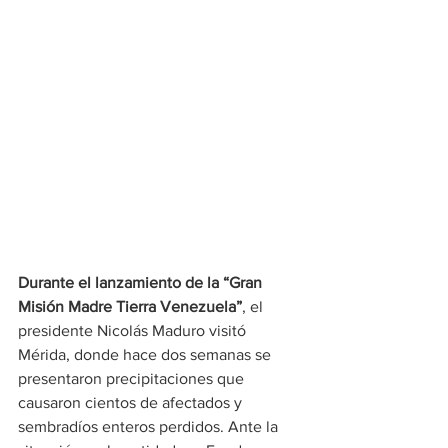
Durante el lanzamiento de la “Gran 
Misión Madre Tierra Venezuela”
, el 
presidente Nicolás Maduro visitó 
Mérida, donde hace dos semanas se 
presentaron precipitaciones que 
causaron cientos de afectados y 
sembradíos enteros perdidos. Ante la 