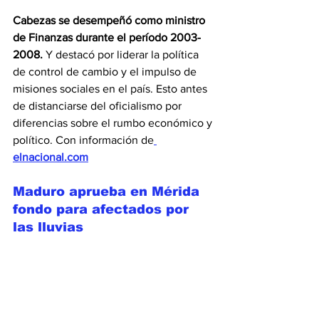
Cabezas se desempeñó como ministro 
de Finanzas durante el período 2003-
2008.
 Y destacó por liderar la política 
de control de cambio y el impulso de 
misiones sociales en el país. Esto antes 
de distanciarse del oficialismo por 
diferencias sobre el rumbo económico y 
político. Con información de
elnacional.com
Maduro aprueba en Mérida 
fondo para afectados por 
las lluvias