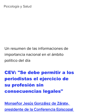
Psicología y Salud
Un resumen de las informaciones de 
importancia nacional en el ámbito 
político del día
CEV: "Se debe permitir a los 
periodistas el ejercicio de 
su profesión sin 
consecuencias legales"
Monseñor Jesús González de Zárate, 
presidente de la Conferencia Episcopal 