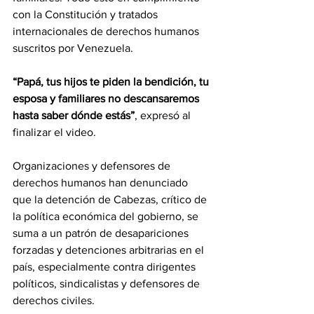
con la Constitución y tratados 
internacionales de derechos humanos 
suscritos por Venezuela.
“Papá, tus hijos te piden la bendición, tu 
esposa y familiares no descansaremos 
hasta saber dónde estás”
, expresó al 
finalizar el video.
Organizaciones y defensores de 
derechos humanos han denunciado 
que la detención de Cabezas, crítico de 
la política económica del gobierno, se 
suma a un patrón de desapariciones 
forzadas y detenciones arbitrarias en el 
país, especialmente contra dirigentes 
políticos, sindicalistas y defensores de 
derechos civiles.