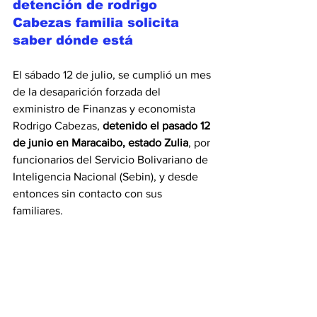
detención de rodrigo 
Cabezas familia solicita 
saber dónde está 
El sábado 12 de julio, se cumplió un mes 
de la desaparición forzada del 
exministro de Finanzas y economista 
Rodrigo Cabezas, 
detenido el pasado 12 
de junio en Maracaibo, estado Zulia
,
 por 
funcionarios del Servicio Bolivariano de 
Inteligencia Nacional (Sebin), y desde 
entonces sin contacto con sus 
familiares.