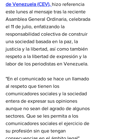
de Venezuela (CEV), 
hizo referencia 
este lunes al mensaje tras la reciente 
Asamblea General Ordinaria, celebrada 
el 11 de julio, enfatizando la 
responsabilidad colectiva de construir 
una sociedad basada en la paz, la 
justicia y la libertad, así como también 
respeto a la libertad de expresión y la 
labor de los periodistas en Venezuela.
"En el comunicado se hace un llamado 
al respeto que tienen los 
comunicadores sociales y la sociedad 
entera de expresar sus opiniones 
aunque no sean del agrado de algunos 
sectores. Que se les permita a los 
comunicadores sociales el ejercicio de 
su profesión sin que tengan 
consecuencias en el ámbito legal", 