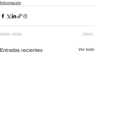
Información
Ver todo
Entradas recientes