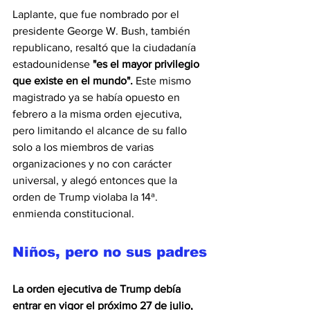
Laplante, que fue nombrado por el 
presidente George W. Bush, también 
republicano, resaltó que la ciudadanía 
estadounidense 
"es el mayor privilegio 
que existe en el mundo". 
Este mismo 
magistrado ya se había opuesto en 
febrero a la misma orden ejecutiva, 
pero limitando el alcance de su fallo 
solo a los miembros de varias 
organizaciones y no con carácter 
universal, y alegó entonces que la 
orden de Trump violaba la 14ª. 
enmienda constitucional.
Niños, pero no sus padres
La orden ejecutiva de Trump debía 
entrar en vigor el próximo 27 de julio,