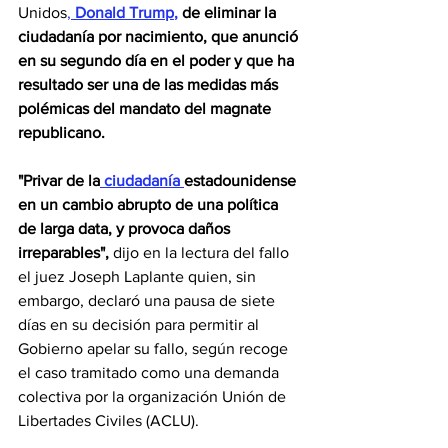
Unidos
, 
Donald Trump
,
 de eliminar la 
ciudadanía por nacimiento, que anunció 
en su segundo día en el poder y que ha 
resultado ser una de las medidas más 
polémicas del mandato del magnate 
republicano.
"Privar de la
 ciudadanía 
estadounidense 
en un cambio abrupto de una política 
de larga data, y provoca daños 
irreparables", 
dijo en la lectura del fallo 
el juez Joseph Laplante quien, sin 
embargo, declaró una pausa de siete 
días en su decisión para permitir al 
Gobierno apelar su fallo, según recoge 
el caso tramitado como una demanda 
colectiva por la organización Unión de 
Libertades Civiles (ACLU).