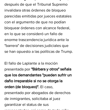
después de que el Tribunal Supremo 
invalidara otras órdenes de bloqueo 
parecidas emitidas por jueces estatales 
con el argumento de que no podían 
bloquear órdenes con alcance federal, 
en lo que se consideró un fallo de 
enorme trascendencia jurídica ante la 
"barrera" de decisiones judiciales que 
se han opuesto a las políticas de Trump.
El fallo de Laplante a la moción 
presentada por 
"Bárbara y otros" señala 
que los demandantes "pueden sufrir un 
daño irreparable si no se otorga la 
orden (de bloqueo)".
 El caso, 
presentado por abogados de derechos 
de inmigrantes, solicitaba al juez 
garantizar el status de sus 