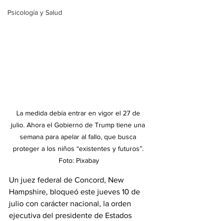
Psicología y Salud
La medida debía entrar en vigor el 27 de 
julio. Ahora el Gobierno de Trump tiene una 
semana para apelar al fallo, que busca 
proteger a los niños “existentes y futuros”. 
Foto: Pixabay
Un juez federal de Concord, New 
Hampshire, bloqueó este jueves 10 de 
julio con carácter nacional, la orden 
ejecutiva del presidente de Estados 