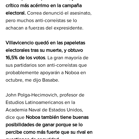
crítico más acérrimo en la campaña 
electoral.
 Correa denunció el asesinato, 
pero muchos anti-correístas se lo 
achacan a fuerzas del expresidente.
Villavicencio quedó en las papeletas 
electorales tras su muerte, y obtuvo 
16,5% de los votos
. La gran mayoría de 
sus partidarios son anti-correístas que 
probablemente apoyarán a Noboa en 
octubre, me dijo Basabe. 
John Polga-Hecimovich, profesor de 
Estudios Latinoamericanos en la 
Academia Naval de Estados Unidos, 
dice que 
Noboa también tiene buenas 
posibilidades de ganar porque se lo 
percibe como más fuerte que su rival en 