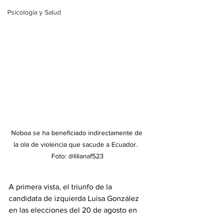
Psicología y Salud
Noboa se ha beneficiado indirectamente de 
la ola de violencia que sacude a Ecuador.  
Foto: @lilianaf523
A primera vista, el triunfo de la 
candidata de izquierda Luisa González 
en las elecciones del 20 de agosto en 