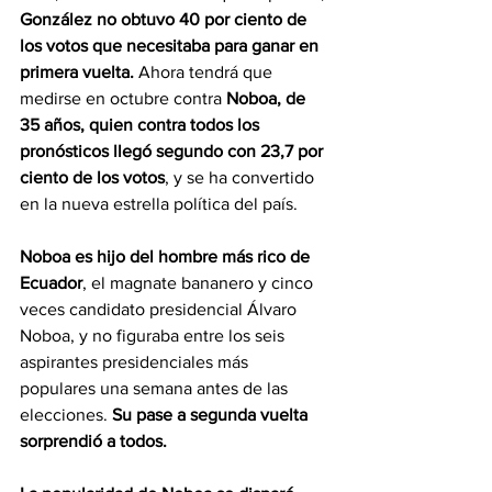
González no obtuvo 40 por ciento de 
los votos que necesitaba para ganar en 
primera vuelta.
 Ahora tendrá que 
medirse en octubre contra 
Noboa, de 
35 años, quien contra todos los 
pronósticos llegó segundo con 23,7 por 
ciento de los votos
, y se ha convertido 
en la nueva estrella política del país.
Noboa es hijo del hombre más rico de 
Ecuador
, el magnate bananero y cinco 
veces candidato presidencial Álvaro 
Noboa, y no figuraba entre los seis 
aspirantes presidenciales más 
populares una semana antes de las 
elecciones. 
Su pase a segunda vuelta 
sorprendió a todos. 