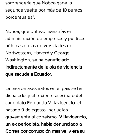
sorprendería que Noboa gane la 
segunda vuelta por más de 10 puntos 
porcentuales”. 
Noboa, que obtuvo maestrías en 
administración de empresas y políticas 
públicas en las universidades de 
Nortwestern, Harvard y George 
Washington, 
se ha beneficiado 
indirectamente de la ola de violencia 
que sacude a Ecuador. 
La tasa de asesinatos en el país se ha 
disparado, y el reciente asesinato del 
candidato Fernando Villavicencio -el 
pasado 9 de agosto- perjudicó 
gravemente al correísmo. 
Villavicencio, 
un ex periodista, había denunciado a 
Correa por corrupción masiva, y era su 