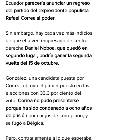
Ecuador 
parecería anunciar un regreso 
del partido del expresidente populista 
Rafael Correa al poder. 
Sin embargo, hay cada vez más indicios 
de que el joven empresario de centro-
derecha 
Daniel Noboa, que quedó en 
segundo lugar, podría ganar la segunda 
vuelta del 15 de octubre. 
González, una candidata puesta por 
Correa, obtuvo el primer puesto en las 
elecciones con 33,3 por ciento del 
voto. 
Correa no pudo presentarse 
porque ha sido condenado a ocho años 
de prisión
 por cargos de corrupción, y 
se fugó a Bélgica. 
Pero, contrariamente a lo que esperaba, 