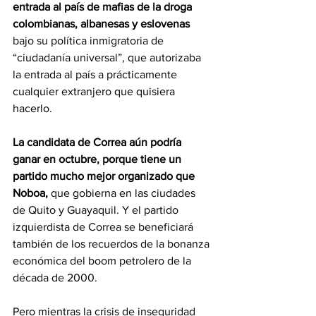
entrada al país de mafias de la droga 
colombianas, albanesas y eslovenas 
bajo su política inmigratoria de 
“ciudadanía universal”, que autorizaba 
la entrada al país a prácticamente 
cualquier extranjero que quisiera 
hacerlo. 
La candidata de Correa aún podría 
ganar en octubre, porque tiene un 
partido mucho mejor organizado que 
Noboa, 
que gobierna en las ciudades 
de Quito y Guayaquil. Y el partido 
izquierdista de Correa se beneficiará 
también de los recuerdos de la bonanza 
económica del boom petrolero de la 
década de 2000. 
Pero mientras la crisis de inseguridad 