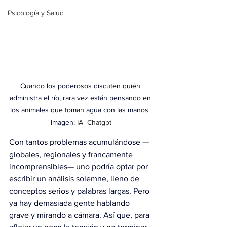
Psicología y Salud
Cuando los poderosos discuten quién 
administra el río, rara vez están pensando en 
los animales que toman agua con las manos. 
Imagen:
 IA  Chatgpt
Con tantos problemas acumulándose —
globales, regionales y francamente 
incomprensibles— uno podría optar por 
escribir un análisis solemne, lleno de 
conceptos serios y palabras largas. Pero 
ya hay demasiada gente hablando 
grave y mirando a cámara. Así que, para 