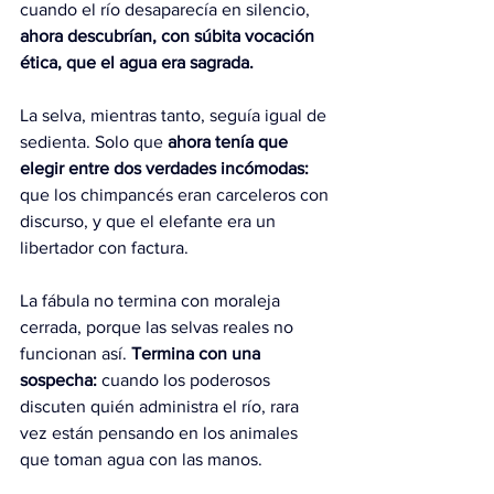
cuando el río desaparecía en silencio, 
ahora descubrían, con súbita vocación 
ética, que el agua era sagrada.
La selva, mientras tanto, seguía igual de 
sedienta. Solo que 
ahora tenía que 
elegir entre dos verdades incómodas:
que los chimpancés eran carceleros con 
discurso, y que el elefante era un 
libertador con factura.
La fábula no termina con moraleja 
cerrada, porque las selvas reales no 
funcionan así. 
Termina con una 
sospecha: 
cuando los poderosos 
discuten quién administra el río, rara 
vez están pensando en los animales 
que toman agua con las manos.