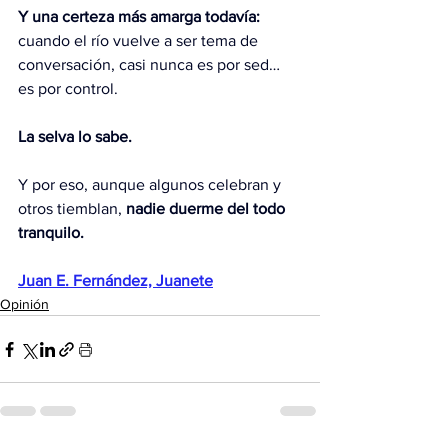
Y una certeza más amarga todavía:
cuando el río vuelve a ser tema de 
conversación, casi nunca es por sed… 
es por control.
La selva lo sabe.
Y por eso, aunque algunos celebran y 
otros tiemblan, 
nadie duerme del todo
tranquilo.
Juan E. Fernández, Juanete
Opinión