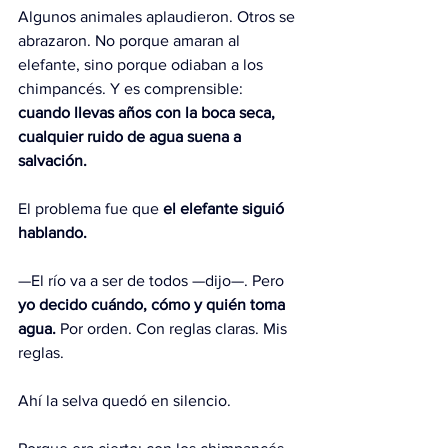
Algunos animales aplaudieron. Otros se 
abrazaron. No porque amaran al 
elefante, sino porque odiaban a los 
chimpancés. Y es comprensible: 
cuando llevas años con la boca seca, 
cualquier ruido de agua suena a 
salvación.
El problema fue que 
el elefante siguió 
hablando.
—El río va a ser de todos —dijo—. Pero 
yo decido cuándo, cómo y quién toma 
agua.
 Por orden. Con reglas claras. Mis 
reglas.
Ahí la selva quedó en silencio.