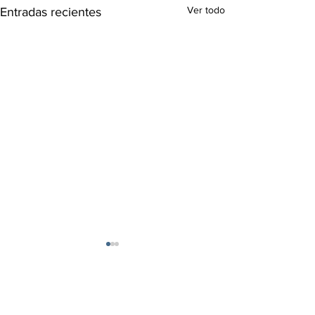
Ver todo
Entradas recientes
3 comentarios