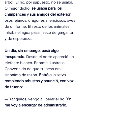
árbol. El río, por supuesto, no se usaba. 
O mejor dicho, 
se usaba para los 
chimpancés y sus amigos del exterior
: 
osos lejanos, dragones silenciosos, aves 
de uniforme. El resto de los animales 
miraba el agua pasar, seco de garganta 
y de esperanza.
Un día, sin embargo, pasó algo 
inesperado
. Desde el norte apareció un 
elefante blanco. Enorme. Lustroso. 
Convencido de que su peso era 
sinónimo de razón. 
Entró a la selva 
rompiendo arbustos y anunció, con voz 
de trueno: 
—Tranquilos, vengo a liberar el río. 
Yo 
me voy a encargar de administrarlo.