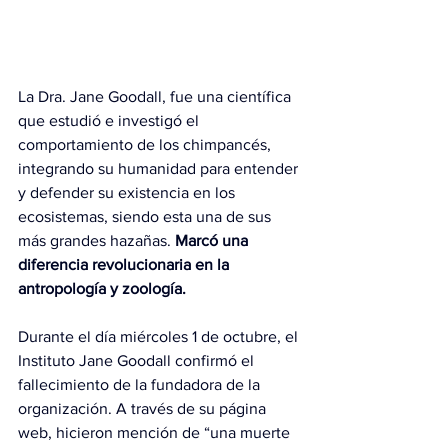
La Dra. Jane Goodall, fue una científica 
que estudió e investigó el 
comportamiento de los chimpancés, 
integrando su humanidad para entender 
y defender su existencia en los 
ecosistemas, siendo esta una de sus 
más grandes hazañas. 
Marcó una 
diferencia revolucionaria en la 
antropología y zoología.
Durante el día miércoles 1 de octubre, el 
Instituto Jane Goodall confirmó el 
fallecimiento de la fundadora de la 
organización. A través de su página 
web, hicieron mención de “una muerte 