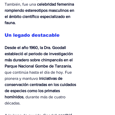
También, fue una 
celebridad femenina 
rompiendo estereotipos masculinos en 
el ámbito científico especializado en 
fauna.
Un legado destacable
Desde el año 1960, la Dra. Goodall 
estableció el periodo de investigación 
más duradero sobre chimpancés en el 
Parque Nacional Gombe de Tanzania
, 
que continúa hasta el día de hoy. Fue 
pionera y mantuvo 
iniciativas de 
conservación centradas en los cuidados 
de especies como los primates 
homínidos
, durante más de cuatro 
décadas.