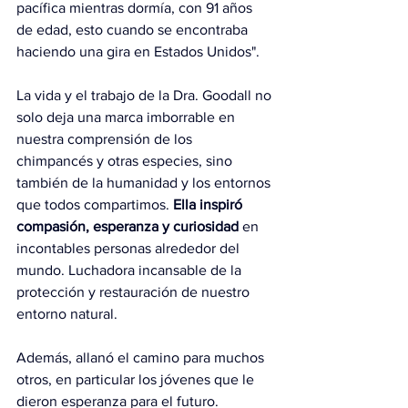
pacífica mientras dormía, con 91 años 
de edad, esto cuando se encontraba 
haciendo una gira en Estados Unidos".
La vida y el trabajo de la Dra. Goodall no 
solo deja una marca imborrable en 
nuestra comprensión de los 
chimpancés y otras especies, sino 
también de la humanidad y los entornos 
que todos compartimos.
 Ella inspiró 
compasión, esperanza y curiosidad 
en 
incontables personas alrededor del 
mundo. Luchadora incansable de la 
protección y restauración de nuestro 
entorno natural.
Además, allanó el camino para muchos 
otros, en particular los jóvenes que le 
dieron esperanza para el futuro. 