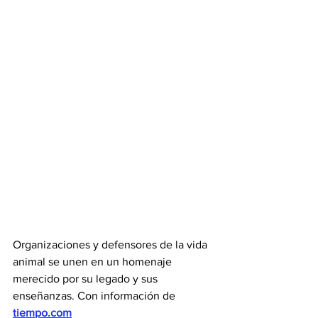
Organizaciones y defensores de la vida 
animal se unen en un homenaje 
merecido por su legado y sus 
enseñanzas. Con información de 
tiempo.com