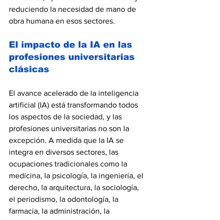
reduciendo la necesidad de mano de 
obra humana en esos sectores.
El impacto de la IA en las 
profesiones universitarias 
clásicas
El avance acelerado de la inteligencia 
artificial (IA) está transformando todos 
los aspectos de la sociedad, y las 
profesiones universitarias no son la 
excepción. A medida que la IA se 
integra en diversos sectores, las 
ocupaciones tradicionales como la 
medicina, la psicología, la ingeniería, el 
derecho, la arquitectura, la sociología, 
el periodismo, la odontología, la 
farmacia, la administración, la 