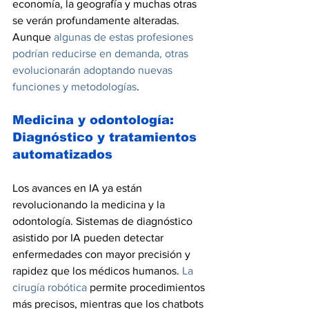
economía, la geografía y muchas otras 
se verán profundamente alteradas. 
Aunque 
algunas de estas profesiones 
podrían reducirse en demanda, otras 
evolucionarán adoptando nuevas 
funciones y metodologías
.
Medicina y odontología: 
Diagnóstico y tratamientos 
automatizados
Los avances en IA ya están 
revolucionando la medicina y la 
odontología. Sistemas de diagnóstico 
asistido por IA pueden detectar 
enfermedades con mayor precisión y 
rapidez que los médicos humanos. 
La 
cirugía robótica
 permite procedimientos 
más precisos, mientras que los chatbots 