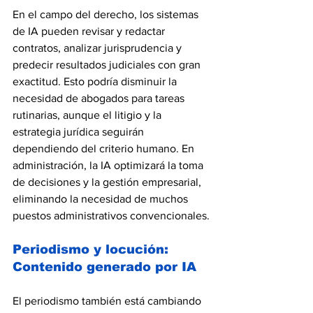
En el campo del derecho, los sistemas 
de IA pueden revisar y redactar 
contratos, analizar jurisprudencia y 
predecir resultados judiciales con gran 
exactitud. Esto podría disminuir la 
necesidad de abogados para tareas 
rutinarias, aunque el litigio y la 
estrategia jurídica seguirán 
dependiendo del criterio humano. En 
administración, la IA optimizará la toma 
de decisiones y la gestión empresarial, 
eliminando la necesidad de muchos 
puestos administrativos convencionales.
Periodismo y locución: 
Contenido generado por IA
El periodismo también está cambiando 