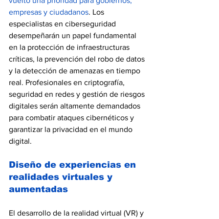
vuelto una prioridad para gobiernos, 
empresas y ciudadanos
. Los 
especialistas en ciberseguridad 
desempeñarán un papel fundamental 
en la protección de infraestructuras 
críticas, la prevención del robo de datos 
y la detección de amenazas en tiempo 
real. Profesionales en criptografía, 
seguridad en redes y gestión de riesgos 
digitales serán altamente demandados 
para combatir ataques cibernéticos y 
garantizar la privacidad en el mundo 
digital.
Diseño de experiencias en 
realidades virtuales y 
aumentadas
El desarrollo de la realidad virtual (VR) y 