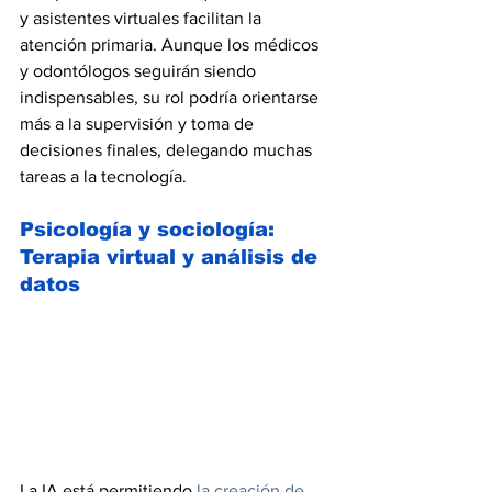
y asistentes virtuales facilitan la 
atención primaria. Aunque los médicos 
y odontólogos seguirán siendo 
indispensables, su rol podría orientarse 
más a la supervisión y toma de 
decisiones finales, delegando muchas 
tareas a la tecnología.
Psicología y sociología: 
Terapia virtual y análisis de 
datos
La IA está permitiendo 
la creación de 