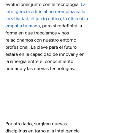
evolucionar junto con la tecnología. 
La 
inteligencia artificial no reemplazará la 
creatividad, el juicio crítico, la ética ni la 
empatía humana
, pero sí redefinirá la 
forma en que trabajamos y nos 
relacionamos con nuestro entorno 
profesional. La clave para el futuro 
estará en la capacidad de innovar y en 
la sinergia entre el conocimiento 
humano y las nuevas tecnologías.
Por otro lado, surgirán nuevas 
disciplinas en torno a la inteligencia 