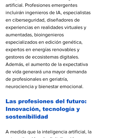
artificial. Profesiones emergentes 
incluirán ingenieros de IA, especialistas 
en ciberseguridad, diseñadores de 
experiencias en realidades virtuales y 
aumentadas, bioingenieros 
especializados en edición genética, 
expertos en energías renovables y 
gestores de ecosistemas digitales. 
Además, el aumento de la expectativa 
de vida generará una mayor demanda 
de profesionales en geriatría, 
neurociencia y bienestar emocional.
Las profesiones del futuro: 
Innovación, tecnología y 
sostenibilidad
A medida que la inteligencia artificial, la 