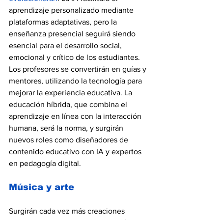
aprendizaje personalizado mediante 
plataformas adaptativas, pero la 
enseñanza presencial seguirá siendo 
esencial para el desarrollo social, 
emocional y crítico de los estudiantes. 
Los profesores se convertirán en guías y 
mentores, utilizando la tecnología para 
mejorar la experiencia educativa. La 
educación híbrida, que combina el 
aprendizaje en línea con la interacción 
humana, será la norma, y surgirán 
nuevos roles como diseñadores de 
contenido educativo con IA y expertos 
en pedagogía digital.
Música y arte
Surgirán cada vez más creaciones 