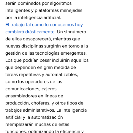
serán dominados por algoritmos 
inteligentes y plataformas manejadas 
por la inteligencia artificial.
El trabajo tal como lo conocemos hoy 
cambiará drásticamente
. Un sinnúmero 
de ellos desaparecerá, mientras que 
nuevas disciplinas surgirán en torno a la 
gestión de las tecnologías emergentes. 
Los que podrían cesar incluirán aquellos 
que dependen en gran medida de 
tareas repetitivas y automatizables, 
como los operadores de las 
comunicaciones, cajeros, 
ensambladores en líneas de 
producción, choferes, y otros tipos de 
trabajos administrativos. La inteligencia 
artificial y la automatización 
reemplazarán muchas de estas 
funciones, optimizando la eficiencia y 