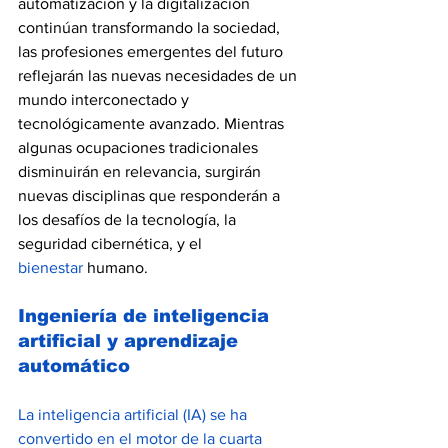
automatización y la digitalización 
continúan transformando la sociedad, 
las profesiones emergentes del futuro 
reflejarán las nuevas necesidades de un 
mundo interconectado y 
tecnológicamente avanzado. Mientras 
algunas ocupaciones tradicionales 
disminuirán en relevancia, surgirán 
nuevas disciplinas que responderán a 
los desafíos de la tecnología, la 
seguridad cibernética, y el 
bienestar
 humano.
Ingeniería de inteligencia 
artificial y aprendizaje 
automático
La inteligencia artificial (IA) se ha 
convertido en el motor de la cuarta 