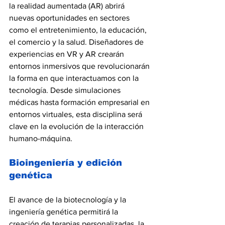
la realidad aumentada (AR) abrirá 
nuevas oportunidades en sectores 
como el entretenimiento, la educación, 
el comercio y la salud. Diseñadores de 
experiencias en VR y AR crearán 
entornos inmersivos que revolucionarán 
la forma en que interactuamos con la 
tecnología. Desde simulaciones 
médicas hasta formación empresarial en 
entornos virtuales, esta disciplina será 
clave en la evolución de la interacción 
humano-máquina.
Bioingeniería y edición 
genética
El avance de la biotecnología y la 
ingeniería genética permitirá la 
creación de terapias personalizadas, la 