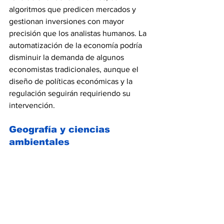
algoritmos que predicen mercados y 
gestionan inversiones con mayor 
precisión que los analistas humanos. La 
automatización de la economía podría 
disminuir la demanda de algunos 
economistas tradicionales, aunque el 
diseño de políticas económicas y la 
regulación seguirán requiriendo su 
intervención.
Geografía y ciencias 
ambientales