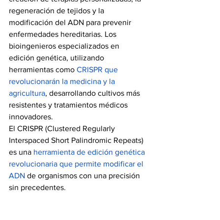
regeneración de tejidos y la 
modificación del ADN para prevenir 
enfermedades hereditarias. Los 
bioingenieros especializados en 
edición genética, utilizando 
herramientas como 
CRISPR que 
revolucionarán la medicina y la 
agricultura
, desarrollando cultivos más 
resistentes y tratamientos médicos 
innovadores.
El CRISPR (Clustered Regularly 
Interspaced Short Palindromic Repeats) 
es una 
herramienta de edición genética 
revolucionaria que permite modificar el 
ADN
de organismos con una precisión 
sin precedentes.