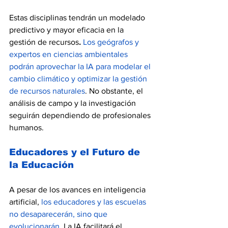
Estas disciplinas tendrán un modelado 
predictivo y mayor eficacia en la 
gestión de recursos
. 
Los geógrafos y 
expertos en ciencias ambientales 
podrán aprovechar la IA para modelar el 
cambio climático y optimizar la gestión 
de recursos naturales
. No obstante, el 
análisis de campo y la investigación 
seguirán dependiendo de profesionales 
humanos.
Educadores y el Futuro de 
la Educación
A pesar de los avances en inteligencia 
artificial, 
los educadores y las escuelas 
no desaparecerán, sino que 
evolucionarán
. La IA facilitará el 