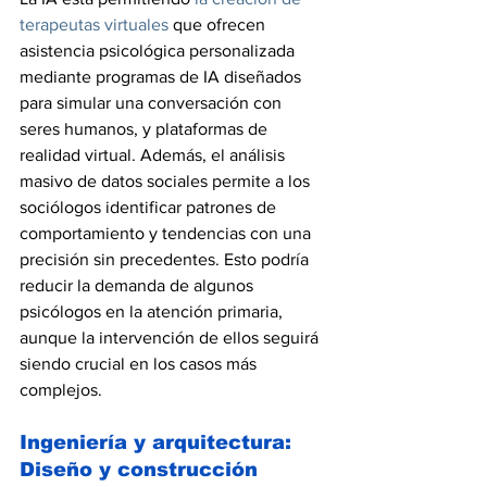
terapeutas virtuales
 que ofrecen 
asistencia psicológica personalizada 
mediante programas de IA diseñados 
para simular una conversación con 
seres humanos, y plataformas de 
realidad virtual. Además, el análisis 
masivo de datos sociales permite a los 
sociólogos identificar patrones de 
comportamiento y tendencias con una 
precisión sin precedentes. Esto podría 
reducir la demanda de algunos 
psicólogos en la atención primaria, 
aunque la intervención de ellos seguirá 
siendo crucial en los casos más 
complejos.
Ingeniería y arquitectura: 
Diseño y construcción 