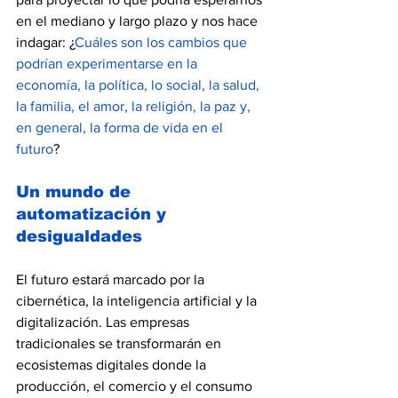
en el mediano y largo plazo y nos hace 
indagar: ¿
Cuáles son los cambios que 
podrían experimentarse en la 
economía, la política, lo social, la salud, 
la familia, el amor, la religión, la paz y, 
en general, la forma de vida en el 
futuro
?
Un mundo de 
automatización y 
desigualdades
El futuro estará marcado por la 
cibernética, la inteligencia artificial y la 
digitalización. Las empresas 
tradicionales se transformarán en 
ecosistemas digitales donde la 
producción, el comercio y el consumo 