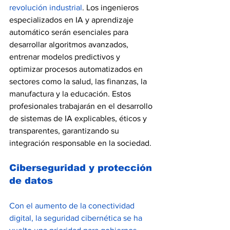
revolución industrial
. Los ingenieros 
especializados en IA y aprendizaje 
automático serán esenciales para 
desarrollar algoritmos avanzados, 
entrenar modelos predictivos y 
optimizar procesos automatizados en 
sectores como la salud, las finanzas, la 
manufactura y la educación. Estos 
profesionales trabajarán en el desarrollo 
de sistemas de IA explicables, éticos y 
transparentes, garantizando su 
integración responsable en la sociedad.
Ciberseguridad y protección 
de datos
Con el aumento de la conectividad 
digital, la seguridad cibernética se ha 