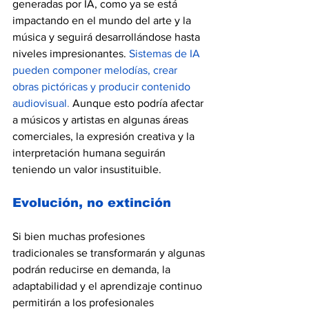
generadas por IA, como ya se está 
impactando en el mundo del arte y la 
música y seguirá desarrollándose hasta 
niveles impresionantes. 
Sistemas de IA 
pueden componer melodías, crear 
obras pictóricas y producir contenido 
audiovisual
.
 Aunque esto podría afectar 
a músicos y artistas en algunas áreas 
comerciales, la expresión creativa y la 
interpretación humana seguirán 
teniendo un valor insustituible.
Evolución, no extinción
Si bien muchas profesiones 
tradicionales se transformarán y algunas 
podrán reducirse en demanda, la 
adaptabilidad y el aprendizaje continuo 
permitirán a los profesionales 