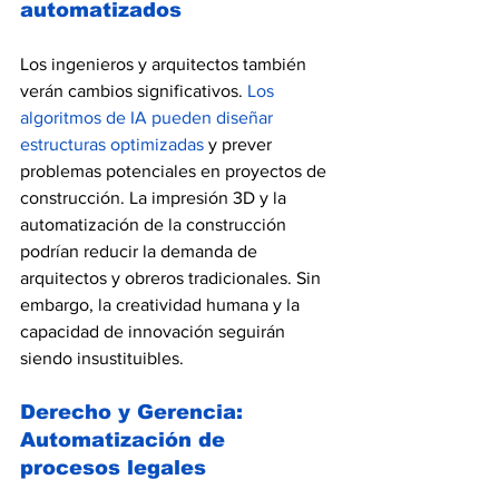
automatizados
Los ingenieros y arquitectos también 
verán cambios significativos. 
Los 
algoritmos de IA pueden diseñar 
estructuras optimizadas
 y prever 
problemas potenciales en proyectos de 
construcción. La impresión 3D y la 
automatización de la construcción 
podrían reducir la demanda de 
arquitectos y obreros tradicionales. Sin 
embargo, la creatividad humana y la 
capacidad de innovación seguirán 
siendo insustituibles.
Derecho y Gerencia: 
Automatización de 
procesos legales