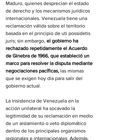
Maduro, quienes desprecian el estado 
de derecho y los mecanismos jurídicos 
internacionales. Venezuela tiene una 
reclamación válida sobre el territorio 
basada en el principio de uti possidetis 
juris; sin embargo, 
el gobierno ha 
rechazado repetidamente el Acuerdo 
de Ginebra de 1966, que estableció un 
marco para resolver la disputa mediante 
negociaciones pacíficas,
 las mismas 
que se exigen hoy día para salir del 
gobierno actual.
La insistencia de Venezuela en la 
acción unilateral ha socavado la 
legitimidad de su reclamación en medio 
de un aislamiento o veto diplomático 
dentro de los principales organismos 
regionales e internacionales. Además, 