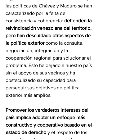
las políticas de Chávez y Maduro se han 
caracterizado por la falta de 
consistencia y coherencia: 
defienden la 
reivindicación venezolana del territorio, 
pero han descuidado otros aspectos de 
la política exterior 
como la consulta, 
negociación, integración y la 
cooperación regional para solucionar el 
problema. Esto ha dejado a nuestro país 
sin el apoyo de sus vecinos y ha 
obstaculizado su capacidad para 
perseguir sus objetivos de política 
exterior más amplios.
Promover los verdaderos intereses del 
país implica adoptar un enfoque más 
constructivo y cooperativo basado en el 
estado de derecho
 y el respeto de los 