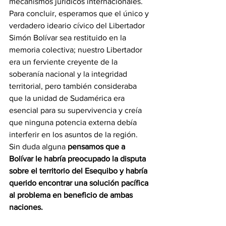
mecanismos jurídicos internacionales. 
Para concluir, esperamos que el único y 
verdadero ideario cívico del Libertador 
Simón Bolívar sea restituido en la 
memoria colectiva; nuestro Libertador 
era un ferviente creyente de la 
soberanía nacional y la integridad 
territorial, pero también consideraba 
que la unidad de Sudamérica era 
esencial para su supervivencia y creía 
que ninguna potencia externa debía 
interferir en los asuntos de la región. 
Sin duda alguna 
pensamos que a 
Bolívar le habría preocupado la disputa 
sobre el territorio del Esequibo y habría 
querido encontrar una solución pacífica 
al problema en beneficio de ambas 
naciones.