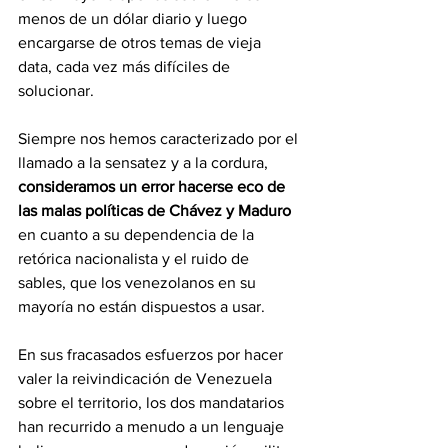
menos de un dólar diario y luego 
encargarse de otros temas de vieja 
data, cada vez más difíciles de 
solucionar.
Siempre nos hemos caracterizado por el 
llamado a la sensatez y a la cordura, 
consideramos un error hacerse eco de 
las malas políticas de Chávez y Maduro
en cuanto a su dependencia de la 
retórica nacionalista y el ruido de 
sables, que los venezolanos en su 
mayoría no están dispuestos a usar.
En sus fracasados esfuerzos por hacer 
valer la reivindicación de Venezuela 
sobre el territorio, los dos mandatarios 
han recurrido a menudo a un lenguaje 