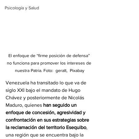
Psicología y Salud
El enfoque de “firme posición de defensa” 
no funciona para promover los intereses de 
nuestra Patria. Foto:  geralt,  Pixabay
Venezuela ha transitado lo que va de 
siglo XXI bajo el mandato de Hugo 
Chávez y posteriormente de Nicolás 
Maduro, quienes 
han seguido un 
enfoque de concesión, agresividad y 
confrontación en sus estrategias sobre 
la reclamación del territorio Esequibo
, 
una región que se encuentra bajo la 