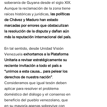
soberanía de Guyana desde el siglo XIX. 
Aunque la reclamación de la zona tiene 
raíces históricas y jurídicas, 
las políticas 
de Chávez y Maduro han estado 
marcadas por errores que obstaculizan 
la resolución de la disputa y dañan aún 
más la reputación internacional del país.
En tal sentido, desde Unidad Visión 
Venezuela 
exhortamos a la Plataforma 
Unitaria a revisar estratégicamente su 
reciente invitación a todo el país a 
“unirnos a esta causa… para pelear los 
derechos de nuestra nación”
. 
Consideramos que igual tesón deben 
aplicar para resolver el problema 
doméstico del diálogo y el consenso en 
beneficio del pueblo venezolano, que 
en su mayoría apenas sobrevive con 