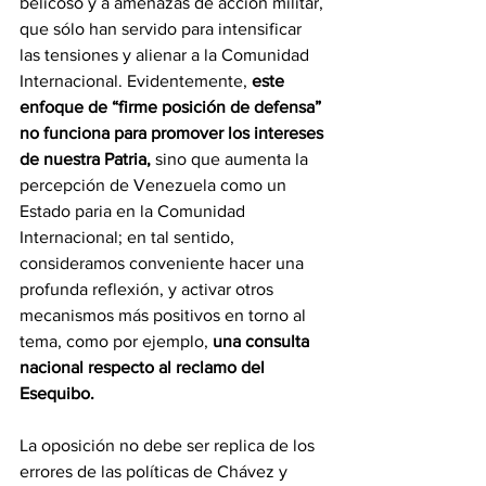
belicoso y a amenazas de acción militar, 
que sólo han servido para intensificar 
las tensiones y alienar a la Comunidad 
Internacional. Evidentemente, 
este 
enfoque de “firme posición de defensa” 
no funciona para promover los intereses 
de nuestra Patria,
 sino que aumenta la 
percepción de Venezuela como un 
Estado paria en la Comunidad 
Internacional; en tal sentido, 
consideramos conveniente hacer una 
profunda reflexión, y activar otros 
mecanismos más positivos en torno al 
tema, como por ejemplo, 
una consulta 
nacional respecto al reclamo del 
Esequibo.
La oposición no debe ser replica de los 
errores de las políticas de Chávez y 