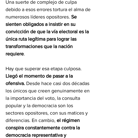
Una suerte de complejo de culpa 
debido a esos errores tortura el alma de 
numerosos líderes opositores. 
Se 
sienten obligados a insistir en su 
convicción de que la vía electoral es la 
única ruta legítima para lograr las 
transformaciones que la nación 
requiere
.
Hay que superar esa etapa culposa. 
Llegó el momento de pasar a la 
ofensiva.
 Desde hace casi dos décadas 
los únicos que creen genuinamente en 
la importancia del voto, la consulta 
popular y la democracia son los 
sectores opositores, con sus matices y 
diferencias. En cambio, 
el régimen 
conspira constantemente contra la 
democracia representativa y 