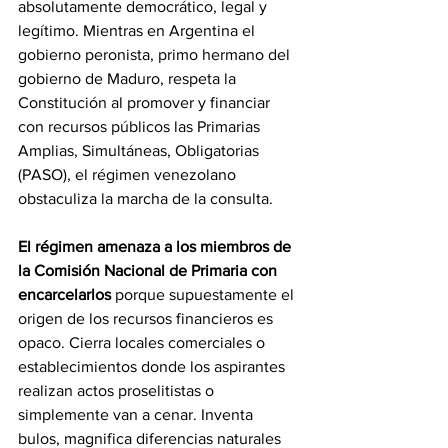
absolutamente democrático, legal y 
legítimo. Mientras en Argentina el 
gobierno peronista, primo hermano del 
gobierno de Maduro, respeta la 
Constitución al promover y financiar 
con recursos públicos las Primarias 
Amplias, Simultáneas, Obligatorias 
(PASO), el régimen venezolano 
obstaculiza la marcha de la consulta.
El régimen amenaza a los miembros de 
la Comisión Nacional de Primaria con 
encarcelarlos 
porque supuestamente el 
origen de los recursos financieros es 
opaco. Cierra locales comerciales o 
establecimientos donde los aspirantes 
realizan actos proselitistas o 
simplemente van a cenar. Inventa 
bulos, magnifica diferencias naturales 