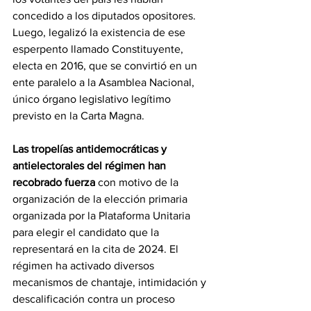
concedido a los diputados opositores. 
Luego, legalizó la existencia de ese 
esperpento llamado Constituyente, 
electa en 2016, que se convirtió en un 
ente paralelo a la Asamblea Nacional, 
único órgano legislativo legítimo 
previsto en la Carta Magna.
Las tropelías antidemocráticas y 
antielectorales del régimen han 
recobrado fuerza
 con motivo de la 
organización de la elección primaria 
organizada por la Plataforma Unitaria 
para elegir el candidato que la 
representará en la cita de 2024. El 
régimen ha activado diversos 
mecanismos de chantaje, intimidación y 
descalificación contra un proceso 