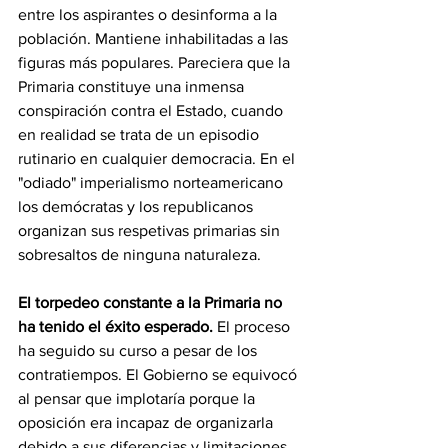
entre los aspirantes o desinforma a la 
población. Mantiene inhabilitadas a las 
figuras más populares. Pareciera que la 
Primaria constituye una inmensa 
conspiración contra el Estado, cuando 
en realidad se trata de un episodio 
rutinario en cualquier democracia. En el 
"odiado" imperialismo norteamericano 
los demócratas y los republicanos 
organizan sus respetivas primarias sin 
sobresaltos de ninguna naturaleza.
El torpedeo constante a la Primaria no 
ha tenido el éxito esperado.
 El proceso 
ha seguido su curso a pesar de los 
contratiempos. El Gobierno se equivocó 
al pensar que implotaría porque la 
oposición era incapaz de organizarla 
debido a sus diferencias y limitaciones. 