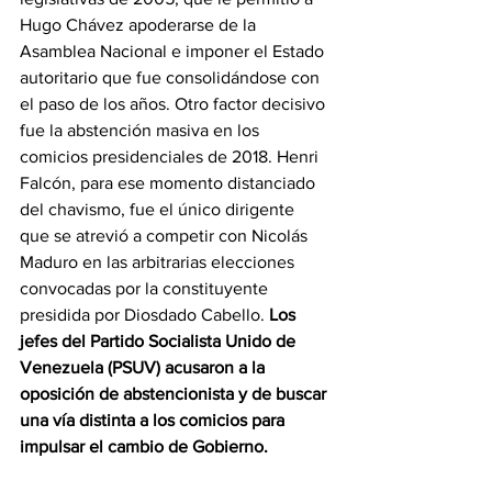
Hugo Chávez apoderarse de la 
Asamblea Nacional e imponer el Estado 
autoritario que fue consolidándose con 
el paso de los años. Otro factor decisivo 
fue la abstención masiva en los 
comicios presidenciales de 2018. Henri 
Falcón, para ese momento distanciado 
del chavismo, fue el único dirigente 
que se atrevió a competir con Nicolás 
Maduro en las arbitrarias elecciones 
convocadas por la constituyente 
presidida por Diosdado Cabello. 
Los 
jefes del Partido Socialista Unido de 
Venezuela (PSUV) acusaron a la 
oposición de abstencionista y de buscar 
una vía distinta a los comicios para 
impulsar el cambio de Gobierno.