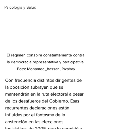
Psicología y Salud
El régimen conspira constantemente contra 
la democracia representativa y participativa. 
Foto: Mohamed_hassan, Pixabay
Con frecuencia distintos dirigentes de 
la oposición subrayan que se 
mantendrán en la ruta electoral a pesar 
de los desafueros del Gobierno. Esas 
recurrentes declaraciones están 
influidas por el fantasma de la 
abstención en las elecciones 
legislativas de 2005, que le permitió a 