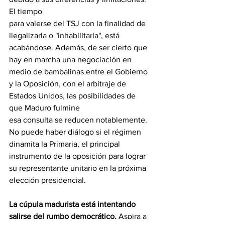
El tiempo
para valerse del TSJ con la finalidad de 
ilegalizarla o "inhabilitarla", está 
acabándose. Además, de ser cierto que 
hay en marcha una negociación en 
medio de bambalinas entre el Gobierno 
y la Oposición, con el arbitraje de 
Estados Unidos, las posibilidades de 
que Maduro fulmine
esa consulta se reducen notablemente. 
No puede haber diálogo si el régimen 
dinamita la Primaria, el principal 
instrumento de la oposición para lograr 
su representante unitario en la próxima 
elección presidencial.
La cúpula madurista está intentando 
salirse del rumbo democrático. 
Aspira a 