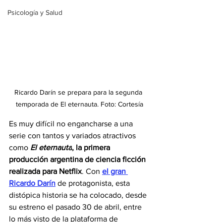
Psicología y Salud
Ricardo Darín se prepara para la segunda 
temporada de El eternauta. Foto: Cortesía
Es muy difícil no engancharse a una 
serie con tantos y variados atractivos 
como 
El eternauta
, la primera 
producción argentina de ciencia ficción 
realizada para Netflix
. Con 
el gran 
Ricardo Darín
 de protagonista, esta 
distópica historia se ha colocado, desde 
su estreno el pasado 30 de abril, entre 
lo más visto de la plataforma de 