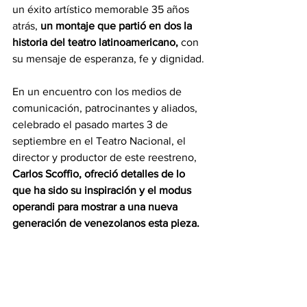
un éxito artístico memorable 35 años 
atrás, 
un montaje que partió en dos la 
historia del teatro latinoamericano, 
con 
su mensaje de esperanza, fe y dignidad.
En un encuentro con los medios de 
comunicación, patrocinantes y aliados, 
celebrado el pasado martes 3 de 
septiembre en el Teatro Nacional, el 
director y productor de este reestreno, 
Carlos Scoffio, ofreció detalles de lo 
que ha sido su inspiración y el modus 
operandi para mostrar a una nueva 
generación de venezolanos esta pieza.