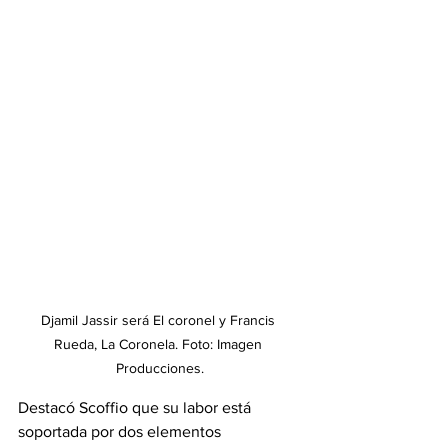
Djamil Jassir será El coronel y Francis 
Rueda, La Coronela. Foto: Imagen 
Producciones.
Destacó Scoffio que su labor está 
soportada por dos elementos 