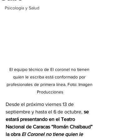
Psicología y Salud
El equipo técnico de El coronel no tienen 
quien le escriba está conformado por 
profesionales de primera línea. Foto: Imagen 
Producciones
Desde el próximo viernes 13 de 
septiembre y hasta el 6 de octubre, 
se 
estará presentando en el Teatro 
Nacional de Caracas “Román Chalbaud” 
la obra 
El Coronel no tiene quien le 