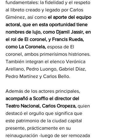
fundamentales: la fidelidad y el respeto 
al libreto creado y legado por Carlos 
Giménez, así como 
el aporte del equipo 
actoral, que en esta oportunidad tiene 
nombres de lujo, como Djamil Jassir, en 
el rol de El coronel, y Francis Rueda, 
como La Coronela,
 esposa de El 
coronel, ambos primerísimos histriones. 
También integran el elenco Verónica 
Arellano, Pedro Luongo, Gabriel Díaz, 
Pedro Martínez y Carlos Bello.
Además de los actores principales, 
acompañó a Scoffio el director del 
Teatro Nacional, Carlos Oropeza, 
quien 
destacó el orgullo que significa que 
este patrimonio de la ciudad capital 
presente, prácticamente en su 
reinauguración -luego de ser remozada 