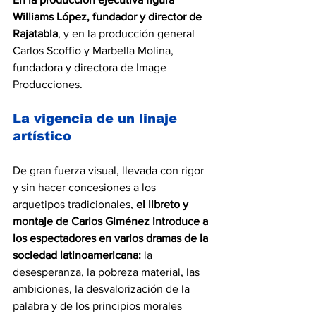
Williams López, fundador y director de 
Rajatabla
, y en la producción general 
Carlos Scoffio y Marbella Molina, 
fundadora y directora de Image 
Producciones.
La vigencia de un linaje 
artístico
De gran fuerza visual, llevada con rigor 
y sin hacer concesiones a los 
arquetipos tradicionales, 
el libreto y 
montaje de Carlos Giménez introduce a 
los espectadores en varios dramas de la 
sociedad latinoamericana:
 la 
desesperanza, la pobreza material, las 
ambiciones, la desvalorización de la 
palabra y de los principios morales 