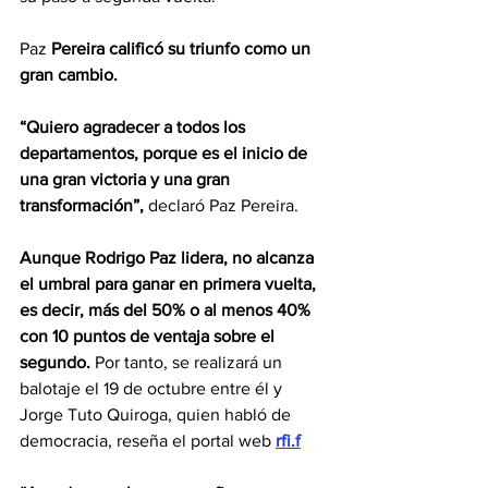
Paz 
Pereira calificó su triunfo como un 
gran cambio.
“Quiero agradecer a todos los 
departamentos, porque es el inicio de 
una gran victoria y una gran 
transformación”,
 declaró Paz Pereira.
Aunque Rodrigo Paz lidera, no alcanza 
el umbral para ganar en primera vuelta, 
es decir, más del 50% o al menos 40% 
con 10 puntos de ventaja sobre el 
segundo.
 Por tanto, se realizará un 
balotaje el 19 de octubre entre él y 
Jorge Tuto Quiroga, quien habló de 
democracia, reseña el portal web 
rfi.f