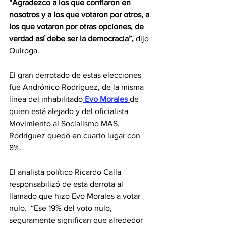
“Agradezco a los que confiaron en 
nosotros y a los que votaron por otros, a 
los que votaron por otras opciones, de 
verdad así debe ser la democracia”,
 dijo 
Quiroga.
El gran derrotado de estas elecciones 
fue Andrónico Rodríguez, de la misma 
línea del inhabilitado
 Evo Morales 
de 
quien está alejado y del oficialista 
Movimiento al Socialismo MAS, 
Rodríguez quedó en cuarto lugar con 
8%.
El analista político Ricardo Calla 
responsabilizó de esta derrota al 
llamado que hizo Evo Morales a votar 
nulo.  “Ese 19% del voto nulo, 
seguramente significan que alrededor 