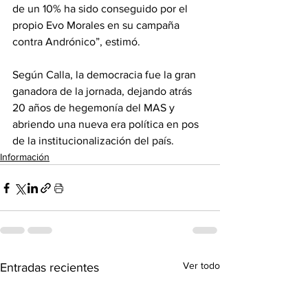
de un 10% ha sido conseguido por el 
propio Evo Morales en su campaña 
contra Andrónico”, estimó.
Según Calla, la democracia fue la gran 
ganadora de la jornada, dejando atrás 
20 años de hegemonía del MAS y 
abriendo una nueva era política en pos 
de la institucionalización del país.
Información
Ver todo
Entradas recientes