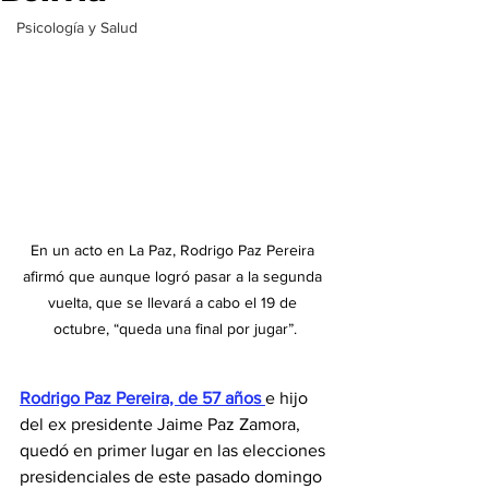
Psicología y Salud
En un acto en La Paz, Rodrigo Paz Pereira 
afirmó que aunque logró pasar a la segunda 
vuelta, que se llevará a cabo el 19 de 
octubre, “queda una final por jugar”.
Rodrigo Paz Pereira, de 57 años 
e hijo 
del ex presidente Jaime Paz Zamora, 
quedó en primer lugar en las elecciones 
presidenciales de este pasado domingo 