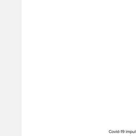
Covid-19 impul