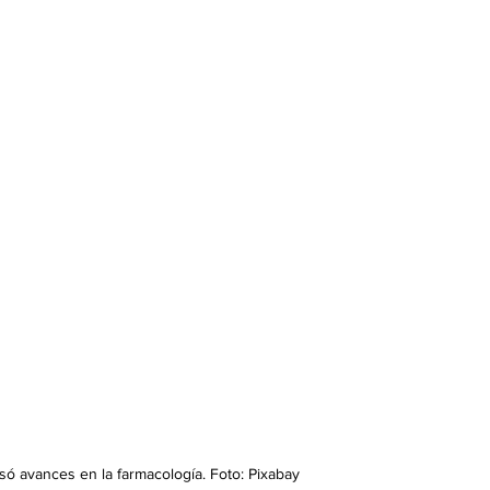
só avances en la farmacología. Foto: Pixabay