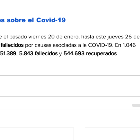
es sobre el Covid-19
 el pasado viernes 20 de enero, hasta este jueves 26 de
 fallecidos
 por causas asociadas a la COVID-19. En 1.046 
551.389
, 
5.843 fallecidos
 y 
544.693 recuperados 