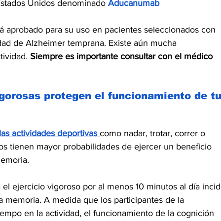
Estados Unidos denominado 
Aducanumab
 aprobado para su uso en pacientes seleccionados con 
edad de Alzheimer temprana. Existe aún mucha 
ividad. 
Siempre es importante consultar con el médico 
igorosas protegen el funcionamiento de tu
s actividades deportivas 
como nadar, trotar, correr o 
cos tienen mayor probabilidades de ejercer un beneficio 
memoria.
 el ejercicio vigoroso por al menos 10 minutos al día incid
a memoria. A medida que los participantes de la 
empo en la actividad, el funcionamiento de la cognición 