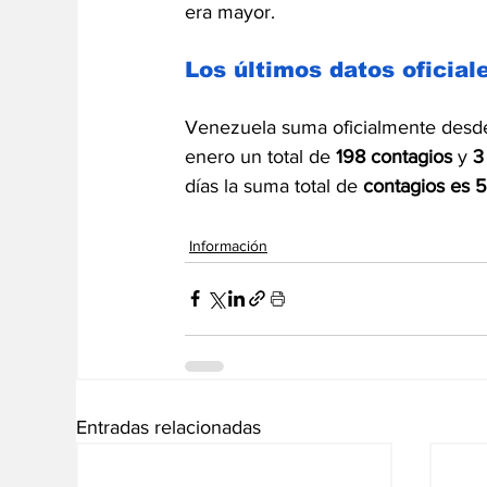
era mayor. 
Los últimos datos oficial
Venezuela suma oficialmente desde
enero un total de 
198 contagios
 y 
3
días la suma total de 
contagios es 
Información
Entradas relacionadas