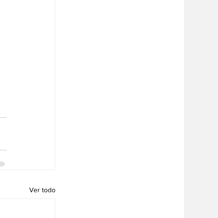
 
Ver todo