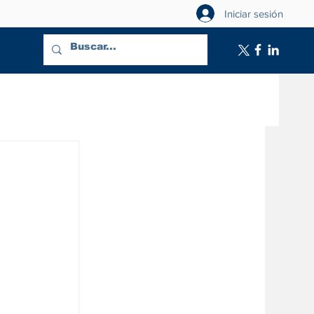
Iniciar sesión