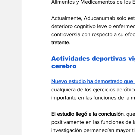
Alimentos y Medicamentos de los 
Actualmente, Aducanumab solo está
deterioro cognitivo leve o enferm
controversia con respecto a su efect
tratante. 
Actividades deportivas v
cerebro
Nuevo estudio ha demostrado que la
cualquiera de los ejercicios aeróbi
importante en las funciones de la 
El estudio llegó a la conclusión
, que
positivamente en las funciones de l
investigación permanecían mayor ti