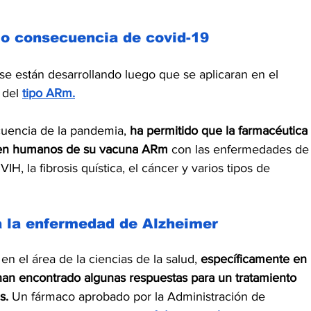
o consecuencia de covid-19
 están desarrollando luego que se aplicaran en el 
del 
tipo ARm.
cuencia de la pandemia, 
ha permitido que la farmacéutica 
en humanos de su vacuna ARm 
con las enfermedades de
 VIH, la fibrosis quística, el cáncer y varios tipos de 
a la enfermedad de Alzheimer
en el área de la ciencias de la salud, 
específicamente en 
n encontrado algunas respuestas para un tratamiento 
s.
 Un fármaco aprobado por la Administración de 