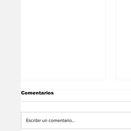
Comentarios
Escribir un comentario...