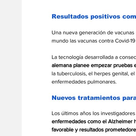
Resultados positivos com
Una nueva generación de vacunas se
mundo las vacunas contra Covid-19 
La tecnología desarrollada a conse
alemana planee empezar pruebas 
la tuberculosis, el herpes genital, el
enfermedades pulmonares.
Nuevos tratamientos par
Los últimos años los investigadores 
enfermedades como el Alzheimer ha
favorable y resultados prometedore