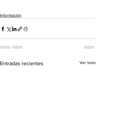
Información
Ver todo
Entradas recientes