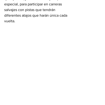
especial, para participar en carreras 
salvajes con pistas que tendrán 
diferentes atajos que harán única cada 
vuelta.