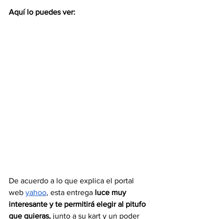
Aquí lo puedes ver:
De acuerdo a lo que explica el portal 
web 
yahoo
, esta entrega
 luce muy 
interesante y te permitirá elegir al pitufo 
que quieras, 
junto a su kart y un poder 