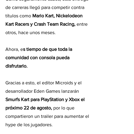
de carreras llegó para competir contra 
títulos como 
Mario Kart, Nickelodeon 
Kart Racers y Crash Team Racing,
 entre 
otros, hace unos meses.
Ahora, e
s tiempo de que toda la 
comunidad con consola pueda 
disfrutarlo.
Gracias a esto, el editor Microids y el 
desarrollador Eden Games lanzarán
Smurfs Kart para PlayStation y Xbox el 
próximo 22 de agosto,
 por lo que 
compartieron un trailer para aumentar el 
hype de los jugadores.