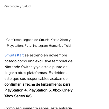
Psicología y Salud
Confirman llegada de Smurfs Kart a Xbox y 
Playstation. Foto: Instagram @smurfsofficial
Smurfs Kart
s
e estrenó en noviembre 
pasado como una exclusiva temporal de 
Nintendo Switch y ya está a punto de 
llegar a otras plataformas. Es debido a 
esto que sus responsables acaban de 
confirmar la fecha de lanzamiento para 
PlayStation 4, PlayStation 5, Xbox One y 
Xbox Series X/S.
Como seguramente sabes, esta entrega 