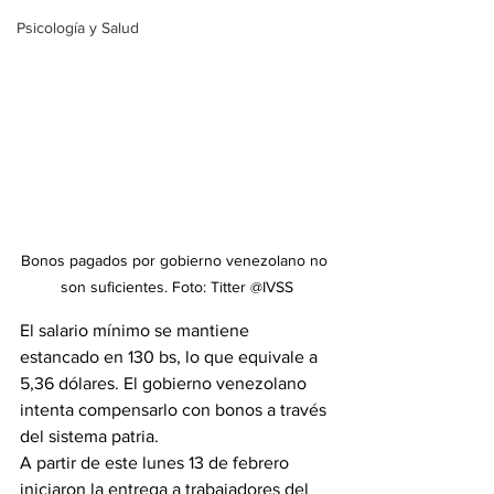
Psicología y Salud
Bonos pagados por gobierno venezolano no 
son suficientes. Foto: Titter @IVSS
El salario mínimo se mantiene 
estancado en 130 bs, lo que equivale a 
5,36 dólares. El gobierno venezolano 
intenta compensarlo con bonos a través 
del sistema patria. 
A partir de este lunes 13 de febrero 
iniciaron la entrega a trabajadores del 