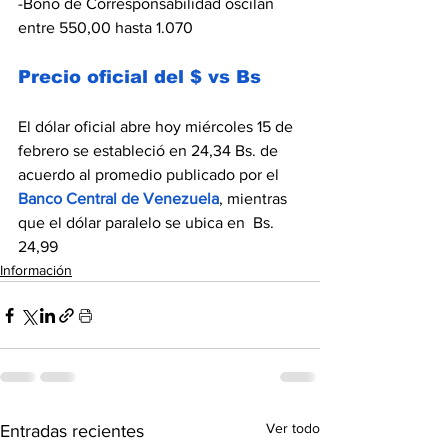
-Bono de Corresponsabilidad oscilan 
entre 550,00 hasta 1.070
Precio oficial del $ vs Bs
El dólar oficial abre hoy miércoles 15 de 
febrero se estableció en 24,34 Bs. de 
acuerdo al promedio publicado por el 
Banco Central de Venezuela
, mientras 
que el dólar paralelo se ubica en  Bs. 
24,99
Información
Ver todo
Entradas recientes