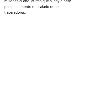
millones al año, afirma que si hay dinero 
para el aumento del salario de los 
trabajadores.