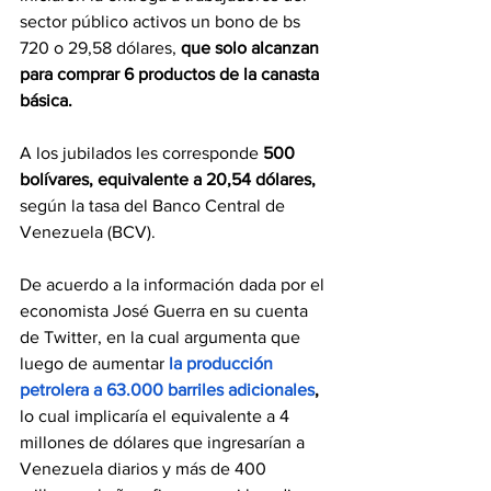
sector público activos un bono de bs 
720 o 29,58 dólares, 
que solo alcanzan 
para comprar 6 productos de la canasta 
básica. 
A los jubilados les corresponde 
500 
bolívares, equivalente a 20,54 dólares, 
según la tasa del Banco Central de 
Venezuela (BCV).
De acuerdo a la información dada por el 
economista José Guerra en su cuenta 
de Twitter, en la cual argumenta que 
luego de aumentar 
la producción 
petrolera a 63.000 barriles adicionales
, 
lo cual implicaría el equivalente a 4 
millones de dólares que ingresarían a 
Venezuela diarios y más de 400 