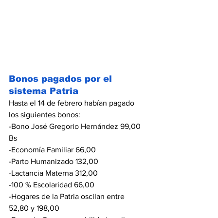
Bonos pagados por el 
sistema Patria
Hasta el 14 de febrero habían pagado 
los siguientes bonos:
-Bono José Gregorio Hernández 99,00 
Bs
-Economía Familiar 66,00
-Parto Humanizado 132,00
-Lactancia Materna 312,00
-100 % Escolaridad 66,00
-Hogares de la Patria oscilan entre 
52,80 y 198,00