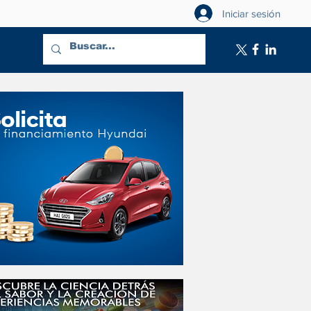
Iniciar sesión