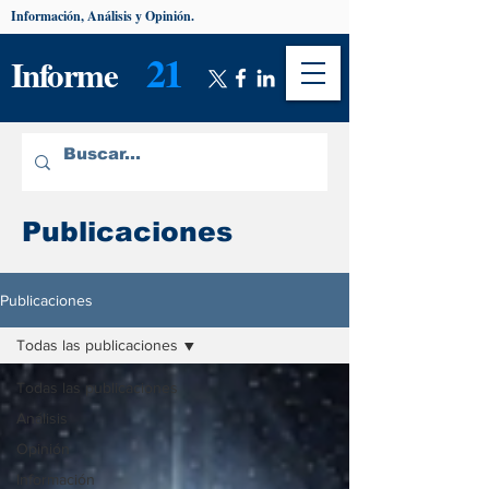
Información, Análisis y Opinión.
21
Informe
Publicaciones
Publicaciones
Todas las publicaciones
Todas las publicaciones
Análisis
Opinión
Información