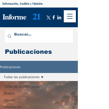
Información, Análisis y Opinión.
21
Informe
Publicaciones
Publicaciones
Todas las publicaciones
Todas las publicaciones
Análisis
Opinión
Información