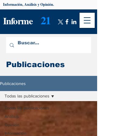
Información, Análisis y Opinión.
21
Informe
Publicaciones
Publicaciones
Todas las publicaciones
Todas las publicaciones
Análisis
Opinión
Información