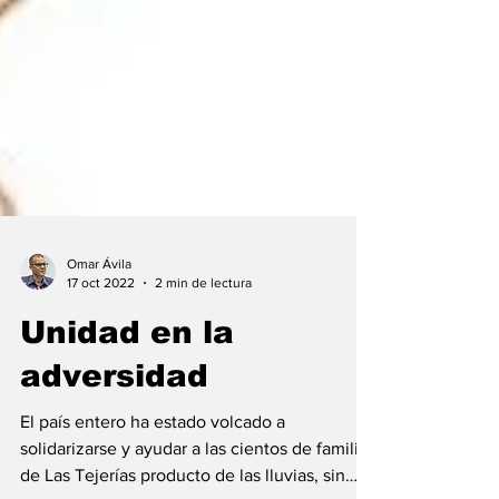
Omar Ávila
17 oct 2022
2 min de lectura
Unidad en la
adversidad
El país entero ha estado volcado a
solidarizarse y ayudar a las cientos de familias