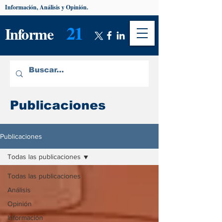
Información, Análisis y Opinión.
21
Informe
Publicaciones
Publicaciones
Todas las publicaciones
Todas las publicaciones
Análisis
Opinión
Información