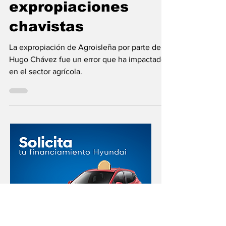
expropiaciones
chavistas
La expropiación de Agroisleña por parte de
Hugo Chávez fue un error que ha impactado
en el sector agrícola.