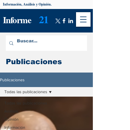
Información, Análisis y Opinión.
21
Informe
Publicaciones
Publicaciones
Todas las publicaciones
Todas las publicaciones
Análisis
Opinión
Información