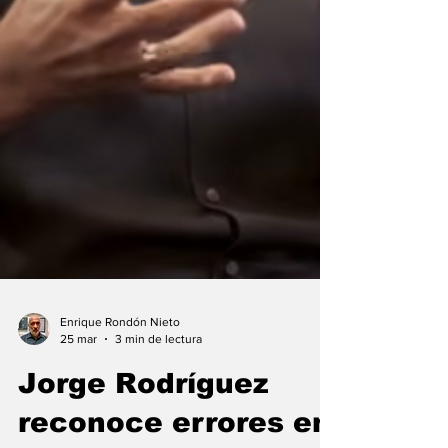
Enrique Rondón Nieto
25 mar
3 min de lectura
Jorge Rodríguez
reconoce errores en