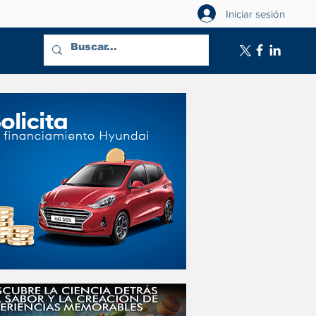
Iniciar sesión