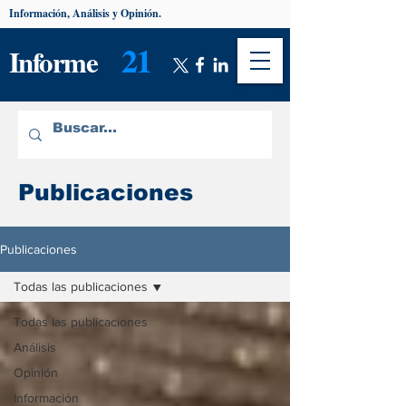
Información, Análisis y Opinión.
21
Informe
Publicaciones
Publicaciones
Todas las publicaciones
Todas las publicaciones
Análisis
Opinión
Información