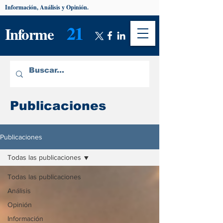
Información, Análisis y Opinión.
21
Informe
Publicaciones
Publicaciones
Todas las publicaciones
Todas las publicaciones
Análisis
Opinión
Información