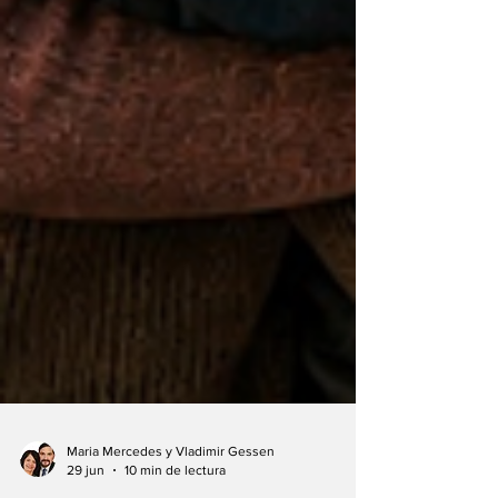
Maria Mercedes y Vladimir Gessen