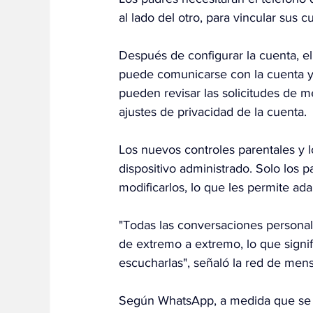
al lado del otro, para vincular sus c
Después de configurar la cuenta, el
puede comunicarse con la cuenta y
pueden revisar las solicitudes de m
ajustes de privacidad de la cuenta.
Los nuevos controles parentales y l
dispositivo administrado. Solo los 
modificarlos, lo que les permite ada
"Todas las conversaciones personal
de extremo a extremo, lo que signif
escucharlas", señaló la red de mens
Según WhatsApp, a medida que se 