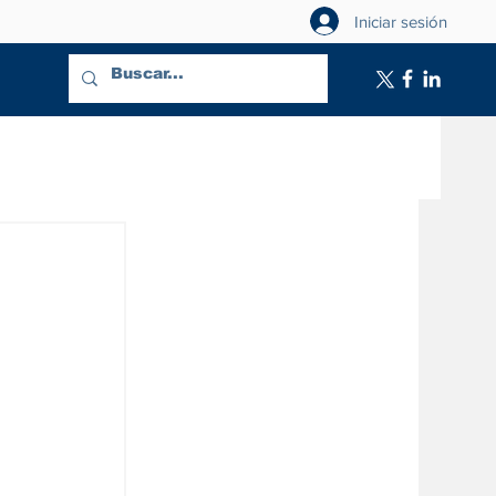
Iniciar sesión