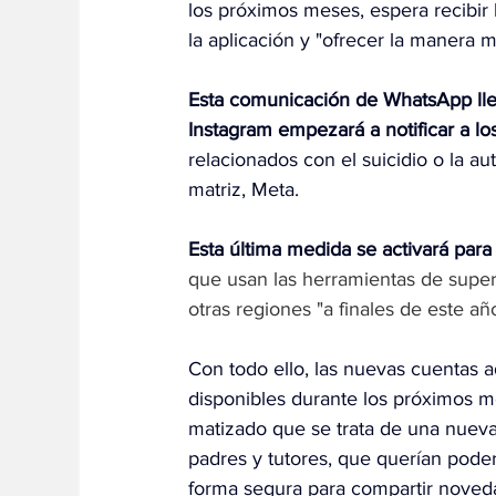
los próximos meses, espera recibir 
la aplicación y "ofrecer la manera 
Esta comunicación de WhatsApp lle
Instagram empezará a notificar a los
relacionados con el suicidio o la a
matriz, Meta.
Esta última medida se activará para 
que usan las herramientas de supervi
otras regiones "a finales de este año
Con todo ello, las nuevas cuentas 
disponibles durante los próximos me
matizado que se trata de una nueva 
padres y tutores, que querían pode
forma segura para compartir noveda