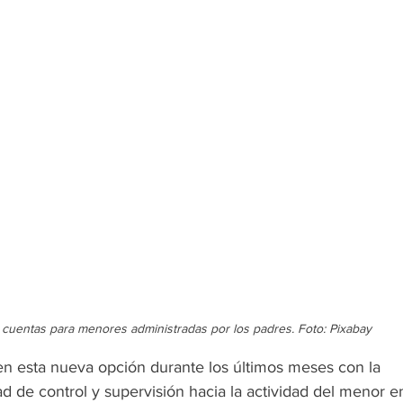
cuentas para menores administradas por los padres. Foto: Pixabay
n esta nueva opción durante los últimos meses con la 
 de control y supervisión hacia la actividad del menor e