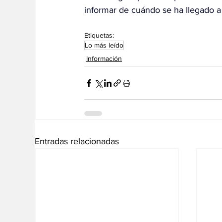
informar de cuándo se ha llegado a 
Etiquetas:
Lo más leído
Información
Entradas relacionadas