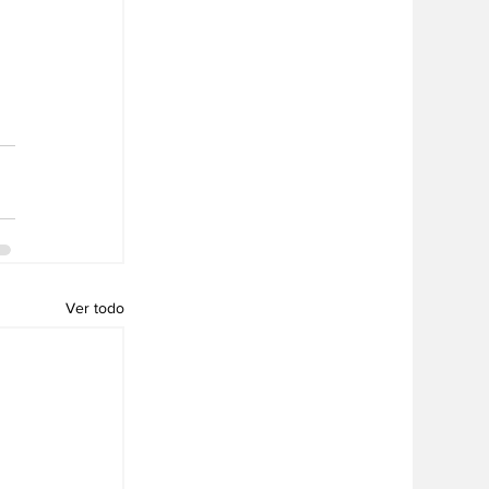
Ver todo