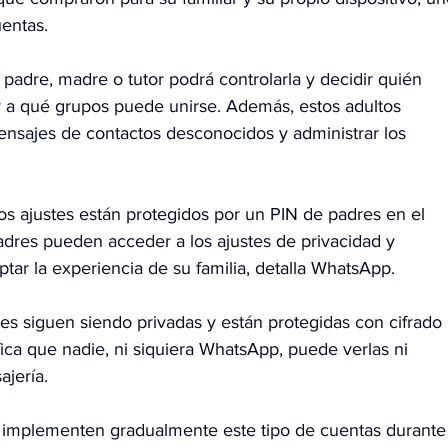
uentas.
 padre, madre o tutor podrá controlarla y decidir quién 
 a qué grupos puede unirse. Además, estos adultos 
ensajes de contactos desconocidos y administrar los 
os ajustes están protegidos por un PIN de padres en el 
padres pueden acceder a los ajustes de privacidad y 
ptar la experiencia de su familia, detalla WhatsApp.
es siguen siendo privadas y están protegidas con cifrado 
ica que nadie, ni siquiera WhatsApp, puede verlas ni 
ajería.
implementen gradualmente este tipo de cuentas durante