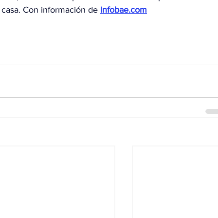
casa. 
Con información de
infobae.com