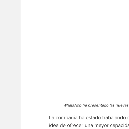
WhatsApp ha presentado las nuevas 
La compañía ha estado trabajando e
idea de ofrecer una mayor capacidad